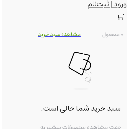
ورود | ثبت‌نام
0 محصول
مشاهده سبد خرید
سبد خرید شما خالی است.
جهت مشاهده محصولات بیشتر به