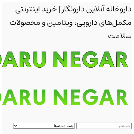
داروخانه آنلاین دارونگار | خرید اینترنتی
مکمل‌های دارویی، ویتامین و محصولات
سلامت