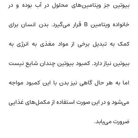
بیوتین جز ویتامین‌های محلول در آب بوده و در
خانواده ویتامین B قرار می‌گیرد. بدن انسان برای
کمک به تبدیل برخی از مواد مغذی به انرژی به
بیوتین نیاز دارد. کمبود بیوتین چندان شایع نیست
اما به هر حال گاهی نیز بدن با این کمبود مواجه
می‌شود و در این صورت استفاده از مکمل‌های غذایی
ضرورت می‌یابد.