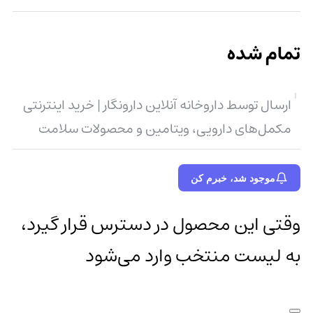
تمام شده
ارسال توسط داروخانه آنلاین دارونگار | خرید اینترنتی
مکمل‌های دارویی، ویتامین و محصولات سلامت
موجود شد، خبرم کن
وقتی این محصول در دسترس قرار گیرد،
به لیست منتخب وارد می‌شود