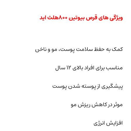
ویژگی های قرص بیوتین ۸۰۰هلث اید
کمک به حفظ سلامت پوست، مو و ناخن
مناسب برای افراد بالای ۱۲ سال
پیشگیری از پوسته شدن پوست
موثر در کاهش ریزش مو
افزایش انرژی