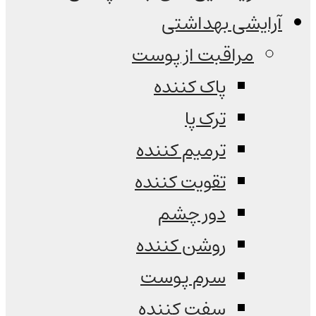
آرایشی بهداشتی
مراقبت از پوست
پاک کننده
ترک پا
ترمیم کننده
تقویت کننده
دور چشم
روشن کننده
سرم پوست
سفت کننده