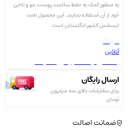
به منظور کمک به حفظ سلامت پوست، مو و ناخن
خود از آن استفاده نمایند. این محصول تحت
لیسانس کشور انگلستان است.
دارونگار
آنلاین
به مشاوره و كمك نياز داری ؟ کلیک کن
ارسال رایگان
برای سفارشات بالای سه میلیون
تومان
ضمانت اصالت