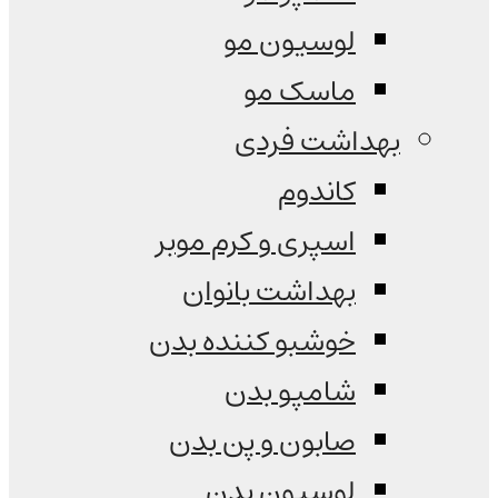
لوسیون مو
ماسک مو
بهداشت فردی
کاندوم
اسپری و کرم موبر
بهداشت بانوان
خوشبو کننده بدن
شامپو بدن
صابون و پن بدن
لوسیون بدن