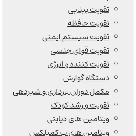
تقویت بینایی
تقویت حافظه
تقویت سیستم ایمنی
تقویت قوای جنسی
تقویت کننده و انرژی
دستگاه گوارش
مکمل دوران بارداری و شیردهی
تقویت و رشد کودک
ویتامین های دیابتی
ویتامین های ب کمپلکس