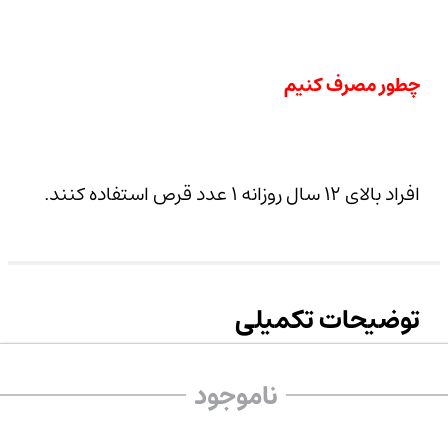
چطور مصرف کنیم
افراد بالای ۱۲ سال روزانه ۱ عدد قرص استفاده کنند.
توضیحات تکمیلی
ناموجود
تاریخ
2027/05
انقضا