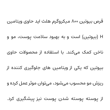
قرص بیوتین ۸۰۰ میکروگرم هلث اید حاوی ویتامین
H (بیوتین) است و به بهبود سلامت پوست، مو و
ناخن کمک می‌کند. با استفاده از محصولات حاوی
بیوتین که یکی از ویتامین های جلوگیری کننده از
ریزش مو محسوب می‌شود، می‌توان موثر عمل کرده و
از پوسته پوسته شدن پوست نیز پیشگیری کرد.