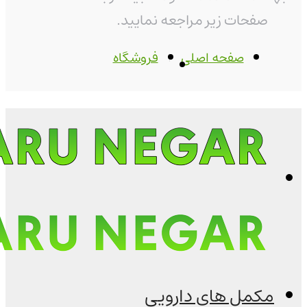
صفحات زیر مراجعه نمایید.
صفحه اصلی
فروشگاه
مکمل های دارویی