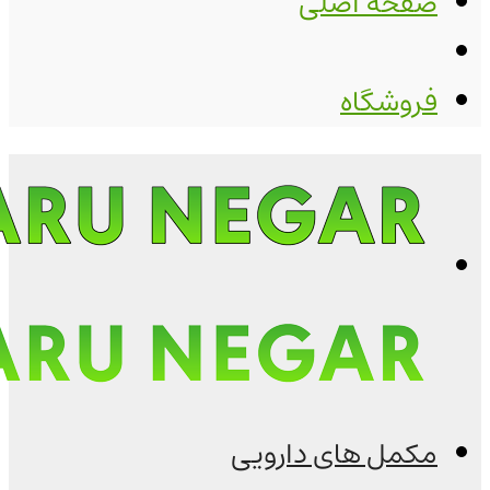
صفحه اصلی
فروشگاه
مکمل های دارویی