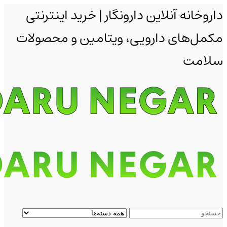
داروخانه آنلاین دارونگار | خرید اینترنتی
مکمل‌های دارویی، ویتامین و محصولات
سلامت