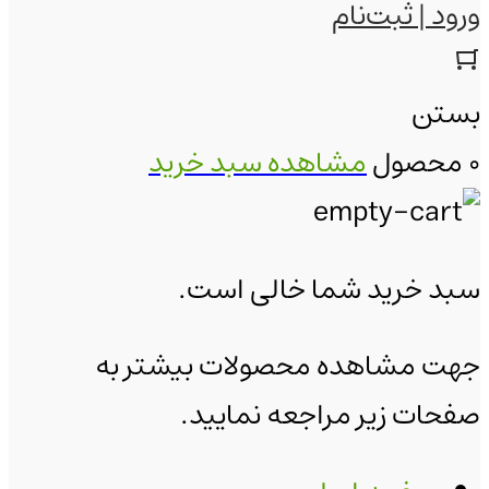
ورود | ثبت‌نام
بستن
0 محصول
مشاهده سبد خرید
سبد خرید شما خالی است.
جهت مشاهده محصولات بیشتر به
صفحات زیر مراجعه نمایید.