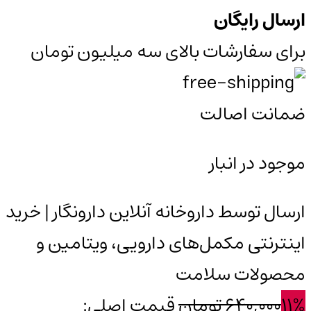
ارسال رایگان
برای سفارشات بالای سه میلیون تومان
ضمانت اصالت
موجود در انبار
ارسال توسط داروخانه آنلاین دارونگار | خرید
اینترنتی مکمل‌های دارویی، ویتامین و
محصولات سلامت
11%
640,000
تومان
قیمت اصلی: