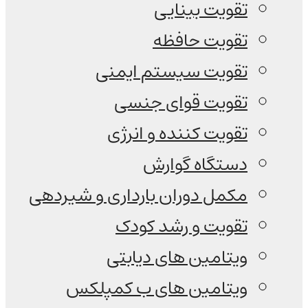
تقویت بینایی
تقویت حافظه
تقویت سیستم ایمنی
تقویت قوای جنسی
تقویت کننده و انرژی
دستگاه گوارش
مکمل دوران بارداری و شیردهی
تقویت و رشد کودک
ویتامین های دیابتی
ویتامین های ب کمپلکس