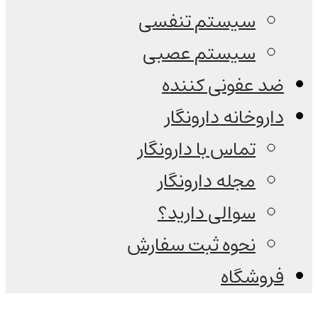
سیستم تنفسی
سیستم عصبی
ضد عفونی کننده
داروخانه دارونگار
تماس با دارونگار
مجله دارونگار
سوالی دارید؟
نحوه ثبت سفارش
فروشگاه