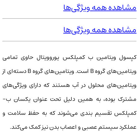
مشاهده همه ویژگی‌ها
مشاهده همه ویژگی‌ها
کپسول ویتامین ب کمپلکس یوروویتال حاوی تمامی
ویتامین‌های گروه B است. ویتامین‌های گروه B دسته‌ای از
ویتامین‌های محلول در آب هستند که دارای ویژگی‌های
مشترک بوده، به همین دلیل تحت عنوان یکسان ب-
کمپلکس تقسیم بندی می‌شوند که به حفظ سلامت و
عملکرد سیستم عصبی و اعصاب بدن نیز کمک می‌کند.