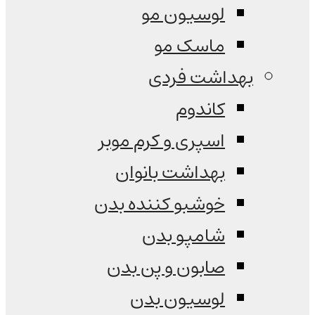
لوسیون مو
ماسک مو
بهداشت فردی
کاندوم
اسپری و کرم موبر
بهداشت بانوان
خوشبو کننده بدن
شامپو بدن
صابون و پن بدن
لوسیون بدن