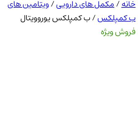
خانه
/
مکمل های دارویی
/
ویتامین های
ب کمپلکس
/ ب کمپلکس یوروویتال
فروش ویژه