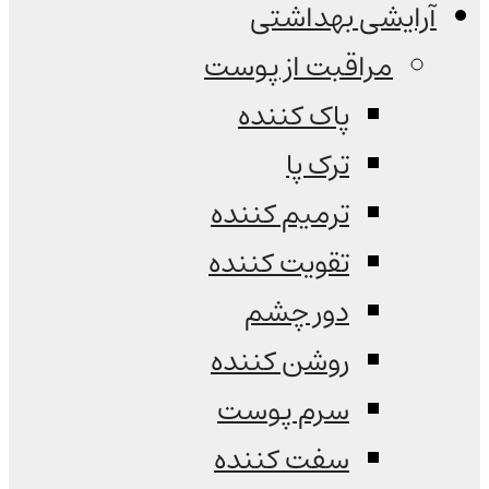
آرایشی بهداشتی
مراقبت از پوست
پاک کننده
ترک پا
ترمیم کننده
تقویت کننده
دور چشم
روشن کننده
سرم پوست
سفت کننده