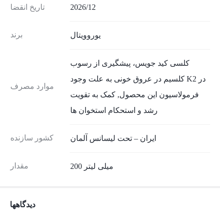
2026/12
تاریخ انقضا
برند
یوروویتال
کلسی کید جویس، پیشگیری از رسوب
کلسیم در عروق خونی به علت وجود K2 در
موارد مصرف
فرمولاسیون این محصول, کمک به تقویت
رشد و استحکام استخوان ها
کشور سازنده
ایران – تحت لیسانس آلمان
مقدار
200 میلی لیتر
دیدگاهها