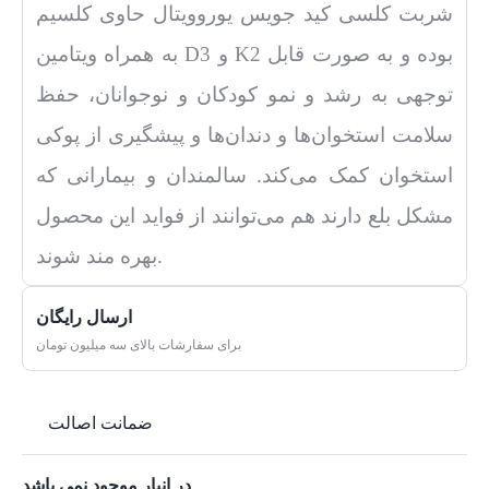
شربت کلسی کید جویس یوروویتال حاوی کلسیم
به همراه ویتامین D3 و K2 بوده و به صورت قابل
توجهی به رشد و نمو کودکان و نوجوانان، حفظ
سلامت استخوان‌ها و دندان‌ها و پیشگیری از پوکی
استخوان کمک می‌کند. سالمندان و بیمارانی که
مشکل بلع دارند هم می‌توانند از فواید این محصول
بهره مند شوند.
ارسال رایگان
برای سفارشات بالای سه میلیون تومان
ضمانت اصالت
در انبار موجود نمی باشد