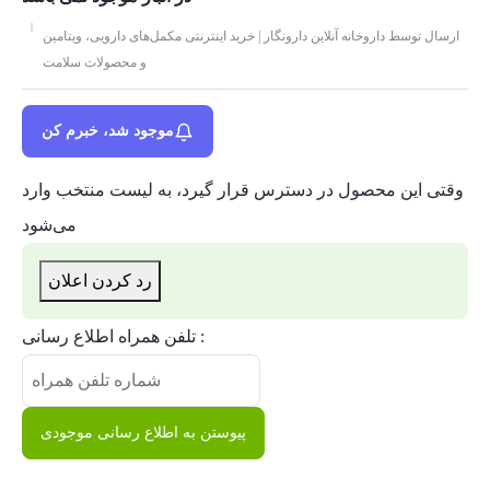
ارسال توسط داروخانه آنلاین دارونگار | خرید اینترنتی مکمل‌های دارویی، ویتامین
و محصولات سلامت
موجود شد، خبرم کن
وقتی این محصول در دسترس قرار گیرد، به لیست منتخب وارد
می‌شود
رد کردن اعلان
تلفن همراه اطلاع رسانی :
پیوستن به اطلاع رسانی موجودی