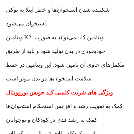
شکننده شدن استخوان‌ها و خطر ابتلا به پوکی
استخوان می‌شود.
ویتامین K2: ویتامین کا، نمی‌تواند به صورت
خودبخودی در بدن تولید شود و باید از طریق
مکمل‌های حاوی آن تامین شود. این ویتامین در حفظ
سلامت استخوان‌ها در بدن موثر است.
ویژگی های شربت کلسی کید جویس یوروویتال
کمک به تقویت رشد و افزایش استحکام استخوان‌ها
کمک به رشد قدی در کودکان و نوجوانان
مناسب کودکان بالای 4 سال و بزرگسالان