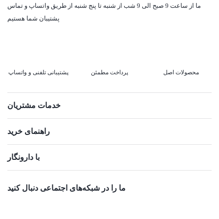
ما از ساعت 9 صبح الی 9 شب از شنبه تا پنج شنبه از طریق واتساپ و تماس
پشتیبان شما هستیم
محصولات اصل
پرداخت مطمئن
پشتیبانی تلفنی و واتساپ
خدمات مشتریان
راهنمای خرید
با دارونگار
ما را در شبکه‌های اجتماعی دنبال کنید