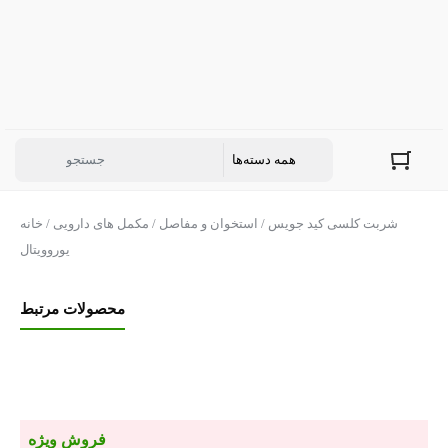
/ شربت کلسی کید جویس
استخوان و مفاصل
/
مکمل های دارویی
/
خانه
یوروویتال
محصولات مرتبط
فروش ویژه