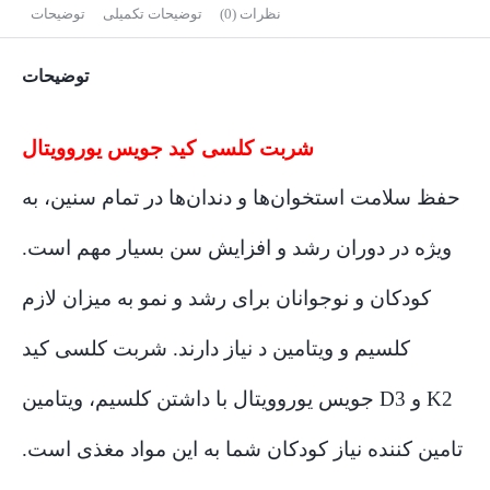
نظرات (0)
توضیحات تکمیلی
توضیحات
توضیحات
شربت کلسی کید جویس یوروویتال
حفظ سلامت استخوان‌ها و دندان‌ها در تمام سنین، به
ویژه در دوران رشد و افزایش سن بسیار مهم است.
کودکان و نوجوانان برای رشد و نمو به میزان لازم
کلسیم و ویتامین د نیاز دارند. شربت کلسی کید
جویس یوروویتال با داشتن کلسیم، ویتامین D3 و K2
تامین کننده نیاز کودکان شما به این مواد مغذی است.