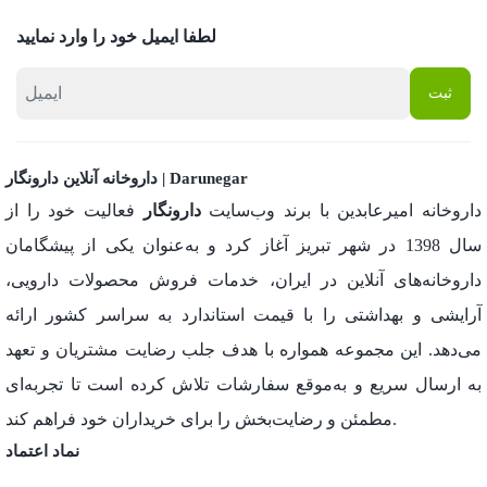
لطفا ایمیل خود را وارد نمایید
داروخانه آنلاین دارونگار | Darunegar
داروخانه امیرعابدین با برند وب‌سایت
دارونگار
فعالیت خود را از
سال 1398 در شهر تبریز آغاز کرد و به‌عنوان یکی از پیشگامان
داروخانه‌های آنلاین در ایران، خدمات فروش محصولات دارویی،
آرایشی و بهداشتی را با قیمت استاندارد به سراسر کشور ارائه
می‌دهد. این مجموعه همواره با هدف جلب رضایت مشتریان و تعهد
به ارسال سریع و به‌موقع سفارشات تلاش کرده است تا تجربه‌ای
مطمئن و رضایت‌بخش را برای خریداران خود فراهم کند.
نماد اعتماد