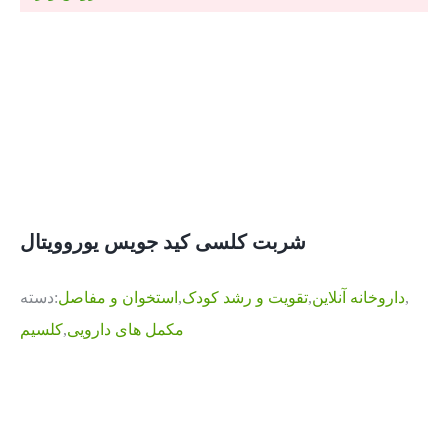
شربت کلسی کید جویس یوروویتال
,
داروخانه آنلاین
,
تقویت و رشد کودک
,
استخوان و مفاصل
دسته:
مکمل های دارویی
,
کلسیم