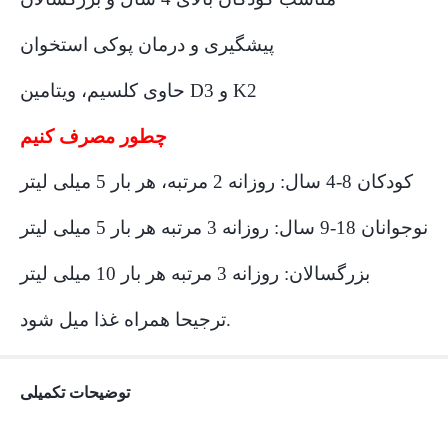
پیشگیری و درمان پوکی استخوان
حاوی کلسیم، ویتامین D3 و K2
چطور مصرف کنیم
کودکان 8-4 سال: روزانه 2 مرتبه، هر بار 5 میلی لیتر
نوجوانان 18-9 سال: روزانه 3 مرتبه هر بار 5 میلی لیتر
بزرگسالان: روزانه 3 مرتبه هر بار 10 میلی لیتر
ترجیحا همراه غذا میل شود.
توضیحات تکمیلی