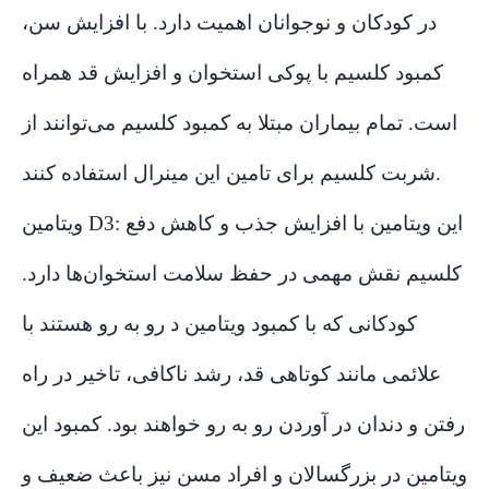
در کودکان و نوجوانان اهمیت دارد. با افزایش سن،
کمبود کلسیم با پوکی استخوان و افزایش قد همراه
است. تمام بیماران مبتلا به کمبود کلسیم می‌توانند از
شربت کلسیم برای تامین این مینرال استفاده کنند.
ویتامین D3: این ویتامین با افزایش جذب و کاهش دفع
کلسیم نقش مهمی در حفظ سلامت استخوان‌ها دارد.
کودکانی که با کمبود ویتامین د رو به رو هستند با
علائمی مانند کوتاهی قد، رشد ناکافی، تاخیر در راه
رفتن و دندان در آوردن رو به رو خواهند بود. کمبود این
ویتامین در بزرگسالان و افراد مسن نیز باعث ضعیف و