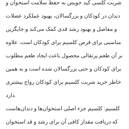
شربت کلسی کید جویس به حفظ سلامت استخوان و
دندان در کودکان و بزرگسالان، بهبود عملکرد عضلات
و مفاصل و بهبود رشد قدی کمک می‌کند و جایگزین
مناسبی برای قرص کلسیم برای کودکان است. علاوه
بر آن طعم پرتقالی محصول باعث ایجاد طعم مطلوب
برای کودکان و حتی بزرگسالان شده است و به همین
خاطر خرید شربت کلسیم برای کودکان رواج بیشتری
دارد.
کلسیم: کلسیم جزء اصلی استخوان‌ها و دندان‌هاست
که دریافت مقدار کافی آن برای رشد و قد استخوان