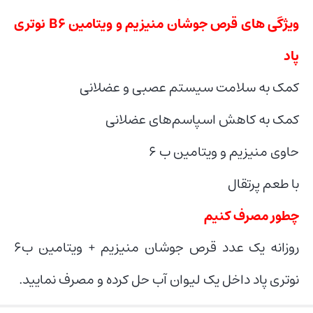
ویژگی های قرص جوشان منیزیم و ویتامین B۶ نوتری
پاد
کمک به سلامت سیستم عصبی و عضلانی
کمک به کاهش اسپاسم‌های عضلانی
حاوی منیزیم و ویتامین ب ۶
با طعم پرتقال
چطور مصرف کنیم
روزانه یک عدد قرص جوشان منیزیم + ویتامین ب۶
نوتری پاد داخل یک لیوان آب حل کرده و مصرف نمایید.