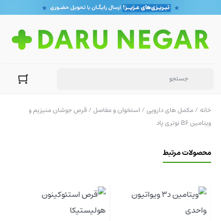
خانه
/
مکمل های دارویی
/
استخوان و مفاصل
/ قرص جوشان منیزیم و
ویتامین B6 نوتری پاد
محصولات مرتبط