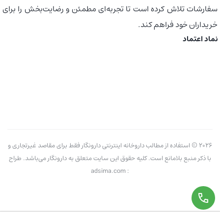
سفارشات تلاش کرده است تا تجربه‌ای مطمئن و رضایت‌بخش را برای
خریداران خود فراهم کند.
نماد اعتماد
2026 © استفاده از مطالب داروخانه اینترنتی دارونگار فقط برای مقاصد غیرتجاری و
با ذکر منبع بلامانع است. کلیه حقوق این سایت متعلق به دارونگار می‌باشد. طراح
: adsima.com