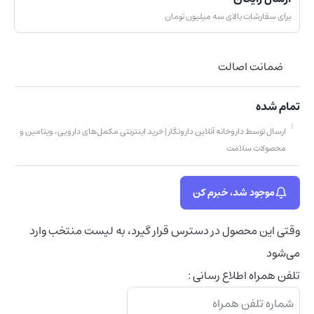
برای سفارشات بالای سه میلیون تومان
ضمانت اصالت
تمام شده
ارسال توسط داروخانه آنلاین دارونگار | خرید اینترنتی مکمل‌های دارویی، ویتامین و
محصولات سلامت
موجود شد، خبرم کن
وقتی این محصول در دسترس قرار گیرد، به لیست منتخب وارد
می‌شود
تلفن همراه اطلاع رسانی :