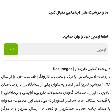
ما را در شبکه‌های اجتماعی دنبال کنید
لطفا ایمیل خود را وارد نمایید
داروخانه آنلاین دارونگار | Darunegar
داروخانه امیرعابدین با برند وب‌سایت
دارونگار
فعالیت خود را از سال
1398 در شهر تبریز آغاز کرد و به‌عنوان یکی از پیشگامان داروخانه‌های
آنلاین در ایران، خدمات فروش محصولات دارویی، آرایشی و بهداشتی را
با قیمت استاندارد به سراسر کشور ارائه می‌دهد. این مجموعه همواره
با هدف جلب رضایت مشتریان و تعهد به ارسال سریع و به‌موقع