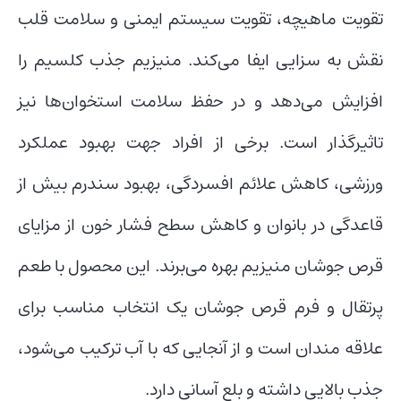
تقویت ماهیچه، تقویت سیستم ایمنی و سلامت قلب
نقش به سزایی ایفا می‌کند. منیزیم جذب کلسیم را
افزایش می‌دهد و در حفظ سلامت استخوان‌ها نیز
تاثیرگذار است. برخی از افراد جهت بهبود عملکرد
ورزشی، کاهش علائم افسردگی، بهبود سندرم بیش از
قاعدگی در بانوان و کاهش سطح فشار خون از مزایای
قرص جوشان منیزیم بهره می‌برند. این محصول با طعم
پرتقال و فرم قرص جوشان یک انتخاب مناسب برای
علاقه مندان است و از آنجایی که با آب ترکیب می‌شود،
جذب بالایی داشته و بلع آسانی دارد.