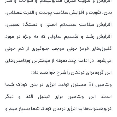
افزایش و تقویت میزان متابولیسم و سوخت و ساز
بدن، تقویت و افزایش سلامت پوست و قدرت عضلانی،
افزایش سلامت سیستم ایمنی و دستگاه عصبی،
افزایش رشد و تقسیم سلولی که به ویژه در مورد
گلبول‌های قرمز خونی موجب جلوگیری از کم خونی
می‌شود. در ادامه چند نمونه از مهمترین ویتامین‌های
این گروه برای کودکان را شرح خواهیم داد:
ویتامین B۱ مسئول تولید انرژی در بدن کودک شما
است. این ویتامین برای تبدیل قند و دیگر
کربوهیدرات‌ها به انرژی در بدن کودک شما بسیار مهم و