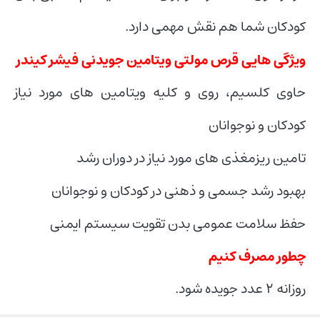
کودکان شما هم نقش مهمی دارد.
ویژگی هایی قرص مولتی ویتامین جویدنی فیشر کیندر
حاوی کلسیم، روی و کلیه ویتامین های مورد نیاز
کودکان و نوجوانان
تامین ریزمغذی های مورد نیاز در دوران رشد
بهبود رشد جسمی و ذهنی در کودکان و نوجوانان
حفظ سلامت عمومی بدن تقویت سیستم ایمنی
چطور مصرف کنیم
روزانه ۲ عدد جویده شود.