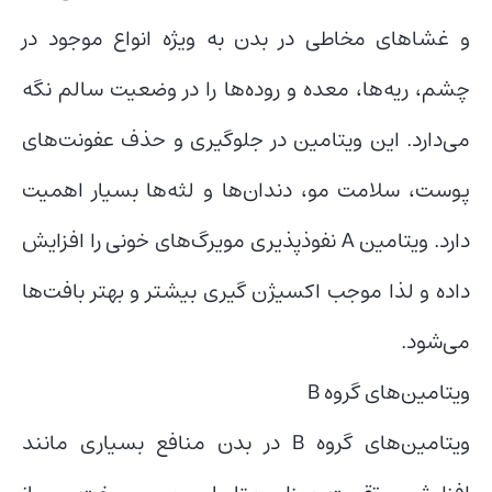
و غشاهای مخاطی در بدن به ویژه انواع موجود در
چشم، ریه‌ها، معده و روده‌ها را در وضعیت سالم نگه
می‌دارد. این ویتامین در جلوگیری و حذف عفونت‌های
پوست، سلامت مو، دندان‌ها و لثه‌ها بسیار اهمیت
دارد. ویتامین A نفوذپذیری مویرگ‌های خونی را افزایش
داده و لذا موجب اکسیژن گیری بیشتر و بهتر بافت‌ها
می‌شود.
ویتامین‌های گروه B
ویتامین‌های گروه B در بدن منافع بسیاری مانند