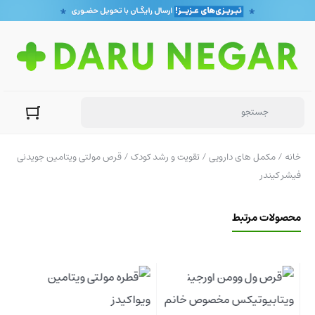
خانه
/
مکمل های دارویی
/
تقویت و رشد کودک
/ قرص مولتی ویتامین جویدنی
فیشر کیندر
محصولات مرتبط