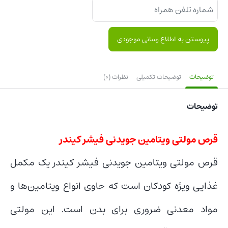
پیوستن به اطلاع رسانی موجودی
توضیحات
توضیحات تکمیلی
نظرات (0)
توضیحات
قرص مولتی ویتامین جویدنی فیشر کیندر
قرص مولتی ویتامین جویدنی فیشر کیندر یک مکمل
غذایی ویژه کودکان است که حاوی انواع ویتامین‌ها و
مواد معدنی ضروری برای بدن است. این مولتی