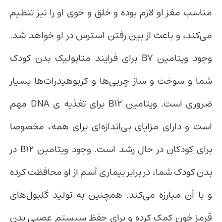
مناسب مغز او لازم بوده و خلق و خوی او را نیز تنظیم
می‌کند، و باعث از بین رفتن استرس در او خواهد شد.
وجود ویتامین B۷ برای فرایند متابولیک بدن کودک
شما و سوخت و ساز چربی‌ها و کربوهیدرات‌ها بسیار
ضروری است. ویتامین B۱۲ برای تغذیه ی DNA مهم
است و دارای مزایای بی‌اندازه‌ای برای همه، مخصوصا
برای کودکان در حال رشد است. وجود ویتامین B۱۲ در
بدن کودک شما، در برابر بیماری آسم از او محافظت کرده
و با آن مبارزه می‌کند. همچنین به تولید گلبول‌های
قرمز خون کمک کرده و برای حفظ سیستم عصبی بدن