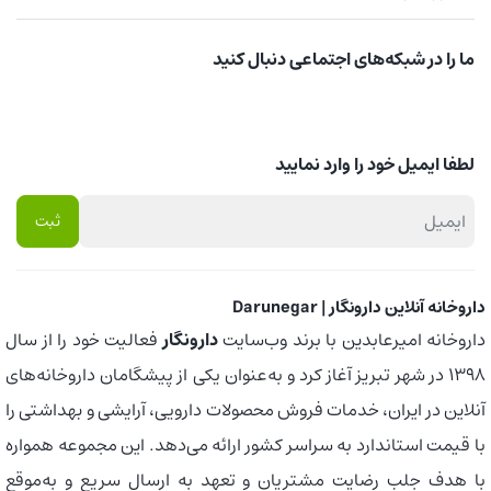
ما را در شبکه‌های اجتماعی دنبال کنید
لطفا ایمیل خود را وارد نمایید
داروخانه آنلاین دارونگار | Darunegar
داروخانه امیرعابدین با برند وب‌سایت
دارونگار
فعالیت خود را از سال
1398 در شهر تبریز آغاز کرد و به‌عنوان یکی از پیشگامان داروخانه‌های
آنلاین در ایران، خدمات فروش محصولات دارویی، آرایشی و بهداشتی را
با قیمت استاندارد به سراسر کشور ارائه می‌دهد. این مجموعه همواره
با هدف جلب رضایت مشتریان و تعهد به ارسال سریع و به‌موقع