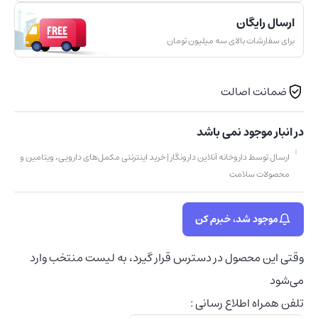
ارسال رایگان
برای سفارشات بالای سه میلیون تومان
ضمانت اصالت
در انبار موجود نمی باشد
ارسال توسط داروخانه آنلاین دارونگار | خرید اینترنتی مکمل‌های دارویی، ویتامین و
محصولات سلامت
موجود شد، خبرم کن
وقتی این محصول در دسترس قرار گیرد، به لیست منتخب وارد
می‌شود
تلفن همراه اطلاع رسانی :