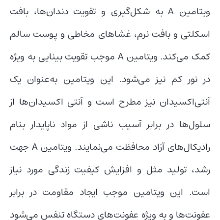
ویتامین A به شکل‌گیری و تقویت دندان‌ها، بافت
اسکلتی و بافت نرم، غشاهای مخاطی و پوست سالم
کمک می‌کند. ویتامین A موجب تقویت بینایی به ویژه
در نور کم نیز می‌شود. این ویتامین به‌عنوان یک
آنتی‌اکسیدان نیز مطرح است و آنتی اکسیدان‌ها از
سلول‌ها در برابر آسیب ناشی از مواد ناپایدار بنام
رادیکال‌های آزاد محافظت می‌نمایند. ویتامین A جهت
رشد، تولید مثل و افزایش کیفیت زندگی مورد نیاز
است. این ویتامین موجب ایجاد مقاومت در برابر
عفونت‌ها و به ویژه عفونت‌های دستگاه تنفس می‌شود