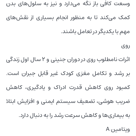
وسعت کافی باز نگه می‌دارد و نیز به سلول‌های بدن
کمک می‌کند تا به منظور انجام بسیاری از نقش‌های
مهم با یکدیگر در تعامل باشند.
روی
اثرات نامطلوب روی در دوران جنینی و ۲ سال اول زندگی
بر رشد و تکامل مغزی کودک غیر قابل جبران است.
کمبود روی کاهش قدرت ادراک و یادگیری، کاهش
ضریب هوشی، تضعیف سیستم ایمنی و افزایش ابتلا
به بیماری‌ها و کاهش سرعت رشد را به دنبال دارد.
ویتامین A