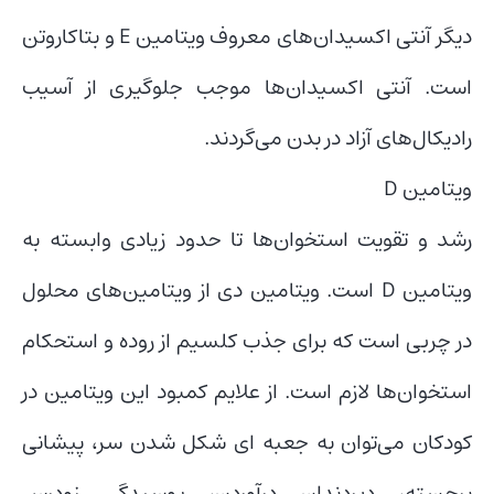
دیگر آنتی اکسیدان‌های معروف ویتامین E و بتاکاروتن
است. آنتی اکسیدان‌ها موجب جلوگیری از آسیب
رادیکال‌های آزاد در بدن می‌گردند.
ویتامین D
رشد و تقویت استخوان‌ها تا حدود زیادی وابسته به
ویتامین D است. ویتامین دی از ویتامین‌های محلول
در چربی است که برای جذب کلسیم از روده و استحکام
استخوان‌ها لازم است. از علایم کمبود این ویتامین در
کودکان می‌توان به جعبه ای شکل شدن سر، پیشانی
برجسته، دیردندان درآوردن، پوسیدگی زودرس