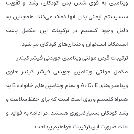
ویتامین به قوی شدن بدن کودکان، رشد و تقویت
سسیستم ایمنی بدن آنها کمک می‌کند. همچنین به
دلیل وجود کلسیم در ترکیبات این مکمل باعث
استحکام استخوان و دندان‌های کودکان می‌شود.
ترکیبات قرص مولتی ویتامین جویدنی فیشر کیندر
مکمل مولتی ویتامین جویدنی فیشر کیندر حاوی
ویتامین‌های A، C، E و تمام ویتامین‌های خانواده B به
همراه کلسیم و روی است است که برای حفظ سلامت و
رشد کودکان بسیار ضروری هستند. در ادامه به فواید و
علت ضرورت این ترکیبات خواهیم پرداخت: