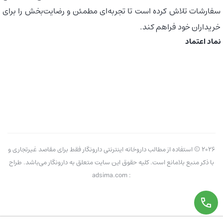
سفارشات تلاش کرده است تا تجربه‌ای مطمئن و رضایت‌بخش را برای
خریداران خود فراهم کند.
نماد اعتماد
2026 © استفاده از مطالب داروخانه اینترنتی دارونگار فقط برای مقاصد غیرتجاری و
با ذکر منبع بلامانع است. کلیه حقوق این سایت متعلق به دارونگار می‌باشد. طراح
: adsima.com