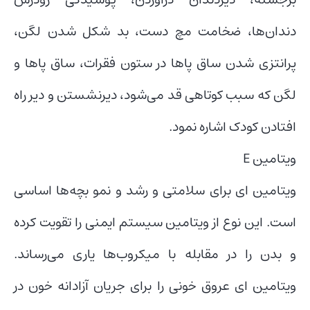
دندان‌ها، ضخامت مچ دست، بد شکل شدن لگن،
پرانتزی شدن ساق پاها در ستون فقرات، ساق پاها و
لگن که سبب کوتاهی قد می‌شود، دیرنشستن و دیر راه
افتادن کودک اشاره نمود.
ویتامین E
ویتامین ای برای سلامتی و رشد و نمو بچه‌ها اساسی
است. این نوع از ویتامین سیستم ایمنی را تقویت کرده
و بدن را در مقابله با میکروب‌ها یاری می‌رساند.
ویتامین ای عروق خونی را برای جریان آزادانه خون در