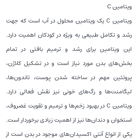
ویتامین C
ویتامین C یک ویتامین محلول در آب است که جهت
رشد و تکامل طبیعی به ویژه در کودکان اهمیت دارد.
این ویتامین برای رشد و ترمیم بافتی در تمام
بخش‌های بدن مورد نیاز است و در تشکیل کلاژن،
پروتئین مهم در ساخته شدن پوست، تاندون‌ها،
لیگامنت‌ها و رگ‌های خونی نیز نقش فعالی دارد.
ویتامین C در بهبود زخم‌ها و ترمیم و تقویت غضروف،
استخوان و دندان‌ها نیز از اهمیت زیادی برخوردار است.
یکی از انواع آنتی اکسیدان‌های موجود در بدن است از