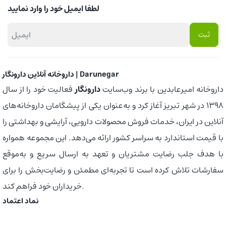
لطفا ایمیل خود را وارد نمایید
داروخانه آنلاین دارونگار | Darunegar
داروخانه امیرعابدین با برند وب‌سایت
دارونگار
فعالیت خود را از سال
1398 در شهر تبریز آغاز کرد و به‌عنوان یکی از پیشگامان داروخانه‌های
آنلاین در ایران، خدمات فروش محصولات دارویی، آرایشی و بهداشتی را
با قیمت استاندارد به سراسر کشور ارائه می‌دهد. این مجموعه همواره
با هدف جلب رضایت مشتریان و تعهد به ارسال سریع و به‌موقع
سفارشات تلاش کرده است تا تجربه‌ای مطمئن و رضایت‌بخش را برای
خریداران خود فراهم کند.
نماد اعتماد