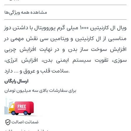
مشاهده همه ویژگی‌ها
ویال ال کارنیتین ۱۰۰۰ میلی گرم یوروویتال با داشتن دوز
مناسبی از ال کارنیتین و ویتامین سی نقش مهمی در
افزایش سوخت ساز بدن و در نهایت افزایش چربی
سوزی، تقویت سیستم ایمنی بدن، افزایش انرژی،
سلامت قلب و عروق و … دارد.
ارسال رایگان
برای سفارشات بالای سه میلیون تومان
ضمانت اصالت