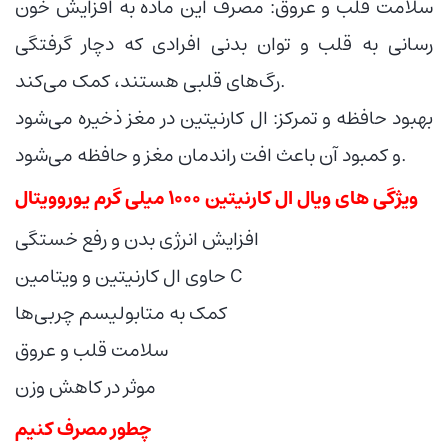
سلامت قلب و عروق: مصرف این ماده به افزایش خون
رسانی به قلب و توان بدنی افرادی که دچار گرفتگی
رگ‌های قلبی هستند، کمک می‌کند.
بهبود حافظه و تمرکز: ال کارنیتین در مغز ذخیره می‌شود
و کمبود آن باعث افت راندمان مغز و حافظه می‌شود.
ویژگی های ویال ال کارنیتین ۱۰۰۰ میلی گرم یوروویتال
افزایش انرژی بدن و رفع خستگی
حاوی ال کارنیتین و ویتامین C
کمک به متابولیسم چربی‌ها
سلامت قلب و عروق
موثر در کاهش وزن
چطور مصرف کنیم