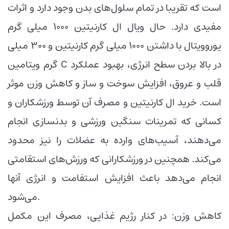
است که تقریبا در تمام سلول‌های بدن وجود دارد و اثرات
مفیدی دارد. حال ویال ال کارنیتین ۱۰۰۰ میلی گرم
یوروویتال با داشتن ۱۰۰۰ میلی گرم کارنیتین و ۳۰۰ میلی
گرم ویتامین C در بالا بردن سطح انرژی، بهبود عملکرد
قلب و عروق، افزایش سوخت و ساز و کاهش وزن موثر
است. خرید ال کارنیتین و مصرف آن توسط ورزشکاران و
کسانی که تمرینات سنگین ورزشی و بدنسازی انجام
می‌دهند، آسیب‌های وارده به عضلات را نیز محدود
می‌کند. همچنین در ورزشکارانی که ورزش‌های استقامتی
انجام می‌دهد باعث افزایش استفامت و انرژی آنها
می‌شود.
کاهش وزن: در کنار رژیم غذایی، مصرف این مکمل