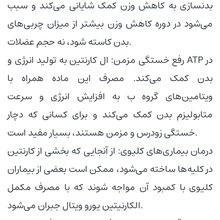
بدنسازی به کاهش وزن کمک شایانی می‌کند و سبب
می‌شود در دوره کاهش وزن بیشتر از میزان چربی‌های
بدن کاسته شود، نه حجم عضلات.
رفع خستگی مزمن: ال کارنتین به تولید انرژی و ATP در
بدن کمک می‌کند. مصرف این ماده همراه با
ویتامین‌های گروه ب به افزایش انرژی و سرعت
متابولیزم بدن کمک می‌کند و برای کسانی که دچار
خستگی زودرس و مزمن هستند، بسیار مفید است.
درمان بیماری‌های کلیوی: از آنجایی که بخشی از کارنتین
در کلیه‌ها ساخته می‌شود، ممکن است بعضی از بیماران
کلیوی با کمبود آن مواجه شوند که با مصرف مکمل
الکارنیتین یورو ویتال جبران می‌شود.