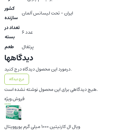
کشور
ایران – تحت لیسانس آلمان
سازنده
تعداد در
6 عدد
بسته
پرتغال
طعم
دیدگاهها
درمورد این محصول دیدگاه درج کنید.
درج دیدگاه
هیچ دیدگاهی برای این محصول نوشته نشده است.
فروش ویژه
ویال ال کارنیتین 1000 میلی گرم یوروویتال