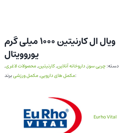
ویال ال کارنیتین 1000 میلی گرم
یوروویتال
دسته:
چربی سوز
,
داروخانه آنلاین
,
کارنیتین
,
محصولات لاغری
,
برند:
مکمل های دارویی
,
مکمل ورزشی
Eurho Vital