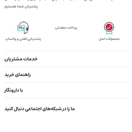
پشتیبان شما هستیم
پرداخت مطمئن
محصولات اصل
پشتیبانی تلفنی و واتساپ
خدمات مشتریان
راهنمای خرید
با دارونگار
ما را در شبکه‌های اجتماعی دنبال کنید