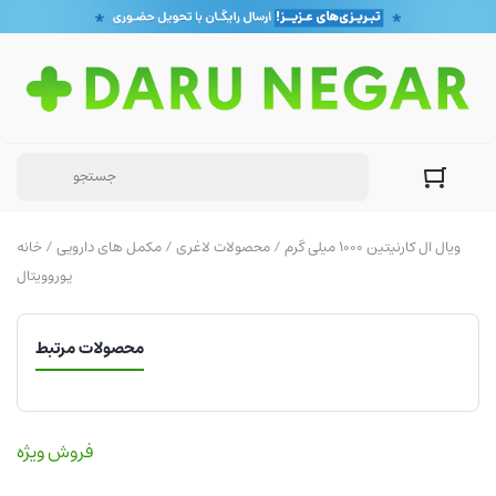
/ ویال ال کارنیتین 1000 میلی گرم
محصولات لاغری
/
مکمل های دارویی
/
خانه
یوروویتال
محصولات مرتبط
فروش ویژه