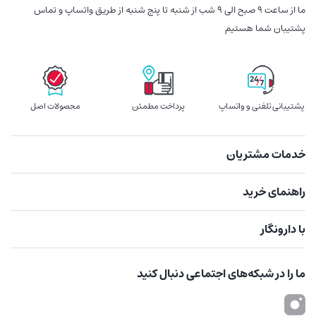
ما از ساعت 9 صبح الی 9 شب از شنبه تا پنج شنبه از طریق واتساپ و تماس
پشتیبان شما هستیم
پشتیبانی تلفنی و واتساپ
پرداخت مطمئن
محصولات اصل
خدمات مشتریان
راهنمای خرید
با دارونگار
ما را در شبکه‌های اجتماعی دنبال کنید