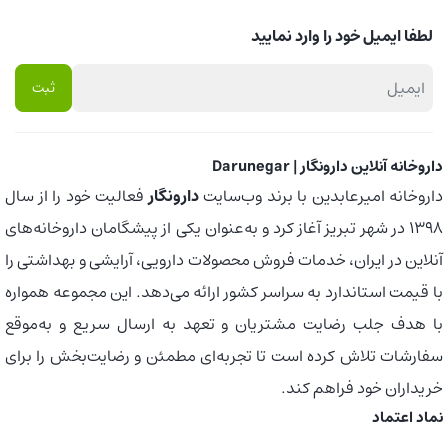
لطفا ایمیل خود را وارد نمایید
داروخانه آنلاین دارونگار | Darunegar
داروخانه امیرعابدین با برند وب‌سایت
دارونگار
فعالیت خود را از سال
1398 در شهر تبریز آغاز کرد و به‌عنوان یکی از پیشگامان داروخانه‌های
آنلاین در ایران، خدمات فروش محصولات دارویی، آرایشی و بهداشتی را
با قیمت استاندارد به سراسر کشور ارائه می‌دهد. این مجموعه همواره
با هدف جلب رضایت مشتریان و تعهد به ارسال سریع و به‌موقع
سفارشات تلاش کرده است تا تجربه‌ای مطمئن و رضایت‌بخش را برای
خریداران خود فراهم کند.
نماد اعتماد