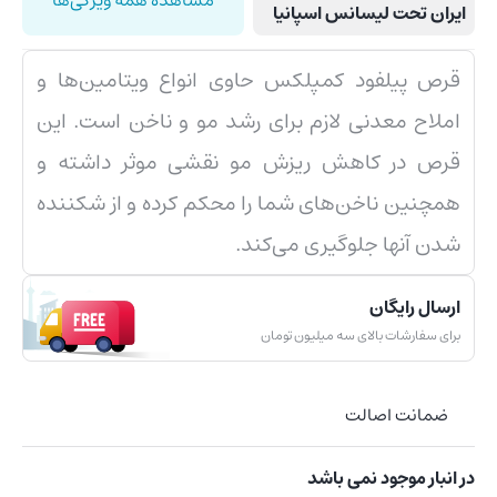
ایران تحت لیسانس اسپانیا
قرص پیلفود کمپلکس حاوی انواع ویتامین‌ها و
املاح معدنی لازم برای رشد مو و ناخن است. این
قرص در کاهش ریزش مو نقشی موثر داشته و
همچنین ناخن‌های شما را محکم کرده و از شکننده
شدن آنها جلوگیری می‌کند.
ارسال رایگان
برای سفارشات بالای سه میلیون تومان
ضمانت اصالت
در انبار موجود نمی باشد