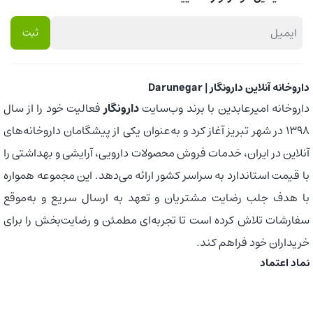
داروخانه آنلاین دارونگار | Darunegar
داروخانه امیرعابدین با برند وب‌سایت
دارونگار
فعالیت خود را از سال
1398 در شهر تبریز آغاز کرد و به‌عنوان یکی از پیشگامان داروخانه‌های
آنلاین در ایران، خدمات فروش محصولات دارویی، آرایشی و بهداشتی را
با قیمت استاندارد به سراسر کشور ارائه می‌دهد. این مجموعه همواره
با هدف جلب رضایت مشتریان و تعهد به ارسال سریع و به‌موقع
سفارشات تلاش کرده است تا تجربه‌ای مطمئن و رضایت‌بخش را برای
خریداران خود فراهم کند.
نماد اعتماد