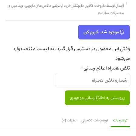
ارسال توسط داروخانه آنلاین دارونگار | خرید اینترنتی مکمل‌های دارویی، ویتامین و
محصولات سلامت
موجود شد، خبرم کن
وقتی این محصول در دسترس قرار گیرد، به لیست منتخب وارد
می‌شود
تلفن همراه اطلاع رسانی :
پیوستن به اطلاع رسانی موجودی
توضیحات
توضیحات تکمیلی
نظرات (0)