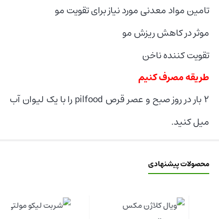
تامین مواد معدنی مورد نیاز برای تقویت مو
موثر در کاهش ریزش مو
تقویت کننده ناخن
طریقه مصرف کنیم
۲ بار در روز صبح و عصر قرص pilfood را با یک لیوان آب
میل کنید.
محصولات پیشنهادی