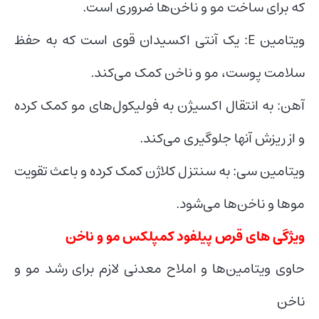
که برای ساخت مو و ناخن‌ها ضروری است.
ویتامین E: یک آنتی اکسیدان قوی است که به حفظ
سلامت پوست، مو و ناخن کمک می‌کند.
آهن: به انتقال اکسیژن به فولیکول‌های مو کمک کرده
و از ریزش آنها جلوگیری می‌کند.
ویتامین سی: به سنتزل کلاژن کمک کرده و باعث تقویت
موها و ناخن‌ها می‌شود.
ویژگی های قرص پیلفود کمپلکس مو و ناخن
حاوی ویتامین‌ها و املاح معدنی لازم برای رشد مو و
ناخن