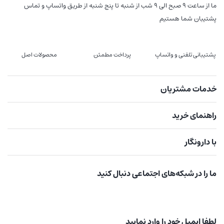
ما از ساعت 9 صبح الی 9 شب از شنبه تا پنج شنبه از طریق واتساپ و تماس
پشتیبان شما هستیم
پشتیبانی تلفنی و واتساپ
پرداخت مطمئن
محصولات اصل
خدمات مشتریان
راهنمای خرید
با دارونگار
ما را در شبکه‌های اجتماعی دنبال کنید
لطفا ایمیل خود را وارد نمایید