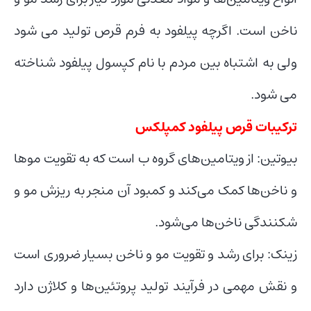
ناخن است. اگرچه پیلفود به فرم قرص تولید می شود
ولی به اشتباه بین مردم با نام کپسول پیلفود شناخته
می شود.
ترکیبات قرص پیلفود کمپلکس
بیوتین: از ویتامین‌های گروه ب است که به تقویت موها
و ناخن‌ها کمک می‌کند و کمبود آن منجر به ریزش مو و
شکنندگی ناخن‌ها می‌شود.
زینک: برای رشد و تقویت مو و ناخن بسیار ضروری است
و نقش مهمی در فرآیند تولید پروتئین‌ها و کلاژن دارد