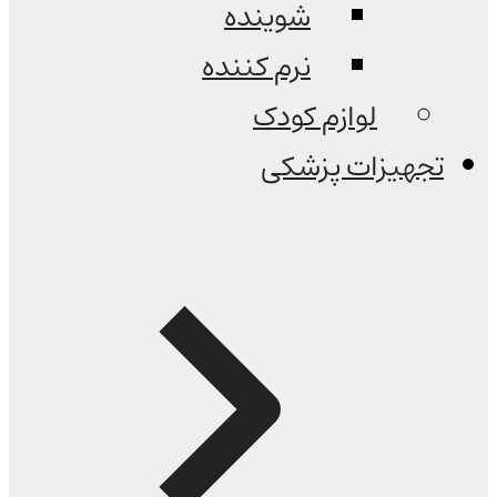
شوینده
نرم کننده
لوازم کودک
تجهیزات پزشکی