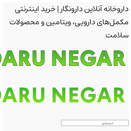
داروخانه آنلاین دارونگار | خرید اینترنتی
مکمل‌های دارویی، ویتامین و محصولات
سلامت