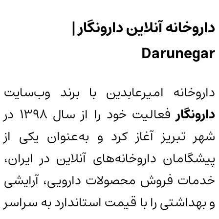
داروخانه آنلاین دارونگار |
Darunegar
داروخانه امیرعابدین با برند وب‌سایت
دارونگار
فعالیت خود را از سال 1398 در
شهر تبریز آغاز کرد و به‌عنوان یکی از
پیشگامان داروخانه‌های آنلاین در ایران،
خدمات فروش محصولات دارویی، آرایشی
و بهداشتی را با قیمت استاندارد به سراسر