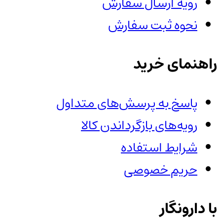
رویه ارسال سفارش
نحوه ثبت سفارش
راهنمای خرید
پاسخ به پرسش‌های متداول
رویه‌های بازگرداندن کالا
شرایط استفاده
حریم خصوصی
با دارونگار