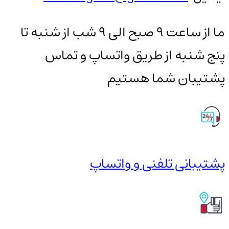
ما از ساعت 9 صبح الی 9 شب از شنبه تا
پنج شنبه از طریق واتساپ و تماس
پشتیبان شما هستیم
پشتیبانی تلفنی و واتساپ