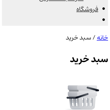
فروشگاه
خانه
/ سبد خرید
سبد خرید