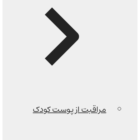
مراقبت از پوست کودک