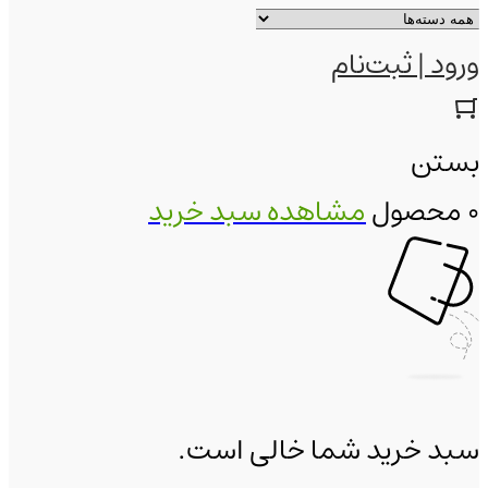
ورود | ثبت‌نام
بستن
0 محصول
مشاهده سبد خرید
سبد خرید شما خالی است.