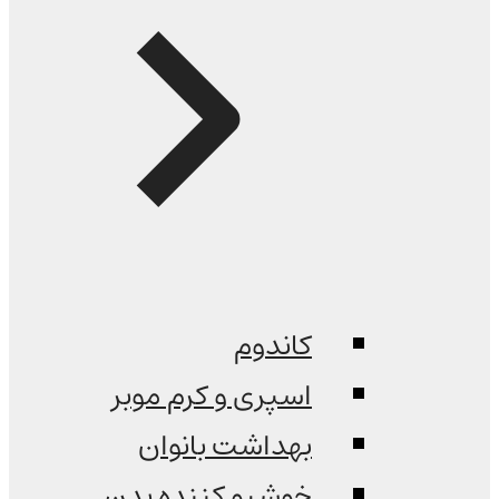
کاندوم
اسپری و کرم موبر
بهداشت بانوان
خوشبو کننده بدن