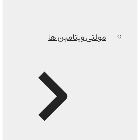
مولتی ویتامین ها