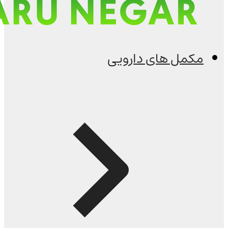
مکمل های دارویی