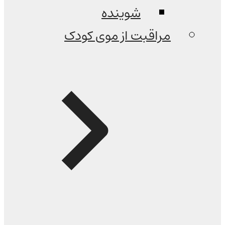
شوینده
مراقبت از موی کودک