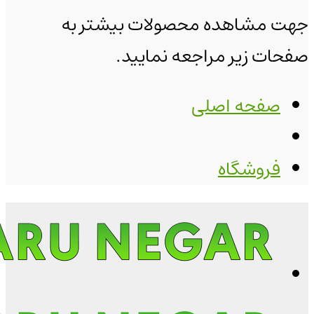
جهت مشاهده محصولات بیشتر به
صفحات زیر مراجعه نمایید.
صفحه اصلی
فروشگاه