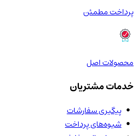
پرداخت مطمئن
محصولات اصل
خدمات مشتریان
پیگیری سفارشات
شیوه‌های پرداخت