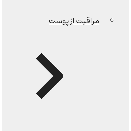
مراقبت از پوست