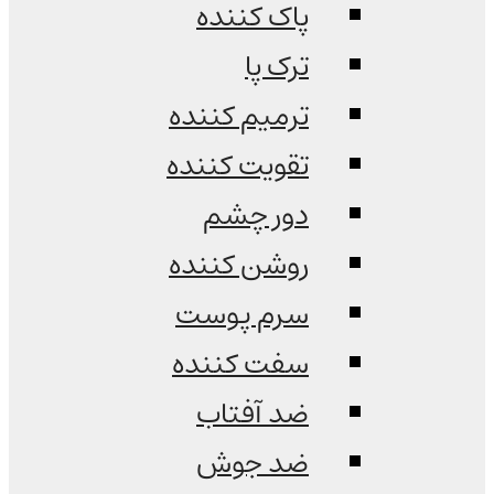
پاک کننده
ترک پا
ترمیم کننده
تقویت کننده
دور چشم
روشن کننده
سرم پوست
سفت کننده
ضد آفتاب
ضد جوش