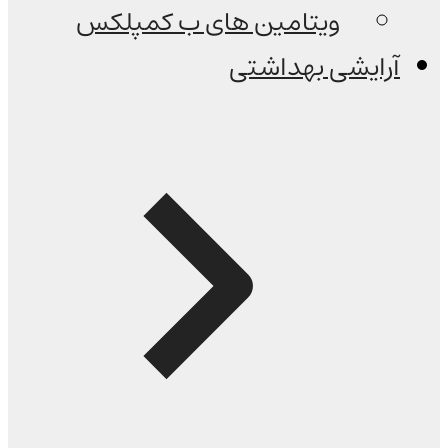
ویتامین های ب کمپلکس
آرایشی بهداشتی