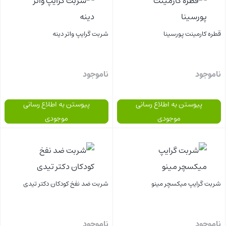
قطره کارمینت پورسینا
شربت گرایپ واتر دینه
ناموجود
ناموجود
پیوستن به اطلاع رسانی
پیوستن به اطلاع رسانی
موجودی
موجودی
بستن
بستن
شربت گرایپ میکسچر مینو
شربت ضد نفخ کودکان دکتر تیدی
ناموجود
ناموجود