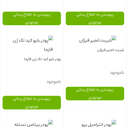
پیوستن به اطلاع رسانی
پیوستن به اطلاع رسانی
موجودی
موجودی
بستن
بستن
شربت انجیر فیژان
پودر بایو کید تک ژن فارما
ناموجود
ناموجود
پیوستن به اطلاع رسانی
موجودی
پیوستن به اطلاع رسانی
موجودی
بستن
بستن