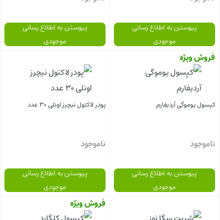
پیوستن به اطلاع رسانی
پیوستن به اطلاع رسانی
موجودی
موجودی
فروش ویژه
بستن
بستن
کپسول یوموگی آردیفارم
پودر لاکتول نیچرز اونلی 30 عدد
ناموجود
ناموجود
پیوستن به اطلاع رسانی
پیوستن به اطلاع رسانی
موجودی
موجودی
فروش ویژه
بستن
بستن