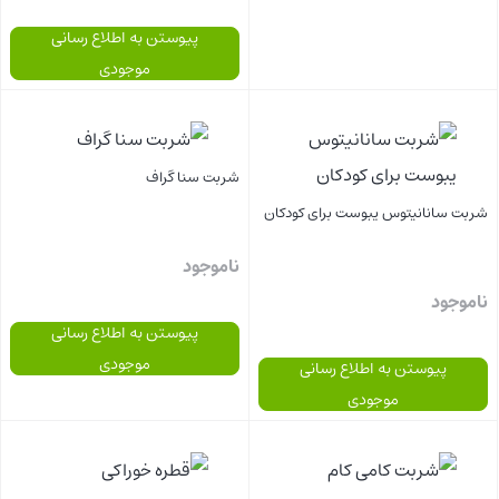
پیوستن به اطلاع رسانی
موجودی
بستن
بستن
شربت سنا گراف
شربت سانانیتوس یبوست برای کودکان
ناموجود
ناموجود
پیوستن به اطلاع رسانی
موجودی
پیوستن به اطلاع رسانی
موجودی
بستن
بستن