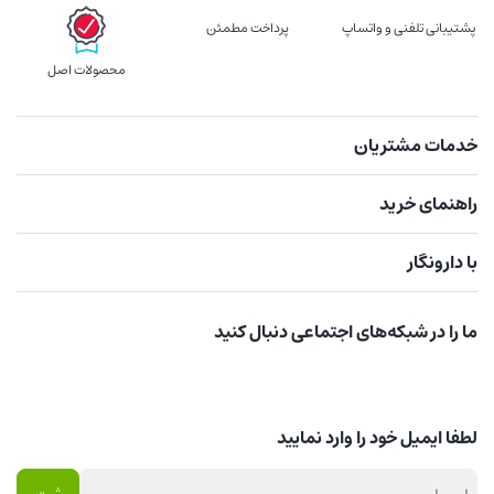
پشتیبانی تلفنی و واتساپ
پرداخت مطمئن
محصولات اصل
خدمات مشتریان
راهنمای خرید
با دارونگار
ما را در شبکه‌های اجتماعی دنبال کنید
لطفا ایمیل خود را وارد نمایید