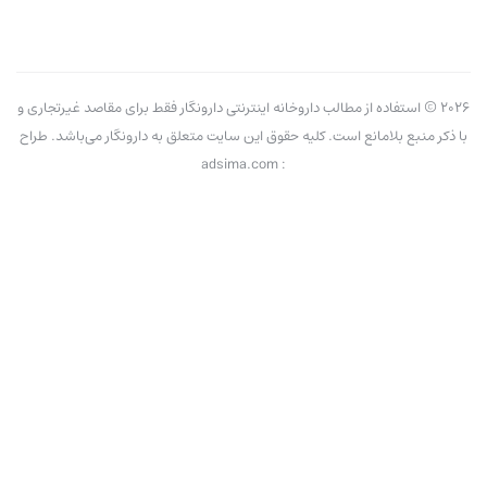
2026 © استفاده از مطالب داروخانه اینترنتی دارونگار فقط برای مقاصد غیرتجاری و
با ذکر منبع بلامانع است. کلیه حقوق این سایت متعلق به دارونگار می‌باشد. طراح
: adsima.com