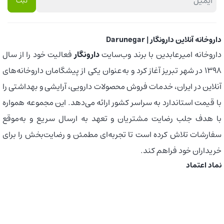
داروخانه آنلاین دارونگار | Darunegar
داروخانه امیرعابدین با برند وب‌سایت
دارونگار
فعالیت خود را از سال
1398 در شهر تبریز آغاز کرد و به‌عنوان یکی از پیشگامان داروخانه‌های
آنلاین در ایران، خدمات فروش محصولات دارویی، آرایشی و بهداشتی را
با قیمت استاندارد به سراسر کشور ارائه می‌دهد. این مجموعه همواره
با هدف جلب رضایت مشتریان و تعهد به ارسال سریع و به‌موقع
سفارشات تلاش کرده است تا تجربه‌ای مطمئن و رضایت‌بخش را برای
خریداران خود فراهم کند.
نماد اعتماد