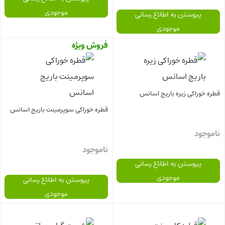
موجودی
پیوستن به اطلاع رسانی
موجودی
فروش ویژه
بستن
بستن
قطره خوراکی زیره باریج اسانس
قطره خوراکی سوپرمینت باریج اسانس
ناموجود
ناموجود
پیوستن به اطلاع رسانی
موجودی
پیوستن به اطلاع رسانی
موجودی
بستن
بستن