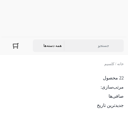
خانه
/ کلسیم
22 محصول
مرتب‌سازی:
صافی‌ها
جدیدترین تاریخ