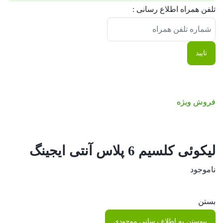
تلفن همراه اطلاع رسانی :
کردن
اعلان
تایید
فروش ویژه
لیکوئی کلسیم 6 پلاس آنتی ایجینگ
ناموجود
بستن
پیوستن به اطلاع رسانی موجودی