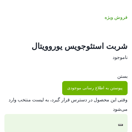
فروش ویژه
شربت استئوجویس یوروویتال
ناموجود
بستن
پیوستن به اطلاع رسانی موجودی
وقتی این محصول در دسترس قرار گیرد، به لیست منتخب وارد
می‌شود
رد