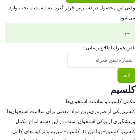
وقتی این محصول در دسترس قرار گیرد، به لیست منتخب وارد
می‌شود
رد
تلفن همراه اطلاع رسانی :
کردن
اعلان
تایید
کلسیم
مکمل کلسیم و سلامت استخوان‌ها
کلسیم یکی از ضروری‌ترین مواد معدنی برای سلامت استخوان‌ها
و پیشگیری از پوکی استخوان است. در این دسته انواع مکمل
کلسیم، کلسیم+ویتامین D، کلسیم+منیزیم و ترکیب‌های کامل