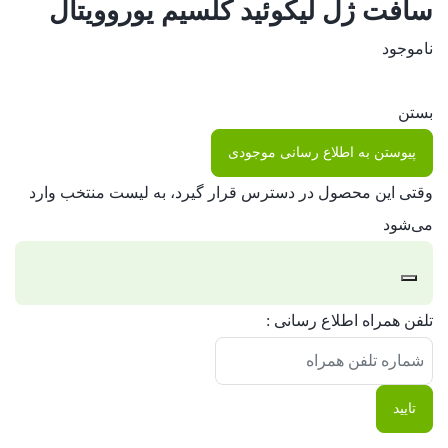
سافت ژل لیکوئید کلسیم یوروویتال
ناموجود
بستن
پیوستن به اطلاع رسانی موجودی
وقتی این محصول در دسترس قرار گیرد، به لیست منتخب وارد
می‌شود
رد
تلفن همراه اطلاع رسانی :
کردن
اعلان
تایید