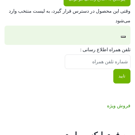
وقتی این محصول در دسترس قرار گیرد، به لیست منتخب وارد
می‌شود
رد
تلفن همراه اطلاع رسانی :
کردن
اعلان
تایید
فروش ویژه