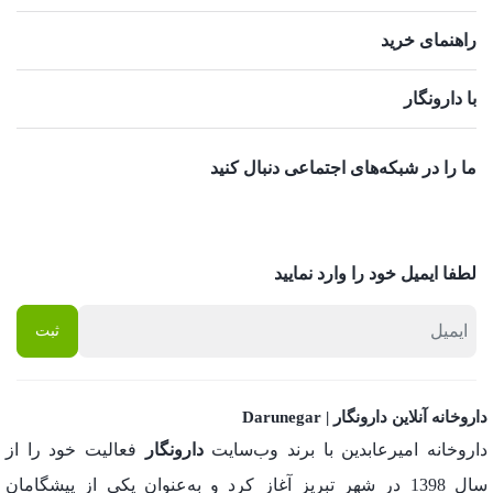
راهنمای خرید
با دارونگار
ما را در شبکه‌های اجتماعی دنبال کنید
لطفا ایمیل خود را وارد نمایید
داروخانه آنلاین دارونگار | Darunegar
داروخانه امیرعابدین با برند وب‌سایت
دارونگار
فعالیت خود را از
سال 1398 در شهر تبریز آغاز کرد و به‌عنوان یکی از پیشگامان