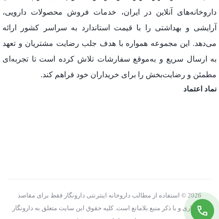
داروخانه‌های آنلاین در ایران، خدمات فروش محصولات دارویی،
آرایشی و بهداشتی را با قیمت استاندارد به سراسر کشور ارائه
می‌دهد. این مجموعه همواره با هدف جلب رضایت مشتریان و تعهد
به ارسال سریع و به‌موقع سفارشات تلاش کرده است تا تجربه‌ای
مطمئن و رضایت‌بخش را برای خریداران خود فراهم کند.
نماد اعتماد
2026 © استفاده از مطالب داروخانه اینترنتی دارونگار فقط برای مقاصد
غیرتجاری و با ذکر منبع بلامانع است. کلیه حقوق این سایت متعلق به دارونگار