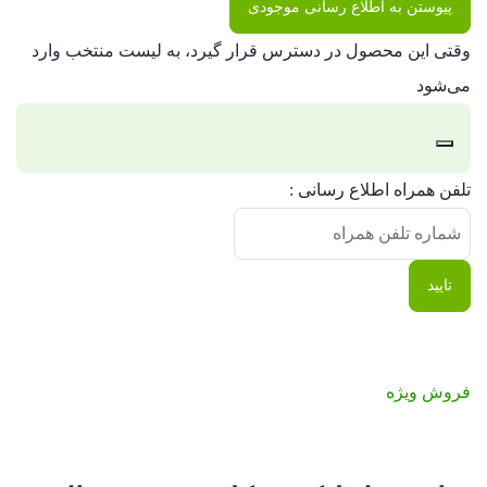
پیوستن به اطلاع رسانی موجودی
وقتی این محصول در دسترس قرار گیرد، به لیست منتخب وارد
می‌شود
رد
تلفن همراه اطلاع رسانی :
کردن
اعلان
تایید
فروش ویژه