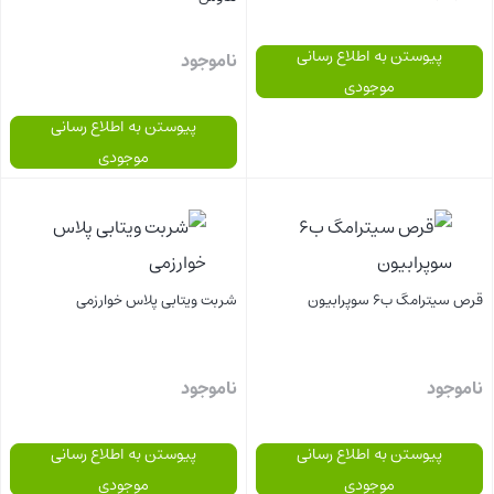
پیوستن به اطلاع رسانی
ناموجود
موجودی
پیوستن به اطلاع رسانی
موجودی
بستن
بستن
قرص سیترامگ ب۶ سوپرابیون
شربت ویتابی پلاس خوارزمی
ناموجود
ناموجود
پیوستن به اطلاع رسانی
پیوستن به اطلاع رسانی
موجودی
موجودی