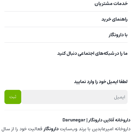
خدمات مشتریان
راهنمای خرید
با دارونگار
ما را در شبکه‌های اجتماعی دنبال کنید
لطفا ایمیل خود را وارد نمایید
داروخانه آنلاین دارونگار | Darunegar
داروخانه امیرعابدین با برند وب‌سایت
دارونگار
فعالیت خود را از سال