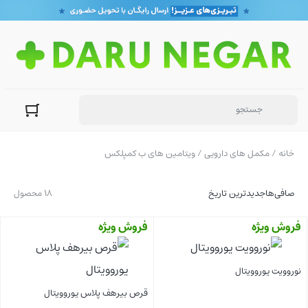
خانه
/
مکمل های دارویی
/ ویتامین های ب کمپلکس
صافی‌ها
جدیدترین تاریخ
18 محصول
فروش ویژه
فروش ویژه
نوروویت یوروویتال
قرص بیرهف پلاس یوروویتال