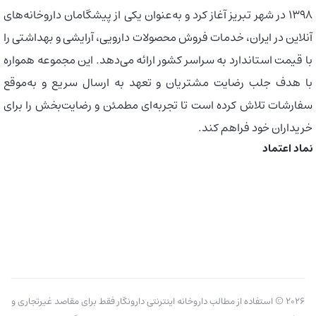
1398 در شهر تبریز آغاز کرد و به‌عنوان یکی از پیشگامان داروخانه‌های
آنلاین در ایران، خدمات فروش محصولات دارویی، آرایشی و بهداشتی را
با قیمت استاندارد به سراسر کشور ارائه می‌دهد. این مجموعه همواره
با هدف جلب رضایت مشتریان و تعهد به ارسال سریع و به‌موقع
سفارشات تلاش کرده است تا تجربه‌ای مطمئن و رضایت‌بخش را برای
خریداران خود فراهم کند.
نماد اعتماد
2026 © استفاده از مطالب داروخانه اینترنتی دارونگار فقط برای مقاصد غیرتجاری و