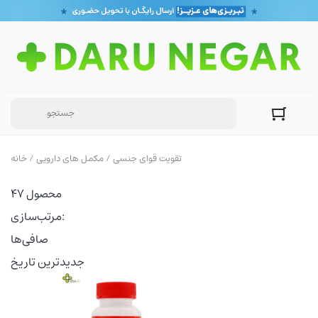
/ تقویت قوای جنسی
مکمل های دارویی
/
خانه
47 محصول
مرتب‌سازی:
صافی‌ها
جدیدترین تاریخ