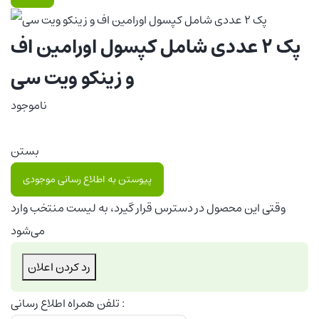
پک ۲ عددی شامل کپسول اورامین اف
و زینکو ویت سی
ناموجود
بستن
پیوستن به اطلاع رسانی موجودی
وقتی این محصول در دسترس قرار گیرد، به لیست منتخب وارد
می‌شود
رد کردن اعلان
تلفن همراه اطلاع رسانی :