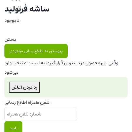
ساشه فرتولید
ناموجود
بستن
پیوستن به اطلاع رسانی موجودی
وقتی این محصول در دسترس قرار گیرد، به لیست منتخب وارد
می‌شود
رد کردن اعلان
تلفن همراه اطلاع رسانی :
تایید