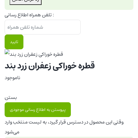
تلفن همراه اطلاع رسانی :
تایید
قطره خوراکی زعفران زرد بند
ناموجود
بستن
پیوستن به اطلاع رسانی موجودی
وقتی این محصول در دسترس قرار گیرد، به لیست منتخب وارد
می‌شود