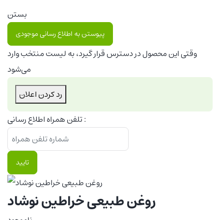
بستن
پیوستن به اطلاع رسانی موجودی
وقتی این محصول در دسترس قرار گیرد، به لیست منتخب وارد
می‌شود
رد کردن اعلان
تلفن همراه اطلاع رسانی :
تایید
روغن طبیعی خراطین نوشاد
ناموجود