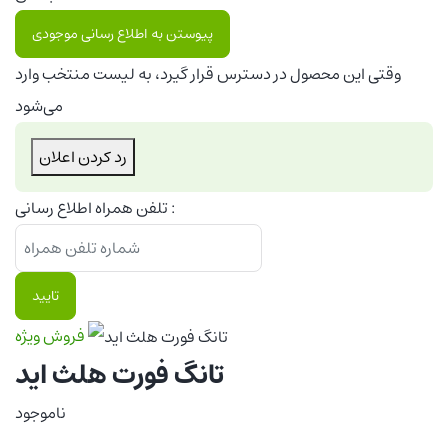
پیوستن به اطلاع رسانی موجودی
وقتی این محصول در دسترس قرار گیرد، به لیست منتخب وارد
می‌شود
رد کردن اعلان
تلفن همراه اطلاع رسانی :
تایید
فروش ویژه
تانگ فورت هلث اید
ناموجود