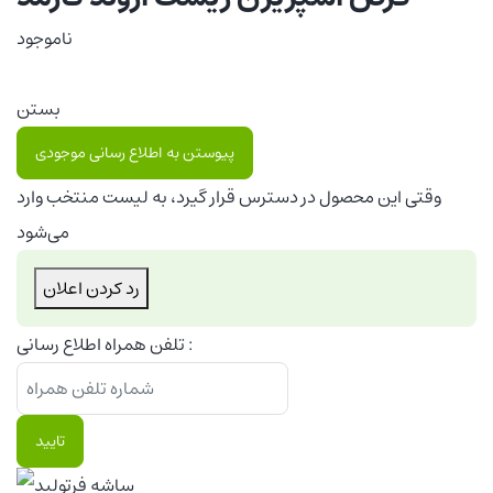
ناموجود
بستن
پیوستن به اطلاع رسانی موجودی
وقتی این محصول در دسترس قرار گیرد، به لیست منتخب وارد
می‌شود
رد کردن اعلان
تلفن همراه اطلاع رسانی :
تایید