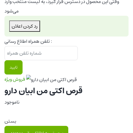
وقتی این محصول در دسترس قرار گیرد، به لیست منتخب وارد
می‌شود
رد کردن اعلان
تلفن همراه اطلاع رسانی :
تایید
فروش ویژه
قرص اکتی من ابیان دارو
ناموجود
بستن
پیوستن به اطلاع رسانی موجودی