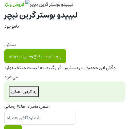
فروش ویژه
لیبیدو بوستر گرین نیچر
ناموجود
بستن
پیوستن به اطلاع رسانی موجودی
وقتی این محصول در دسترس قرار گیرد، به لیست منتخب وارد
می‌شود
رد کردن اعلان
تلفن همراه اطلاع رسانی :