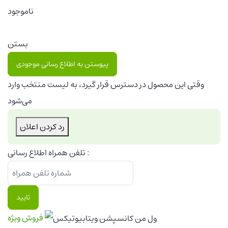
ناموجود
بستن
پیوستن به اطلاع رسانی موجودی
وقتی این محصول در دسترس قرار گیرد، به لیست منتخب وارد
می‌شود
رد کردن اعلان
تلفن همراه اطلاع رسانی :
تایید
فروش ویژه