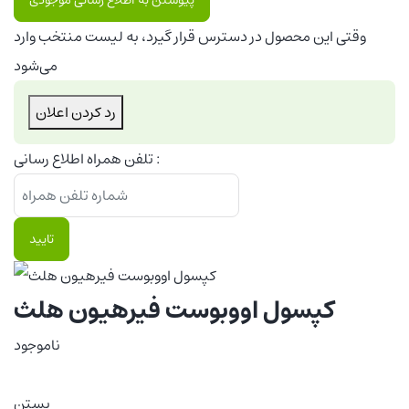
وقتی این محصول در دسترس قرار گیرد، به لیست منتخب وارد
می‌شود
رد کردن اعلان
تلفن همراه اطلاع رسانی :
تایید
کپسول اووبوست فیرهیون هلث
ناموجود
بستن