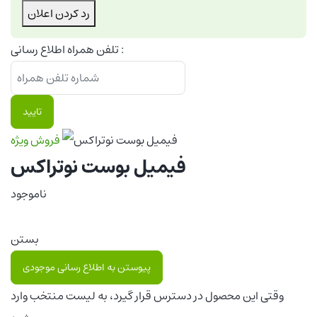
رد کردن اعلان
تلفن همراه اطلاع رسانی :
تایید
فروش ویژه
فیمیل بوست نوتراکس
ناموجود
بستن
پیوستن به اطلاع رسانی موجودی
وقتی این محصول در دسترس قرار گیرد، به لیست منتخب وارد