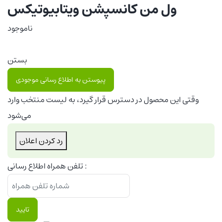
ول من کانسپشن ویتابیوتیکس
ناموجود
بستن
پیوستن به اطلاع رسانی موجودی
وقتی این محصول در دسترس قرار گیرد، به لیست منتخب وارد
می‌شود
رد کردن اعلان
تلفن همراه اطلاع رسانی :
تایید