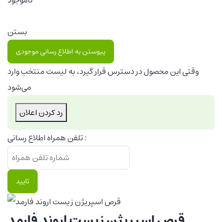
بستن
پیوستن به اطلاع رسانی موجودی
وقتی این محصول در دسترس قرار گیرد، به لیست منتخب وارد
می‌شود
رد کردن اعلان
تلفن همراه اطلاع رسانی :
تایید
قرص اسپریژن زیست اروند فارمد