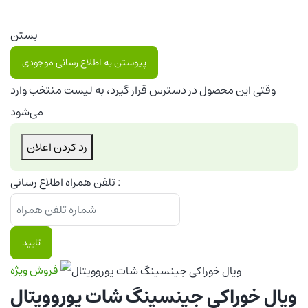
بستن
پیوستن به اطلاع رسانی موجودی
وقتی این محصول در دسترس قرار گیرد، به لیست منتخب وارد
می‌شود
رد کردن اعلان
تلفن همراه اطلاع رسانی :
تایید
فروش ویژه
ویال خوراکی جینسینگ شات یوروویتال