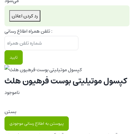
می‌شود
رد کردن اعلان
تلفن همراه اطلاع رسانی :
تایید
کپسول موتیلیتی بوست فرهیون هلث
ناموجود
بستن
پیوستن به اطلاع رسانی موجودی