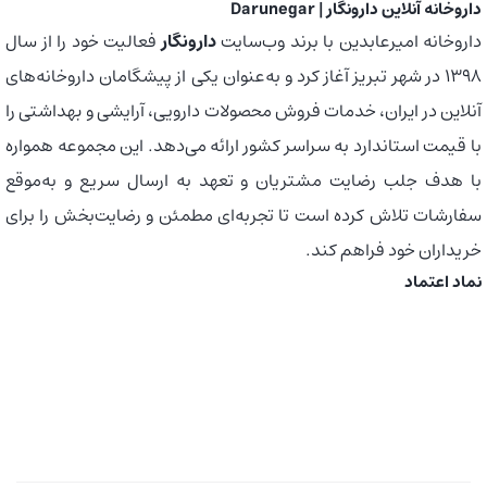
داروخانه آنلاین دارونگار | Darunegar
داروخانه امیرعابدین با برند وب‌سایت
دارونگار
فعالیت خود را از سال
1398 در شهر تبریز آغاز کرد و به‌عنوان یکی از پیشگامان داروخانه‌های
آنلاین در ایران، خدمات فروش محصولات دارویی، آرایشی و بهداشتی را
با قیمت استاندارد به سراسر کشور ارائه می‌دهد. این مجموعه همواره
با هدف جلب رضایت مشتریان و تعهد به ارسال سریع و به‌موقع
سفارشات تلاش کرده است تا تجربه‌ای مطمئن و رضایت‌بخش را برای
خریداران خود فراهم کند.
نماد اعتماد