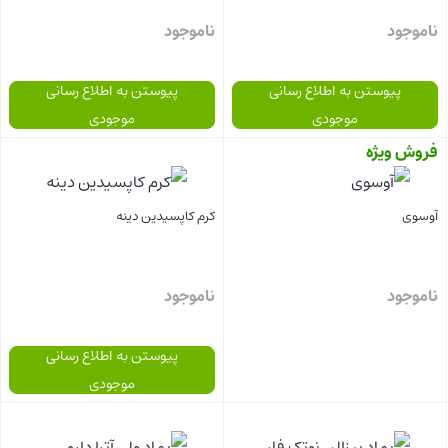
ناموجود
ناموجود
پیوستن به اطلاع رسانی
پیوستن به اطلاع رسانی
موجودی
موجودی
فروش ویژه
بستن
بستن
آوسوی
کرم کاپسیدین دینه
ناموجود
ناموجود
پیوستن به اطلاع رسانی
موجودی
بستن
بستن