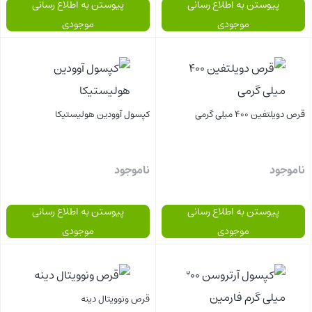
پیوستن به اطلاع رسانی
پیوستن به اطلاع رسانی
موجودی
موجودی
بستن
بستن
قرص دویلتفین 400 میلی گرمی
کپسول آوودین هولیستیکا
ناموجود
ناموجود
پیوستن به اطلاع رسانی
پیوستن به اطلاع رسانی
موجودی
موجودی
بستن
بستن
قرص ونوویتال دینه