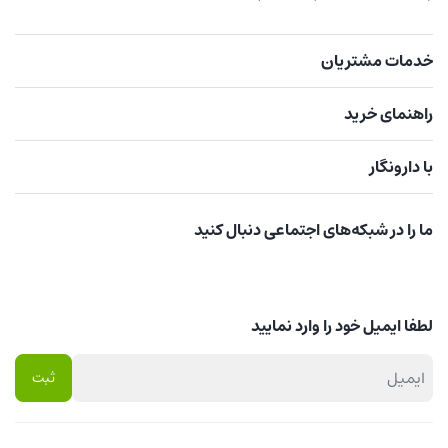
خدمات مشتریان
راهنمای خرید
با دارونگار
ما را در شبکه‌های اجتماعی دنبال کنید
لطفا ایمیل خود را وارد نمایید