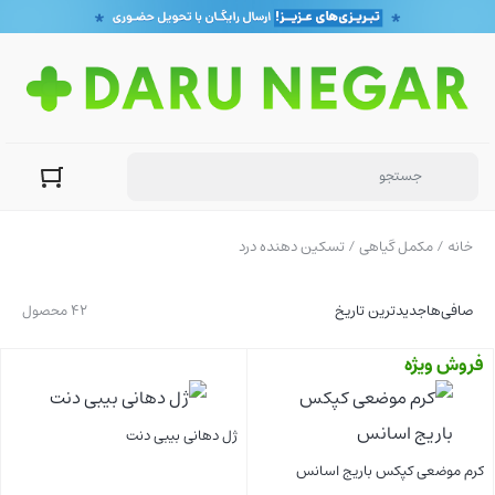
خانه
/
مکمل گیاهی
/ تسکین دهنده درد
صافی‌ها
جدیدترین تاریخ
42 محصول
فروش ویژه
ژل دهانی بیبی دنت
کرم موضعی کپکس باریج اسانس