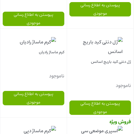
پیوستن به اطلاع رسانی
موجودی
پیوستن به اطلاع رسانی
موجودی
بستن
بستن
کرم ماساژ رادیان
ژل دنتی کید باریج اسانس
ناموجود
ناموجود
پیوستن به اطلاع رسانی
موجودی
پیوستن به اطلاع رسانی
موجودی
فروش ویژه
بستن
بستن