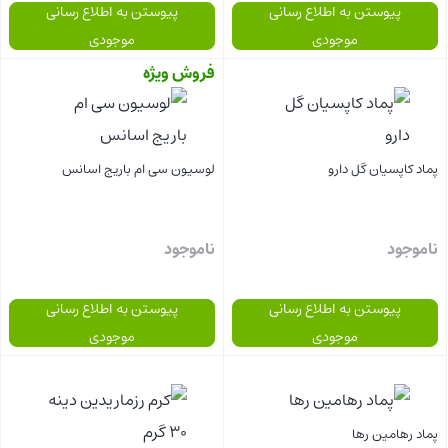
پیوستن به اطلاع رسانی
پیوستن به اطلاع رسانی
موجودی
موجودی
فروش ویژه
بستن
بستن
پماد کاپسیان گل دارو
لوسیون سی ام باریج اسانس
ناموجود
ناموجود
پیوستن به اطلاع رسانی
پیوستن به اطلاع رسانی
موجودی
موجودی
بستن
بستن
پماد رهامین رها