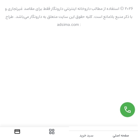
2026 © استفاده از مطالب داروخانه اینترنتی دارونگار فقط برای مقاصد غیرتجاری و
با ذکر منبع بلامانع است. کلیه حقوق این سایت متعلق به دارونگار می‌باشد. طراح
: adsima.com
صفحه اصلی
سبد خرید