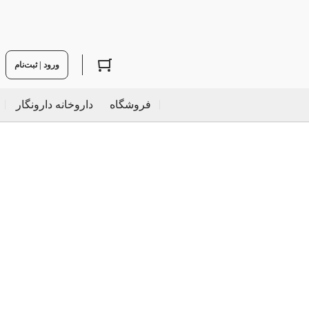
ورود | ثبت‌نام
فروشگاه
داروخانه دارونگار