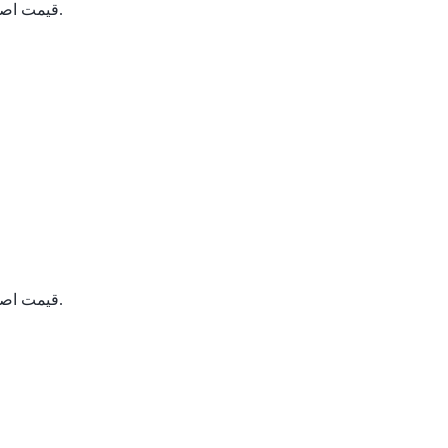
قیمت فعلی: 309,000 تومان.
قیمت اصلی: 350,000 ت
قیمت فعلی: 659,000 تومان.
قیمت اصلی: 946,000 ت