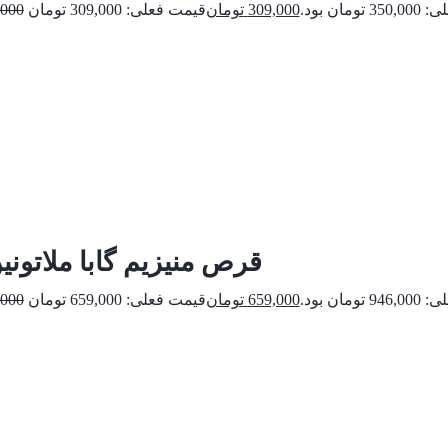
ومان بود.
309,000
تومان
,000
قرص منیزیم گابا ملاتون
ومان بود.
659,000
تومان
,000