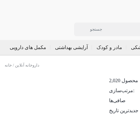
شکی
مادر و کودک
آرایشی بهداشتی
مکمل های دارویی
/ داروخانه آنلاین
خانه
2,020 محصول
مرتب‌سازی:
صافی‌ها
جدیدترین تاریخ