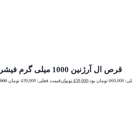
قرص ال آرژنین 1000 میلی گرم فیشر فلکسان
ومان بود.
439,000
تومان
,000