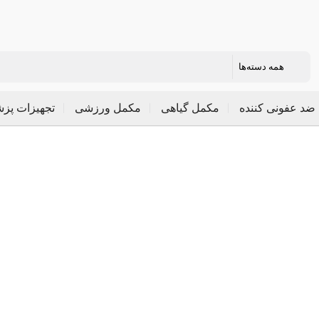
ضد عفونی کننده
مکمل گیاهی
مکمل ورزشی
تجهیزات پز