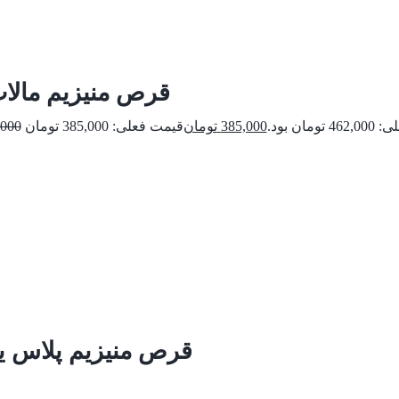
قرص منیزیم مالا
ومان بود.
385,000
تومان
,000
قرص منیزیم پلاس یو