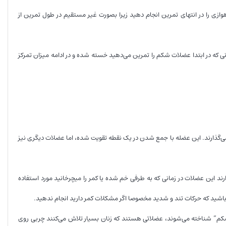
وازی را در انتهای تمرین انجام دهید زیرا بصورت غیر مستقیم در طول تمرین از
که در ابتدا عضلات شکم را تمرین می‌دهید خسته شده و در ادامه میزان تمرکز
می‌گذارند. این عضله با جمع شدن در یک نقطه تقویت شده، اما عضلات دیگری نیز
 این عضلات در زمانی که به طرفی خم شده یا کمر را میچرخانید مورد استفاده
ه باشید که حرکات تند و شدید مخصوصا اگر مشکلات کمر دارید انجام ندهید.
 شکم” شناخته می‌شوند، عضلاتی هستند که زنان بسیار تلاش می‌کنند چربی روی