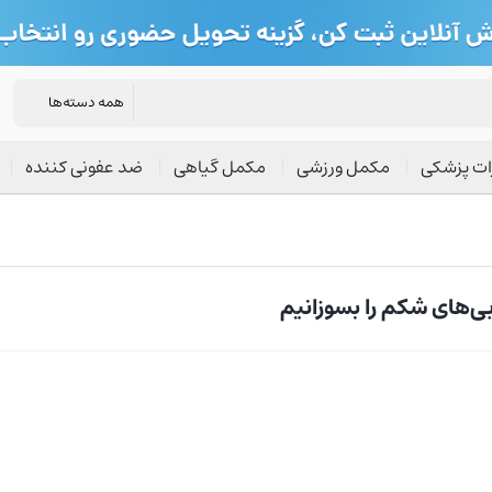
ات پزشکی
مکمل ورزشی
مکمل گیاهی
ضد عفونی کننده
ی‌های شکم را بسوزانیم