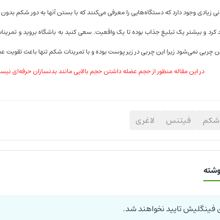
نی زیادی وجود دارد که دستگاه‌هایی را معرفی می‌کنند که با بستن آنها به دور شکم بدون
 کرد و بیشتر یک تبلیغ جذاب بوده تا یک واقعیت. سعی کنید به باشگاه بروید و تمرینا
تن چربی نمی‌شود زیرا این چربی در زیر پوست بوده و با تمرینات شکم تنها باعث تقویت
در این مقاله منظور از حجم عضله داشتن حجم بالایی مانند بدنسازان حرفه‌ای نیس
 شکم
فیتنس
لاغری
وشته
 فینگلیش تایید نخواهند شد.