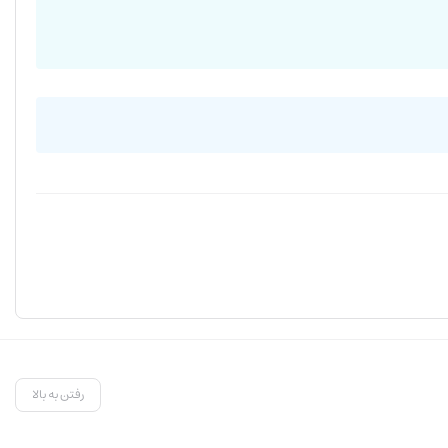
رفتن به بالا