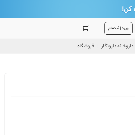
ورود | ثبت‌نام
داروخانه دارونگار
فروشگاه