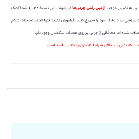
 نیاز به تمرین موجب
از بین رفتن چربی‌ها
می‌شوند. این دستگاه‌ها به شما کمک
ت ورزشی مورد علاقه خود را شروع کنید. فراموش نکنید تنها انجام تمرینات شکم
 عضلات شده اما محافظی از چربی بر روی عضلات شکمتان وجود دارد.
ت بلکه بدنی با حداقل شرایط که بتوان فیتنس نامید است.