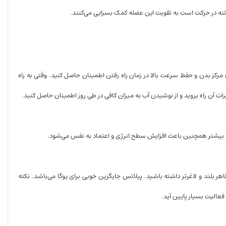
ایین تنه در حرکت است به تقویت این عضله کمک بسزایی می‌کنند.
 مرکز بدن و حفظ سرعت بالا در زمان راه رفتن اطمینان حاصل کنید. وقتی به راه
ات بیشتر همچنین باعث افزایش سطح انرژی و اعتماد به نفس می‌شود.
بلند و لاغرتر داشته باشید. پیلاتس جایگزین خوبی برای یوگا می‌باشد. نکته
فعالیت بسیار پایین آید.