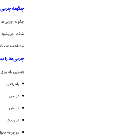
چگونه چربی‌
چگونه چربی‌های
شکم نمی‌شود و 
مشاهده عضلات 
چربی‌ها را بس
بهترین راه برای
راه رفتن
دویدن
نرمش
ایروبیک
دوچرخه سوا