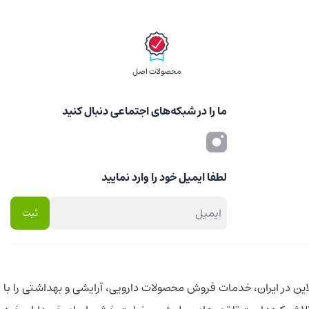
محصولات اصل
ما را در شبکه‌های اجتماعی دنبال کنید
لطفا ایمیل خود را وارد نمایید
اروخانه‌های آنلاین در ایران، خدمات فروش محصولات دارویی، آرایشی و بهداشتی را با