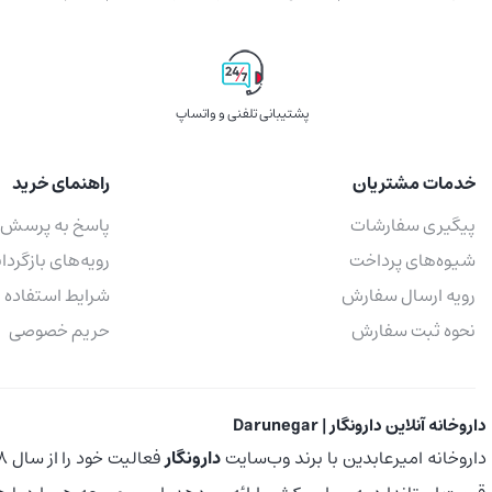
پشتیبانی تلفنی و واتساپ
خدمات مشتریان
راهنمای خرید
پیگیری سفارشات
پاسخ به پرسش‌
شیوه‌های پرداخت
رویه‌های بازگردان
رویه ارسال سفارش
شرایط استفاده
نحوه ثبت سفارش
حریم خصوصی
داروخانه آنلاین دارونگار | Darunegar
داروخانه امیرعابدین با برند وب‌سایت
دارونگار