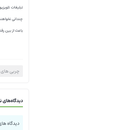
تبلیغات تلویزیو
چندانی نخواهند
باعث از بین رف
چربی های
دیدگاه‌های ن
دیدگاه های