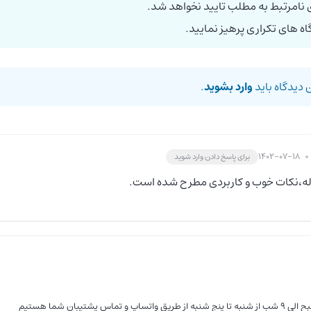
 نامرتبط به مطلب تایید نخواهد شد.
اه های تکراری پرهیز نمایید.
 دیدگاه باید
وارد بشوید
.
1402-07-18
برای پاسخ دادن وارد شوید
له،نکات خوب و کاربردی مطرح شده است.