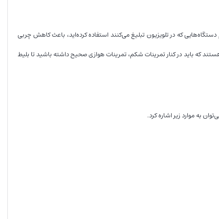
ستگاه‌هایی که در تلویزیون تبلیغ می‌کنند استفاده کرده‌اید، باعث کاهش چربی
تند که باید در کنار تمرینات شکم، تمرینات هوازی صحیح داشته باشید تا بلیط
ان به موارد زیر اشاره کرد.