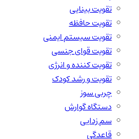
تقویت بینایی
تقویت حافظه
تقویت سیستم ایمنی
تقویت قوای جنسی
تقویت کننده و انرژی
تقویت و رشد کودک
چربی سوز
دستگاه گوارش
سم زدایی
قاعدگی