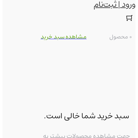
ورود | ثبت‌نام
0 محصول
مشاهده سبد خرید
سبد خرید شما خالی است.
جهت مشاهده محصولات بیشتر به