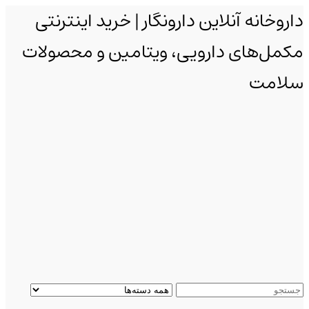
داروخانه آنلاین دارونگار | خرید اینترنتی
مکمل‌های دارویی، ویتامین و محصولات
سلامت