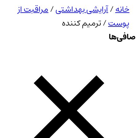
خانه
/
آرایشی بهداشتی
/
مراقبت از
پوست
/ ترمیم کننده
صافی‌ها