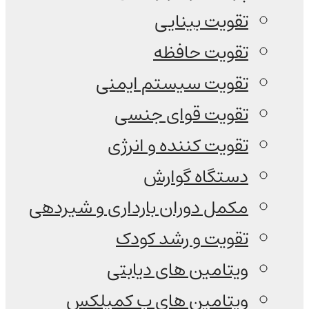
تقویت بینایی
تقویت حافظه
تقویت سیستم ایمنی
تقویت قوای جنسی
تقویت کننده و انرژی
دستگاه گوارش
مکمل دوران بارداری و شیردهی
تقویت و رشد کودک
ویتامین های دیابتی
ویتامین های ب کمپلکس