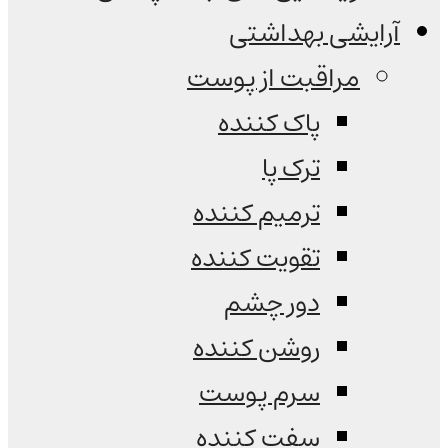
آرایشی بهداشتی
مراقبت از پوست
پاک کننده
ترک پا
ترمیم کننده
تقویت کننده
دور چشم
روشن کننده
سرم پوست
سفت کننده