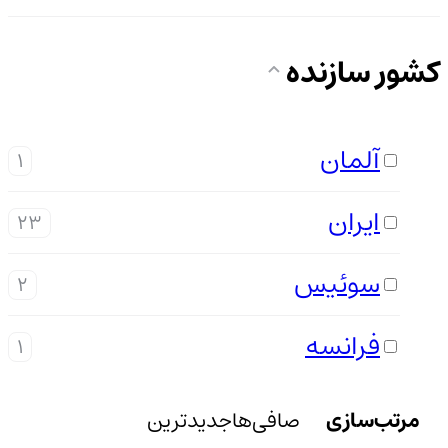
کشور سازنده
آلمان
1
ایران
23
سوئیس
2
فرانسه
1
مرتب‌سازی
صافی‌ها
جدیدترین