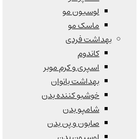
لوسیون مو
ماسک مو
بهداشت فردی
کاندوم
اسپری و کرم موبر
بهداشت بانوان
خوشبو کننده بدن
شامپو بدن
صابون و پن بدن
لوسیون بدن