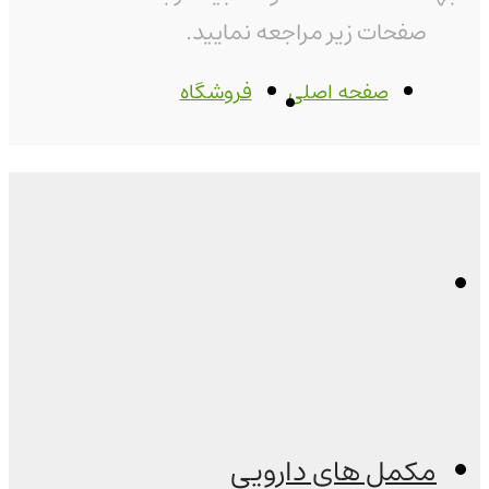
صفحات زیر مراجعه نمایید.
صفحه اصلی
فروشگاه
مکمل های دارویی