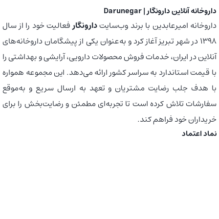
داروخانه آنلاین دارونگار | Darunegar
داروخانه امیرعابدین با برند وب‌سایت
دارونگار
فعالیت خود را از سال
1398 در شهر تبریز آغاز کرد و به‌عنوان یکی از پیشگامان داروخانه‌های
آنلاین در ایران، خدمات فروش محصولات دارویی، آرایشی و بهداشتی را
با قیمت استاندارد به سراسر کشور ارائه می‌دهد. این مجموعه همواره
با هدف جلب رضایت مشتریان و تعهد به ارسال سریع و به‌موقع
سفارشات تلاش کرده است تا تجربه‌ای مطمئن و رضایت‌بخش را برای
خریداران خود فراهم کند.
نماد اعتماد