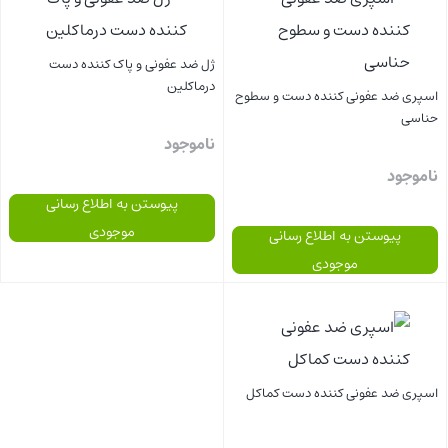
ژل ضد عفونی و پاک کننده دست
درماکلین
اسپری ضد عفونی کننده دست و سطوح
حناسی
ناموجود
ناموجود
پیوستن به اطلاع رسانی
موجودی
پیوستن به اطلاع رسانی
موجودی
بستن
بستن
اسپری ضد عفونی کننده دست کماکل