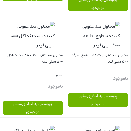
موجودی
بستن
بستن
محلول ضد عفونی کننده سطوح لطیفه
محلول ضد عفونی کننده دست کماکل
500 میلی لیتر
500 میلی لیتر
3.3
ناموجود
ناموجود
پیوستن به اطلاع رسانی
پیوستن به اطلاع رسانی
موجودی
موجودی
بستن
بستن