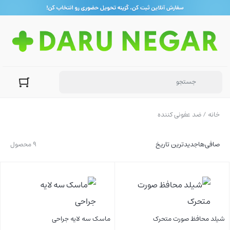
خانه
/ ضد عفونی کننده
صافی‌ها
جدیدترین تاریخ
9 محصول
شیلد محافظ صورت متحرک
ماسک سه لایه جراحی