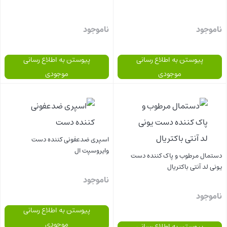
ناموجود
ناموجود
پیوستن به اطلاع رسانی
پیوستن به اطلاع رسانی
موجودی
موجودی
بستن
بستن
اسپری ضدعفونی کننده دست
وایروسپت ال
دستمال مرطوب و پاک کننده دست
یونی لد آنتی باکتریال
ناموجود
ناموجود
پیوستن به اطلاع رسانی
موجودی
پیوستن به اطلاع رسانی