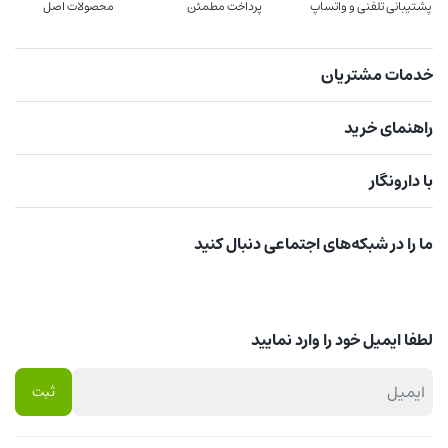
پشتیبانی تلفنی و واتساپ
پرداخت مطمئن
محصولات اصل
خدمات مشتریان
راهنمای خرید
با دارونگار
ما را در شبکه‌های اجتماعی دنبال کنید
لطفا ایمیل خود را وارد نمایید