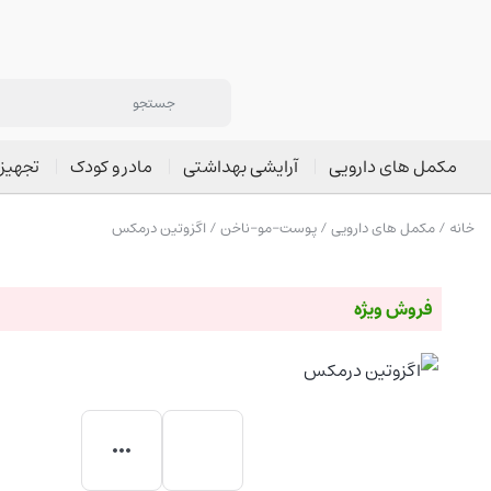
مکمل های دارویی
آرایشی بهداشتی
مادر و کودک
تجهیز
خانه
/
مکمل های دارویی
/
پوست-مو-ناخن
/ اگزوتین درمکس
فروش ویژه