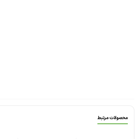
محصولات مرتبط