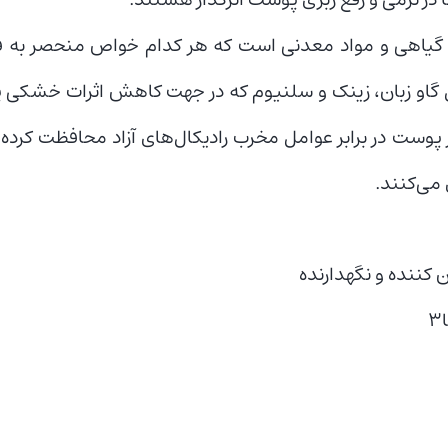
گیاهی و مواد معدنی است که هر کدام خواص منحصر به فرد
گل گاو زبان، زینک و سلنیوم که در جهت کاهش اثرات خشک
ز پوست در برابر عوامل مخرب رادیکا‌ل‌های آزاد محافظت کرده 
می‌کنند.
 کننده و نگهدارنده