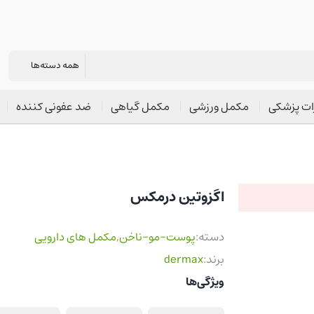
ات پزشکی
مکمل ورزشی
مکمل گیاهی
ضد عفونی کننده
اگزوتین درمکس
دسته:
پوست-مو-ناخن
,
مکمل های دارویی
برند:
dermax
ویژگی‌ها