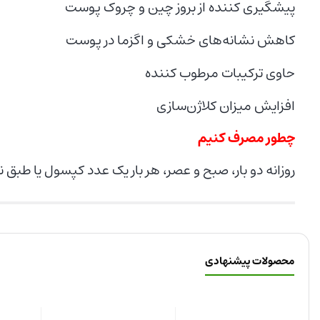
پیشگیری کننده از بروز چین و چروک پوست
کاهش نشانه‌های خشکی و اگزما در پوست
حاوی ترکیبات مرطوب کننده
افزایش میزان کلاژن‌سازی
چطور مصرف کنیم
روزانه دو بار، صبح و عصر، هر بار یک عدد کپسول یا طبق 
محصولات پیشنهادی