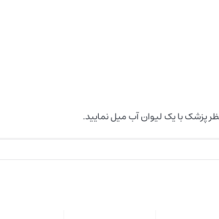
نظر پزشک با یک لیوان آب میل نمایید.