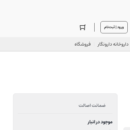
ورود | ثبت‌نام
داروخانه دارونگار
فروشگاه
ضمانت اصالت
موجود در انبار