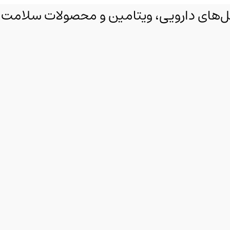
مکمل‌های دارویی، ویتامین و محصولات سلامت