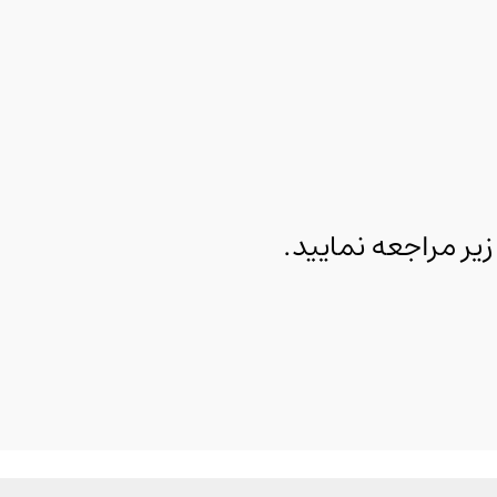
 مراجعه نمایید.