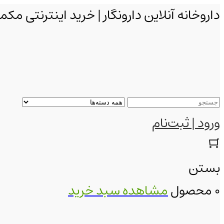
داروخانه آنلاین دارونگار | خرید اینترنتی 
ورود | ثبت‌نام
بستن
0 محصول
مشاهده سبد خرید