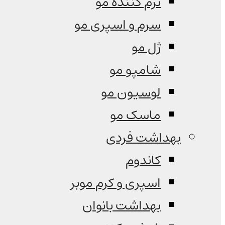
نرم کننده مو
سرم و اسپری مو
ژل مو
شامپو مو
لوسیون مو
ماسک مو
بهداشت فردی
کاندوم
اسپری و کرم موبر
بهداشت بانوان