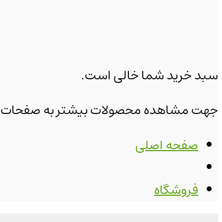
سبد خرید شما خالی است.
جهت مشاهده محصولات بیشتر به صفحات زیر
صفحه اصلی
فروشگاه