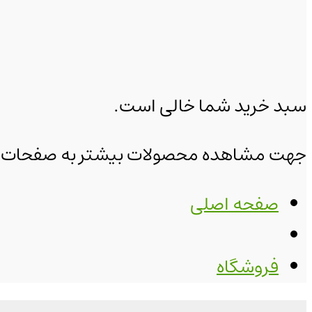
سبد خرید شما خالی است.
جهت مشاهده محصولات بیشتر به صفحات زیر
صفحه اصلی
فروشگاه