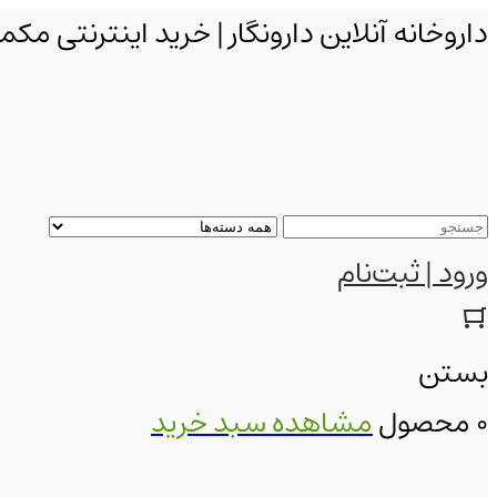
داروخانه آنلاین دارونگار | خرید اینترنتی 
ورود | ثبت‌نام
بستن
0 محصول
مشاهده سبد خرید