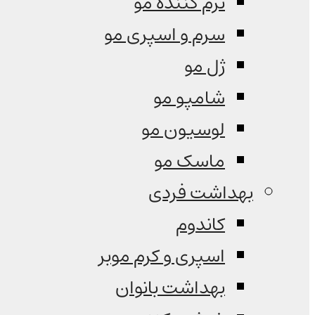
نرم کننده مو
سرم و اسپری مو
ژل مو
شامپو مو
لوسیون مو
ماسک مو
بهداشت فردی
کاندوم
اسپری و کرم موبر
بهداشت بانوان