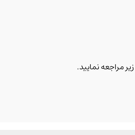
 مراجعه نمایید.