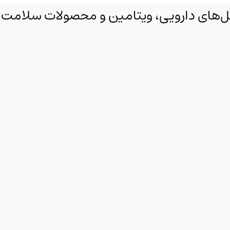
مکمل‌های دارویی، ویتامین و محصولات سلامت