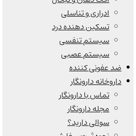
ادراری و تناسلی
تسکین دهنده درد
سیستم تنفسی
سیستم عصبی
ضد عفونی کننده
داروخانه دارونگار
تماس با دارونگار
مجله دارونگار
سوالی دارید؟