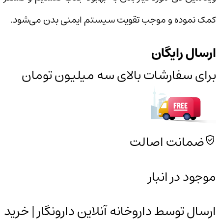
کمک نموده و موجب تقویت سیستم ایمنی بدن می‌شود.
ارسال رایگان
برای سفارشات بالای سه میلیون تومان
ضمانت اصالت
موجود در انبار
ارسال توسط داروخانه آنلاین دارونگار | خرید