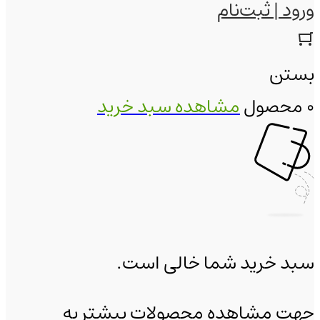
ورود | ثبت‌نام
بستن
0 محصول
مشاهده سبد خرید
سبد خرید شما خالی است.
جهت مشاهده محصولات بیشتر به