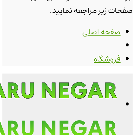
صفحات زیر مراجعه نمایید.
صفحه اصلی
فروشگاه