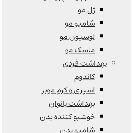
ژل مو
شامپو مو
لوسیون مو
ماسک مو
بهداشت فردی
کاندوم
اسپری و کرم موبر
بهداشت بانوان
خوشبو کننده بدن
شامپو بدن