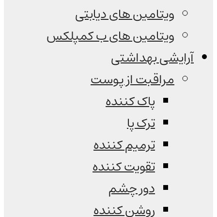
ویتامین های دیابتی
ویتامین های ب کمپلکس
آرایشی بهداشتی
مراقبت از پوست
پاک کننده
ترک پا
ترمیم کننده
تقویت کننده
دور چشم
روشن کننده