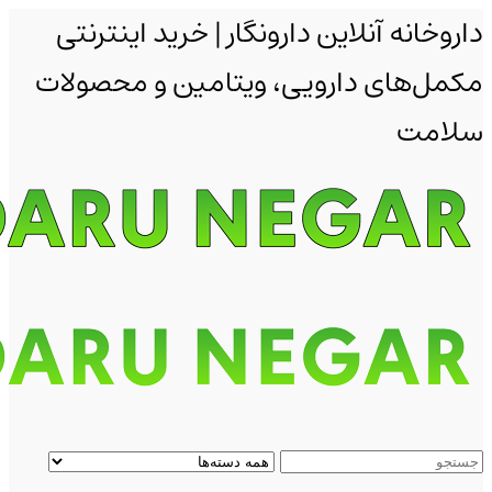
داروخانه آنلاین دارونگار | خرید اینترنتی
مکمل‌های دارویی، ویتامین و محصولات
سلامت