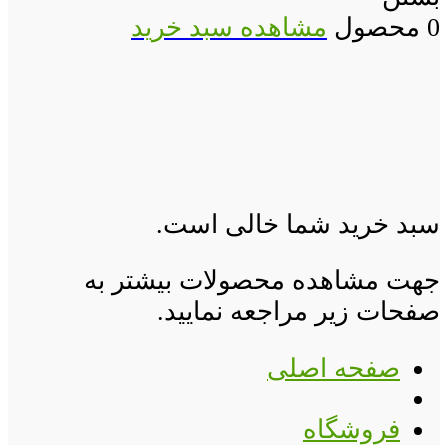
0 محصول
مشاهده سبد خرید
سبد خرید شما خالی است.
جهت مشاهده محصولات بیشتر به
صفحات زیر مراجعه نمایید.
صفحه اصلی
فروشگاه