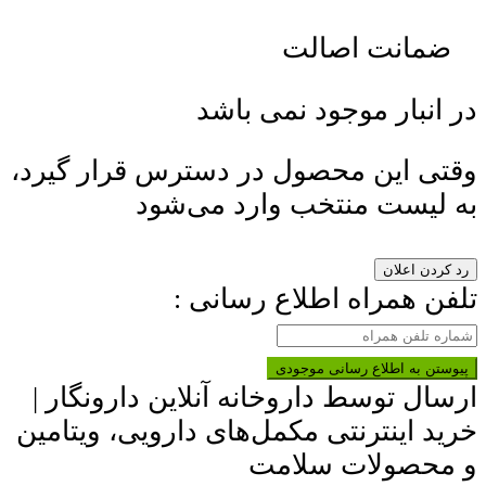
ضمانت اصالت
در انبار موجود نمی باشد
وقتی این محصول در دسترس قرار گیرد،
به لیست منتخب وارد می‌شود
رد کردن اعلان
تلفن همراه اطلاع رسانی :
پیوستن به اطلاع رسانی موجودی
ارسال توسط داروخانه آنلاین دارونگار |
خرید اینترنتی مکمل‌های دارویی، ویتامین
و محصولات سلامت