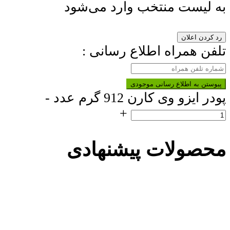
به لیست منتخب وارد می‌شود
رد کردن اعلان
تلفن همراه اطلاع رسانی :
پیوستن به اطلاع رسانی موجودی
پودر ایزو وی کارن 912 گرم عدد
-
+
محصولات پیشنهادی