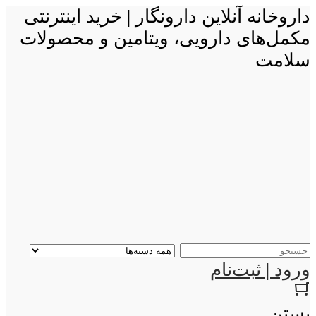
داروخانه آنلاین دارونگار | خرید اینترنتی
مکمل‌های دارویی، ویتامین و محصولات
سلامت
ورود | ثبت‌نام
بستن