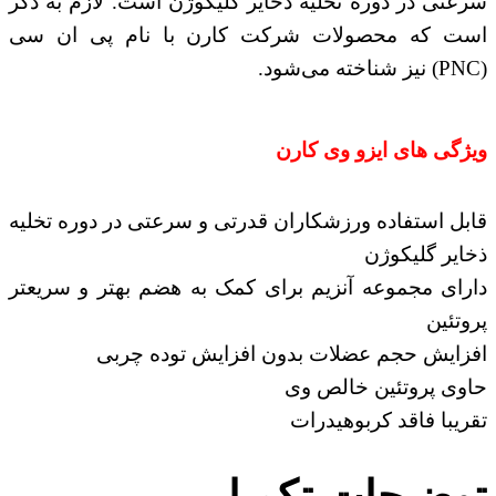
سرعتی در دوره تخلیه ذخایر گلیکوژن است. لازم به ذکر
است که محصولات شرکت کارن با نام پی ان سی
(PNC) نیز شناخته می‌‌‌‌شود.
ویژگی های ایزو وی کارن
قابل استفاده ورزشکاران قدرتی و سرعتی در دوره تخلیه
ذخایر گلیکوژن
دارای مجموعه آنزیم برای کمک به هضم بهتر و سریع‎تر
پروتئین
افزایش حجم عضلات بدون افزایش توده چربی
حاوی پروتئین خالص وی
تقریبا فاقد کربوهیدرات
توضیحات تکمیلی