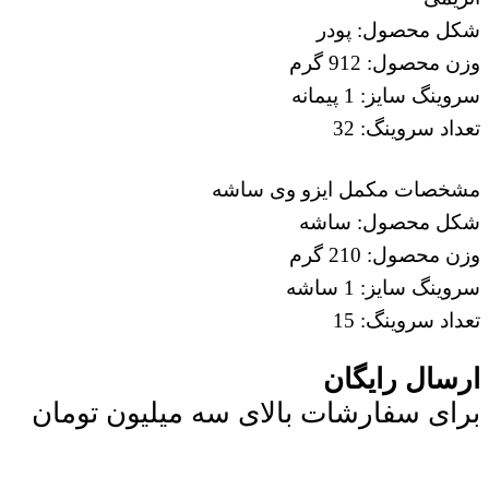
شکل محصول: پودر
وزن محصول: 912 گرم
سروینگ سایز: 1 پیمانه
تعداد سروینگ: 32
مشخصات مکمل ایزو وی ساشه
شکل محصول: ساشه
وزن محصول: 210 گرم
سروینگ سایز: 1 ساشه
تعداد سروینگ: 15
ارسال رایگان
برای سفارشات بالای سه میلیون تومان