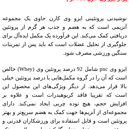
نوشیدنی پروتئینی ایزو وی کارن حاوی یک مجموعه
آنزیمی است که به هضم و جذب هر گرم از پروتئین
دریافتی کمک می‌کند. این فرآورده یک مکمل ایده‌آل برای
جلوگیری از تحلیل عضلات است که باید پس از تمرینات
سنگین ورزشی مصرف شود.
ایزو وی pnc شامل 92 درصد پروتئین وی (Whey) خالص
است که آن را در گروه مکمل‌هایی با درصد پروتئین خیلی
بالا قرار می‌دهد. از دیگر ویژگی‌های این محصول این
است که تقریبا فاقد کربوهیدرات است و علاوه بر
افزایش حجم، هیچ توده چربی ایجاد نمی‌کند. دارای
مجموعه‌ای از آنزیم‌ها جهت کمک به هضم سریع‌تر و بهتر
پروتئین است و قابل استفاده برای ورزشکاران قدرتی و