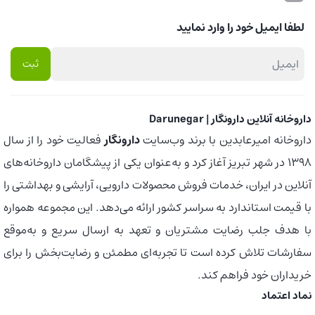
لطفا ایمیل خود را وارد نمایید
داروخانه آنلاین دارونگار | Darunegar
داروخانه امیرعابدین با برند وب‌سایت
دارونگار
فعالیت خود را از سال
1398 در شهر تبریز آغاز کرد و به‌عنوان یکی از پیشگامان داروخانه‌های
آنلاین در ایران، خدمات فروش محصولات دارویی، آرایشی و بهداشتی را
با قیمت استاندارد به سراسر کشور ارائه می‌دهد. این مجموعه همواره
با هدف جلب رضایت مشتریان و تعهد به ارسال سریع و به‌موقع
سفارشات تلاش کرده است تا تجربه‌ای مطمئن و رضایت‌بخش را برای
خریداران خود فراهم کند.
نماد اعتماد