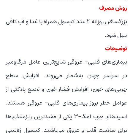
روش مصرف
بزرگسالان روزانه 2 عدد کپسول همراه با غذا و آب کافی
میل شود.
توضیحات
بیماری‌های قلبی- عروقی شایع‌ترین عامل مرگ‌ومیر
در سراسر جهان به‌شمار می‌روند. افزایش سطح
چربی‌های خون، افزایش فشار خون و تجمع پلاکتی از
عوامل خطر بروز بیماری‌های قلبی- عروقی هستند.
اسیدهای چرب امگا-3 یکی از مفیدترین ریزمغذی‌ها
برای سلامت قلب و عروق می‌باشند. کپسول ژلاتینی