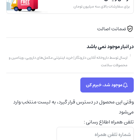
برای سفارشات بالای سه میلیون تومان
ضمانت اصالت
در انبار موجود نمی باشد
ارسال توسط داروخانه آنلاین دارونگار | خرید اینترنتی مکمل‌های دارویی، ویتامین و
محصولات سلامت
موجود شد، خبرم کن
وقتی این محصول در دسترس قرار گیرد، به لیست منتخب وارد
می‌شود
تلفن همراه اطلاع رسانی :