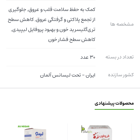
کمک به حفظ سلامت قلب و عروق, جلوگیری
از تجمع پلاکتی و گرفتگی عروق, کاهش سطح
مشخصه ها
تری‌گلیسرید خون و بهبود پروفایل لیپیدی,
کاهش سطح فشار خون
تعداد در بسته
30 عدد
کشور سازنده
ایران – تحت لیسانس آلمان
محصولات پیشنهادی