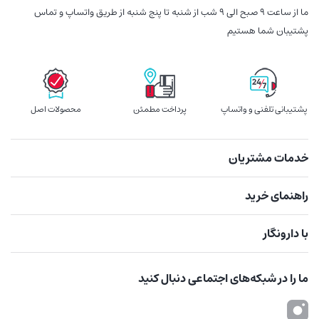
ما از ساعت 9 صبح الی 9 شب از شنبه تا پنج شنبه از طریق واتساپ و تماس
پشتیبان شما هستیم
پشتیبانی تلفنی و واتساپ
پرداخت مطمئن
محصولات اصل
خدمات مشتریان
راهنمای خرید
با دارونگار
ما را در شبکه‌های اجتماعی دنبال کنید