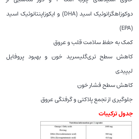
دوکوزاهگزانوئیک اسید (DHA) و ایکوزاپنتانوئیک اسید
(EPA)
کمک به حفظ سلامت قلب و عروق
کاهش سطح تری‌گلیسرید خون و بهبود پروفایل
لیپیدی
کاهش سطح فشار خون
جلوگیری از تجمع پلاکتی و گرفتگی عروق
جدول ترکیبات