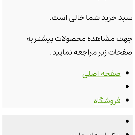
سبد خرید شما خالی است.
جهت مشاهده محصولات بیشتر به
صفحات زیر مراجعه نمایید.
صفحه اصلی
فروشگاه