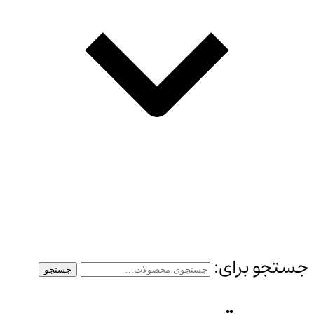
جستجو برای:
جستجو