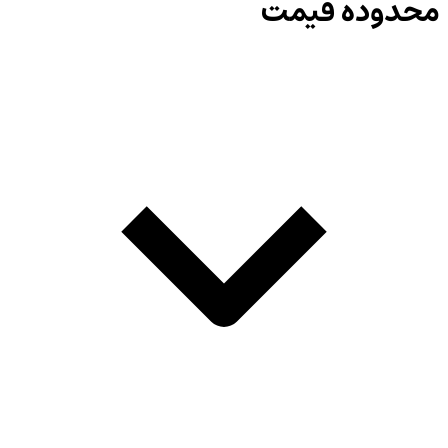
محدوده قیمت