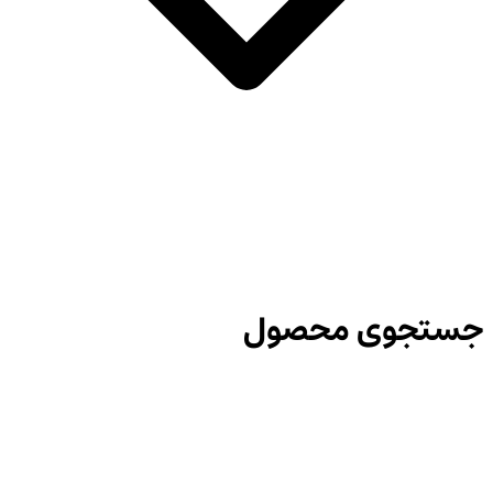
جستجوی محصول