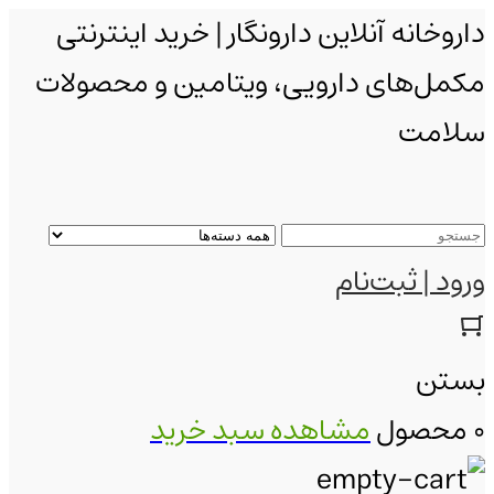
داروخانه آنلاین دارونگار | خرید اینترنتی
مکمل‌های دارویی، ویتامین و محصولات
سلامت
ورود | ثبت‌نام
بستن
0 محصول
مشاهده سبد خرید