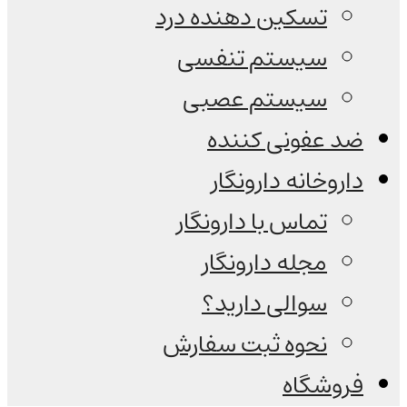
تسکین دهنده درد
سیستم تنفسی
سیستم عصبی
ضد عفونی کننده
داروخانه دارونگار
تماس با دارونگار
مجله دارونگار
سوالی دارید؟
نحوه ثبت سفارش
فروشگاه