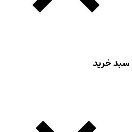
سبد خرید