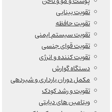
پوست و مو و ناخن
تقویت بینایی
تقویت حافظه
تقویت سیستم ایمنی
تقویت قوای جنسی
تقویت کننده و انرژی
دستگاه گوارش
مکمل دوران بارداری و شیردهی
تقویت و رشد کودک
ویتامین های دیابتی