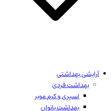
آرایشی بهداشتی
بهداشت فردی
اسپری و کرم موبر
بهداشت بانوان