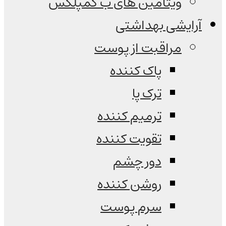
ویتامین های ب کمپلکس
آرایشی بهداشتی
مراقبت از پوست
پاک کننده
ترک پا
ترمیم کننده
تقویت کننده
دور چشم
روشن کننده
سرم پوست