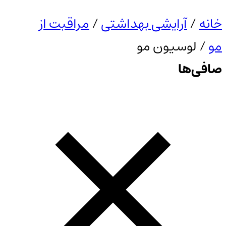
خانه
/
آرایشی بهداشتی
/
مراقبت از
مو
/ لوسیون مو
صافی‌ها