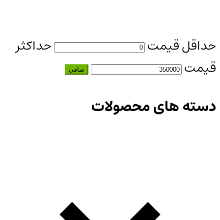
حداقل قیمت
حداكثر
قيمت
صافی
دسته های محصولات