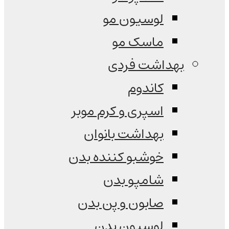
لوسیون مو
ماسک مو
بهداشت فردی
کاندوم
اسپری و کرم موبر
بهداشت بانوان
خوشبو کننده بدن
شامپو بدن
صابون و پن بدن
لوسیون بدن