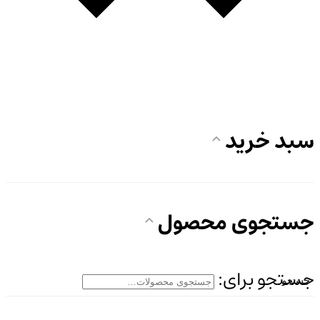
سبد خرید
جستجوی محصول
جستجو برای:
جستجو