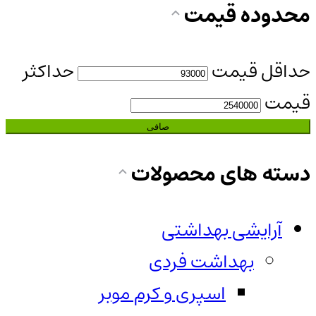
محدوده قیمت
حداقل قیمت
حداكثر
قيمت
صافی
دسته های محصولات
آرایشی بهداشتی
بهداشت فردی
اسپری و کرم موبر