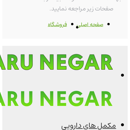
صفحات زیر مراجعه نمایید.
صفحه اصلی
فروشگاه
مکمل های دارویی