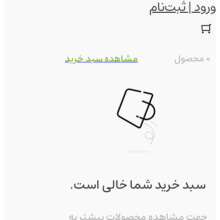
ورود | ثبت‌نام
0 محصول
مشاهده سبد خرید
سبد خرید شما خالی است.
جهت مشاهده محصولات بیشتر به