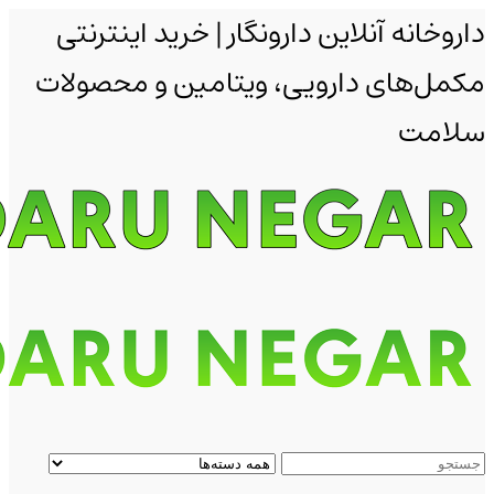
داروخانه آنلاین دارونگار | خرید اینترنتی
مکمل‌های دارویی، ویتامین و محصولات
سلامت