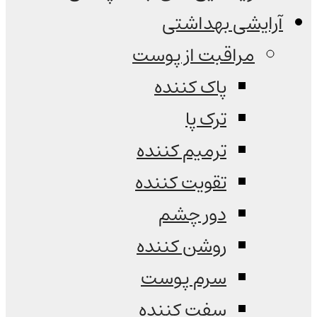
آرایشی بهداشتی
مراقبت از پوست
پاک کننده
ترک پا
ترمیم کننده
تقویت کننده
دور چشم
روشن کننده
سرم پوست
سفت کننده