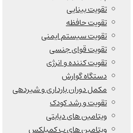
تقویت بینایی
تقویت حافظه
تقویت سیستم ایمنی
تقویت قوای جنسی
تقویت کننده و انرژی
دستگاه گوارش
مکمل دوران بارداری و شیردهی
تقویت و رشد کودک
ویتامین های دیابتی
ویتامین های ب کمپلکس