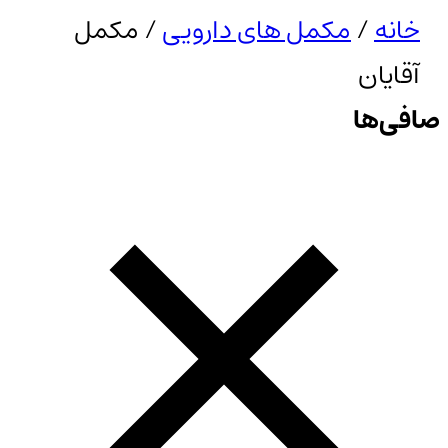
خانه
/
مکمل های دارویی
/ مکمل
آقایان
صافی‌ها