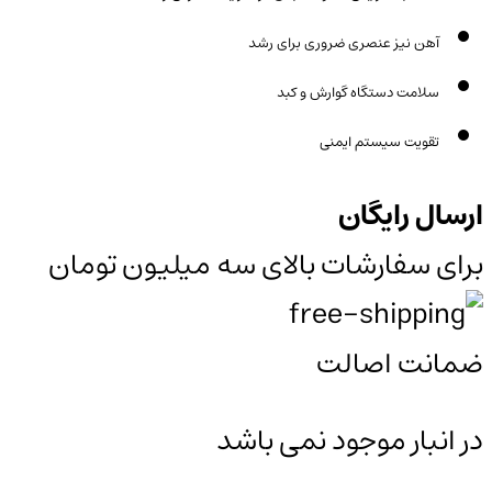
آهن نیز عنصری ضروری برای رشد
سلامت دستگاه گوارش و کبد
تقویت سیستم ایمنی
ارسال رایگان
برای سفارشات بالای سه میلیون تومان
ضمانت اصالت
در انبار موجود نمی باشد