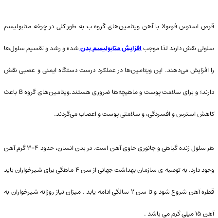
قرص استرس فرمولا با آهن ویتامین‌های گروه ب به طور کلی در چرخه متابولیسم
سلولی نقش دارند لذا موجب
افزایش متابولیسم بدن
شده و رشد و تقسیم سلول‌ها
را افزایش می‌دهند. این ویتامین‌ها در عملکرد درست دستگاه ایمنی و عصبی نقش
دارند؛ و برای سلامت پوست و ماهیچه‌ها ضروری هستند.ویتامین‌های گروه B باعث
کاهش استرس و افسردگی، و سلامتی پوست و اعصاب می‌گردند.
هر سلول زنده گیاهی و جانوری حاوی آهن است. در بدن انسان، حدود ۴-۳ گرم آهن
وجود دارد. به توصیه ی سازمان بهداشت جهانی از سن ۴ ماهگی برای شیرخواران باید
قطره آهن شروع شود و تا سن ۲ سالگی ادامه یابد . میزان نیاز روزانه شیرخواران به
آهن ۱۵ میلی گرم می باشد .