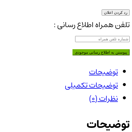
رد کردن اعلان
تلفن همراه اطلاع رسانی :
پیوستن به اطلاع رسانی موجودی
توضیحات
توضیحات تکمیلی
نظرات (0)
توضیحات