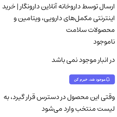
ارسال توسط داروخانه آنلاین دارونگار | خرید
اینترنتی مکمل‌های دارویی، ویتامین و
محصولات سلامت
ناموجود
در انبار موجود نمی باشد
موجود شد، خبرم کن
وقتی این محصول در دسترس قرار گیرد، به
لیست منتخب وارد می‌شود