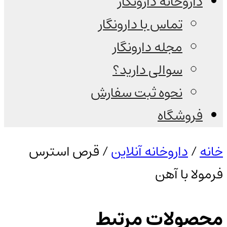
داروخانه دارونگار
تماس با دارونگار
مجله دارونگار
سوالی دارید؟
نحوه ثبت سفارش
فروشگاه
خانه
/
داروخانه آنلاین
/ قرص استرس
فرمولا با آهن
محصولات مرتبط