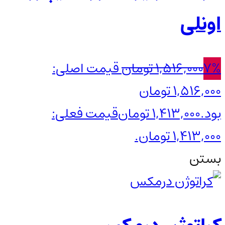
اونلی
7%
1,516,000
تومان
قیمت اصلی:
1,516,000 تومان
بود.
1,413,000
تومان
قیمت فعلی:
1,413,000 تومان.
بستن