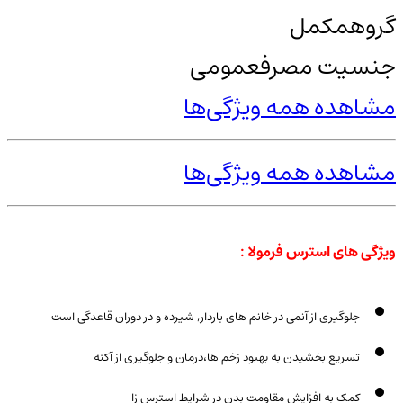
گروه
مکمل
جنسیت مصرف
عمومی
مشاهده همه ویژگی‌ها
مشاهده همه ویژگی‌ها
ویژگی های استرس فرمولا :
جلوگیری از آنمی در خانم های باردار, شیرده و در دوران قاعدگی است
تسریع بخشیدن به بهبود زخم ها،درمان و جلوگیری از آکنه
کمک به افزایش مقاومت بدن در شرایط استرس زا