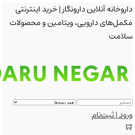
داروخانه آنلاین دارونگار | خرید اینترنتی
مکمل‌های دارویی، ویتامین و محصولات
سلامت
ورود | ثبت‌نام