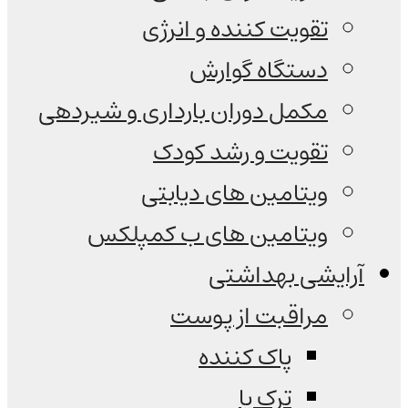
تقویت کننده و انرژی
دستگاه گوارش
مکمل دوران بارداری و شیردهی
تقویت و رشد کودک
ویتامین های دیابتی
ویتامین های ب کمپلکس
آرایشی بهداشتی
مراقبت از پوست
پاک کننده
ترک پا