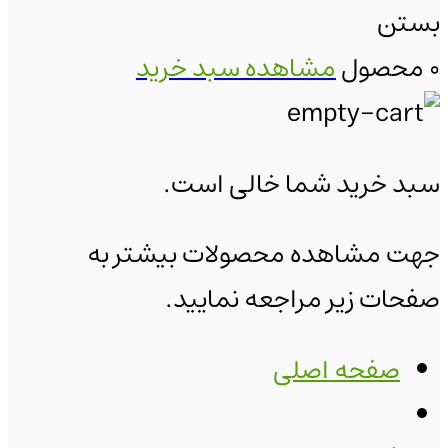
بستن
0 محصول
مشاهده سبد خرید
سبد خرید شما خالی است.
جهت مشاهده محصولات بیشتر به
صفحات زیر مراجعه نمایید.
صفحه اصلی