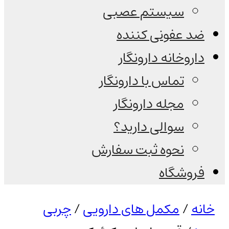
سیستم عصبی
ضد عفونی کننده
داروخانه دارونگار
تماس با دارونگار
مجله دارونگار
سوالی دارید؟
نحوه ثبت سفارش
فروشگاه
خانه
/
مکمل های دارویی
/
چربی