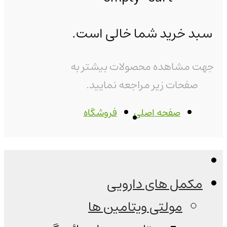
سبد خرید شما خالی است.
جهت مشاهده محصولات بیشتر به
صفحات زیر مراجعه نمایید.
صفحه اصلی
فروشگاه
مکمل های دارویی
مولتی ویتامین ها