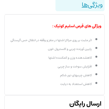
ویژگی‌ها
ویژگی های قرص اسلیم کوئیک :
اثر مثبت بر روی مراکز اشتها در مغز و وقفه در انتقال حس گرسنگی
پایین آورنده چربی و کلسترول خون
کاهش‎دهنده وزن و کم‎کننده اشتها
افزایش سوخت و ساز چربی
کاهش چربی‎های دور شکم
کاهش استعداد به دیابت
ارسال رایگان