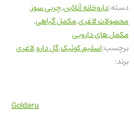
دسته:
داروخانه آنلاین
,
چربی سوز
,
محصولات لاغری
,
مکمل گیاهی
,
مکمل های دارویی
برچسب:
اسلیم کوئیک
,
گل دارو
,
لاغری
برند:
Goldaru