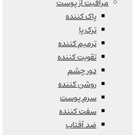
مراقبت از پوست
پاک کننده
ترک پا
ترمیم کننده
تقویت کننده
دور چشم
روشن کننده
سرم پوست
سفت کننده
ضد آفتاب