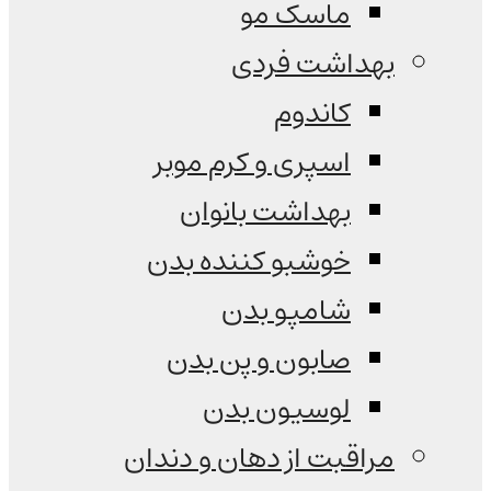
ماسک مو
بهداشت فردی
کاندوم
اسپری و کرم موبر
بهداشت بانوان
خوشبو کننده بدن
شامپو بدن
صابون و پن بدن
لوسیون بدن
مراقبت از دهان و دندان