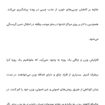
علاوه بر کاهش چربی‌های خون، از جذب چربی در روده پیشگیری می‌کند.
همچنین با اثر بر روی مراکز اشتها در مغز موجب وقفه در انتقال حس گرسنگی
می‌شود.
افزایش وزن و چاقی یک روزه به وجود نمی‌آید، که بخواهیم یک روزه آنرا
برطرف کنیم. بسیاری از افراد چاق و دارای اضافه وزن می‌خواهند در مدت
زمان کوتاهی از طریق روش‌های اصولی و غیر اصولی، وزن خود را کم کنند، در
حالیکه کاهش وزن به یکباره می‌تواند صدمات جبران ناپذیری به بدن بزند. اگر