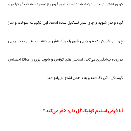
کردن اشتها تولید و عرضه شده است. این قرص از عصاره خشک بذر کرفس،
گیاه و بذر شوید و چای سبز تشکیل شده است. این ترکیبات سوخت و ساز
چربی را افزایش داده و چربی خون را نیز کاهش می‌دهد، ضمنا از جذب چربی
در روده پیشگیری می‌کند. اسانس‌های کرفس و شوید بر روی مراکز احساس
گرسنگی تاثیر گذاشته و به کاهش اشتها می‌انجامد.
آیا قرص اسلیم کوئیک گل دارو لاغر می‌کند؟