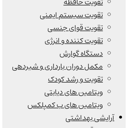
تقویت حافظه
تقویت سیستم ایمنی
تقویت قوای جنسی
تقویت کننده و انرژی
دستگاه گوارش
مکمل دوران بارداری و شیردهی
تقویت و رشد کودک
ویتامین های دیابتی
ویتامین های ب کمپلکس
آرایشی بهداشتی