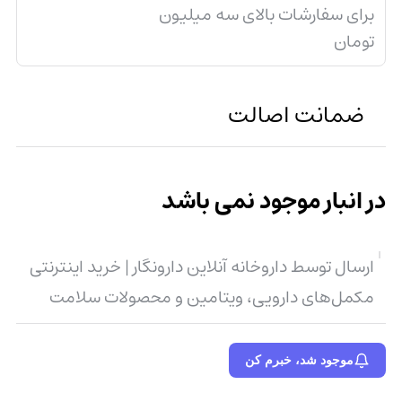
برای سفارشات بالای سه میلیون
تومان
ضمانت اصالت
در انبار موجود نمی باشد
ارسال توسط داروخانه آنلاین دارونگار | خرید اینترنتی
مکمل‌های دارویی، ویتامین و محصولات سلامت
موجود شد، خبرم کن