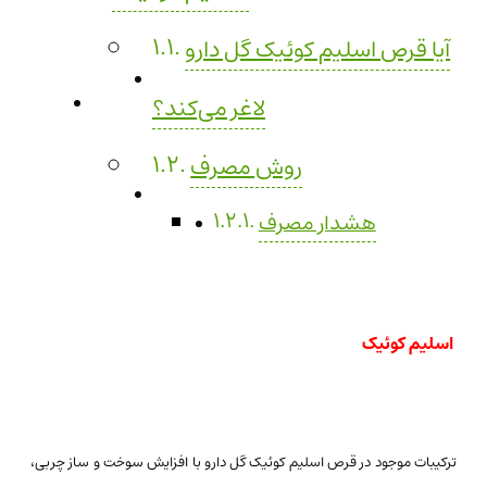
آیا قرص اسلیم کوئیک گل دارو
لاغر می‌کند؟
روش مصرف
هشدار مصرف
اسلیم کوئیک
ترکیبات موجود در قرص اسلیم کوئیک گل دارو با افزایش سوخت و ساز چربی،