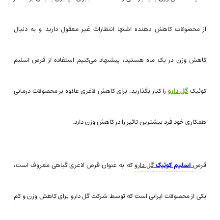
از محصولات کاهش دهنده اشتها انتظارات غیر معقول دارید و به دنبال
کاهش وزن در یک ماه هستید، پیشنهاد می‌کنیم استفاده از قرص اسلیم
کوئیک
گل دارو
را کنار بگذارید. برای کاهش لاغری علاوه بر محصولات درمانی
همکاری خود فرد بیشترین تاثیر را در کاهش وزن دارد.
قرص
اسلیم کوئیک
گل دارو
که به عنوان قرص لاغری گیاهی معروف است،
یکی از محصولات ایرانی است که توسط شرکت گل دارو برای کاهش وزن و کم