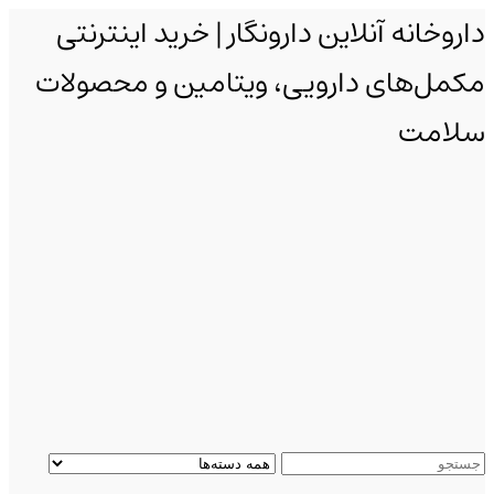
داروخانه آنلاین دارونگار | خرید اینترنتی
مکمل‌های دارویی، ویتامین و محصولات
سلامت