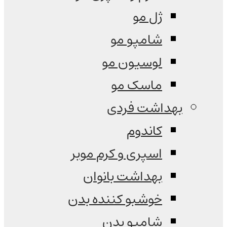
ژل مو
شامپو مو
لوسیون مو
ماسک مو
بهداشت فردی
کاندوم
اسپری و کرم موبر
بهداشت بانوان
خوشبو کننده بدن
شامپو بدن