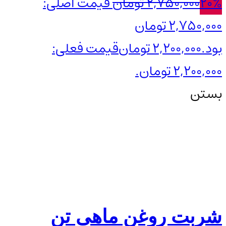
20%
2,750,000
تومان
قیمت اصلی:
2,750,000 تومان
بود.
2,200,000
تومان
قیمت فعلی:
2,200,000 تومان.
بستن
شربت روغن ماهی تن