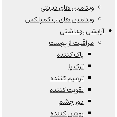
ویتامین های دیابتی
ویتامین های ب کمپلکس
آرایشی بهداشتی
مراقبت از پوست
پاک کننده
ترک پا
ترمیم کننده
تقویت کننده
دور چشم
روشن کننده