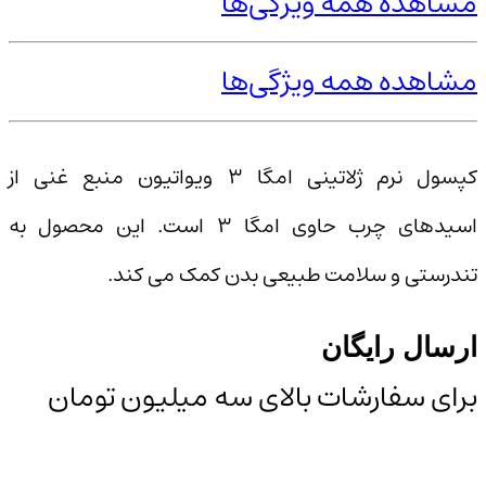
مشاهده همه ویژگی‌ها
مشاهده همه ویژگی‌ها
کپسول نرم ژلاتینی امگا ۳ ویواتیون منبع غنی از
اسیدهای چرب حاوی امگا ۳ است. این محصول به
تندرستی و سلامت طبیعی بدن کمک می کند.
ارسال رایگان
برای سفارشات بالای سه میلیون تومان