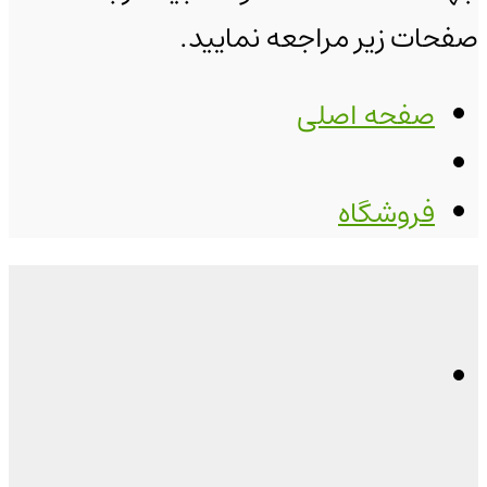
صفحات زیر مراجعه نمایید.
صفحه اصلی
فروشگاه