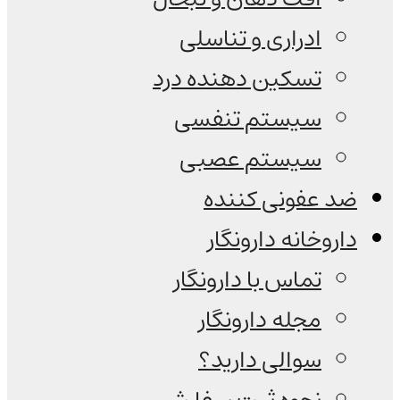
ادراری و تناسلی
تسکین دهنده درد
سیستم تنفسی
سیستم عصبی
ضد عفونی کننده
داروخانه دارونگار
تماس با دارونگار
مجله دارونگار
سوالی دارید؟