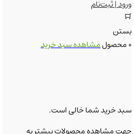
ورود | ثبت‌نام
بستن
0 محصول
مشاهده سبد خرید
سبد خرید شما خالی است.
جهت مشاهده محصولات بیشتر به