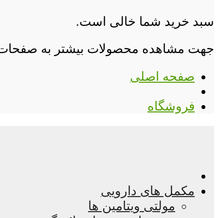
سبد خرید شما خالی است.
جهت مشاهده محصولات بیشتر به صفحات زی
صفحه اصلی
فروشگاه
مکمل های دارویی
مولتی ویتامین ها