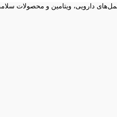
 مکمل‌های دارویی، ویتامین و محصولات سلام