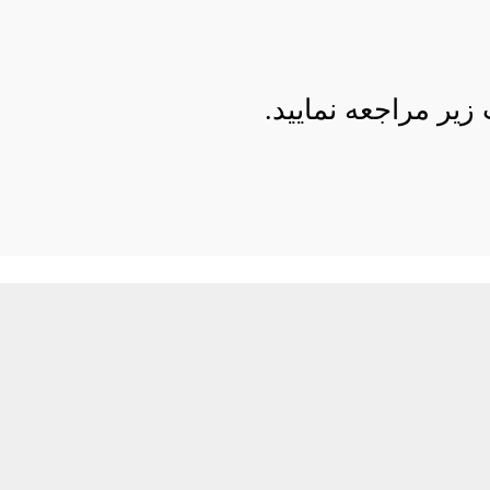
ر مراجعه نمایید.