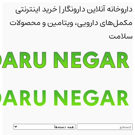
داروخانه آنلاین دارونگار | خرید اینترنتی
مکمل‌های دارویی، ویتامین و محصولات
سلامت