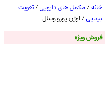
خانه
/
مکمل های دارویی
/
تقویت
بینایی
/ اوژن یورو ویتال
فروش ویژه