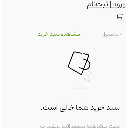
ورود | ثبت‌نام
0 محصول
مشاهده سبد خرید
سبد خرید شما خالی است.
جهت مشاهده محصولات بیشتر به