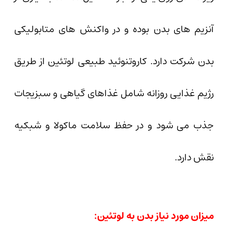
آنزیم های بدن بوده و در واکنش های متابولیکی
بدن شرکت دارد. کاروتنوئید طبیعی لوتئین از طریق
رژیم غذایی روزانه شامل غذاهای گیاهی و سبزیجات
جذب می شود و در حفظ سلامت ماکولا و شبکیه
نقش دارد.
میزان مورد نیاز بدن به لوتئین: