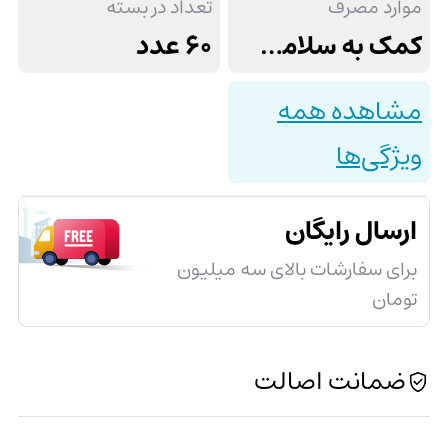
موارد مصرف
تعداد در بسته
کمک به سلامت سیستم بینایی
60 عدد
مشاهده همه
ویژگی‌ها
ارسال رایگان
برای سفارشات بالای سه میلیون
تومان
ضمانت اصالت