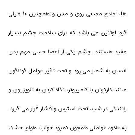
ها، املاح معدنی روی و مس و همچنین ۱۰ میلی
گرم لوتئین می باشد که برای سلامت چشم بسیار
مفید هستند. چشم یکی از اعضا حسی مهم بدن
انسان به شمار می رود و تحت تاثیر عوامل گوناگون
مانند کارکردن با کامپیوتر، نگاه کردن به تلویزیون و
رانندگی در شب، تحت استرس و فشار قرار می گیرد.
به علاوه عواملی همچون کمبود خواب، هوای خشک