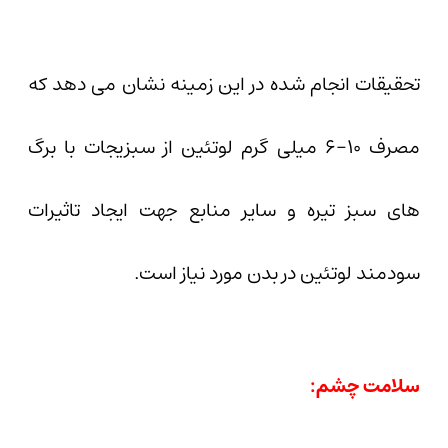
تحقیقات انجام شده در این زمینه نشان می دهد که
مصرف ۱۰-۶ میلی گرم لوتئین از سبزیجات با برگ
های سبز تیره و سایر منابع جهت ایجاد تاثیرات
سودمند لوتئین در بدن مورد نیاز است.
سلامت چشم: