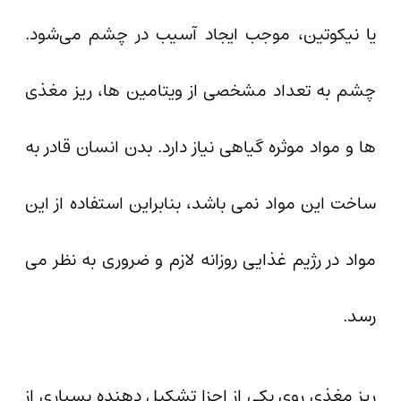
یا نیکوتین، موجب ایجاد آسیب در چشم می‌شود.
چشم به تعداد مشخصی از ویتامین ها، ریز مغذی
ها و مواد موثره گیاهی نیاز دارد. بدن انسان قادر به
ساخت این مواد نمی باشد، بنابراین استفاده از این
مواد در رژیم غذایی روزانه لازم و ضروری به نظر می
رسد.
ریز مغذی روی یکی از اجزا تشکیل دهنده بسیاری از