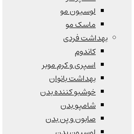
لوسیون مو
ماسک مو
بهداشت فردی
کاندوم
اسپری و کرم موبر
بهداشت بانوان
خوشبو کننده بدن
شامپو بدن
صابون و پن بدن
لوسیون بدن