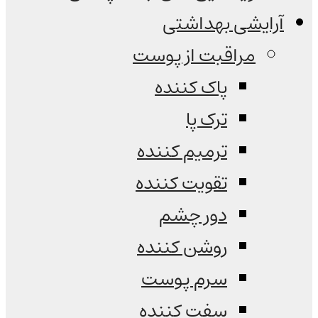
آرایشی بهداشتی
مراقبت از پوست
پاک کننده
ترک پا
ترمیم کننده
تقویت کننده
دور چشم
روشن کننده
سرم پوست
سفت کننده