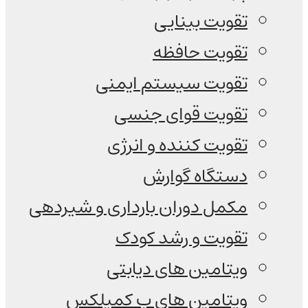
تقویت بینایی
تقویت حافظه
تقویت سیستم ایمنی
تقویت قوای جنسی
تقویت کننده و انرژی
دستگاه گوارش
مکمل دوران بارداری و شیردهی
تقویت و رشد کودک
ویتامین های دیابتی
ویتامین های ب کمپلکس