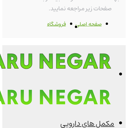
صفحات زیر مراجعه نمایید.
صفحه اصلی
فروشگاه
مکمل های دارویی