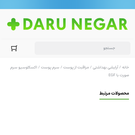
خانه
/
آرایشی بهداشتی
/
مراقبت از پوست
/
سرم پوست
/ اکسکلوسیو سرم
صورت با EGF
محصولات مرتبط