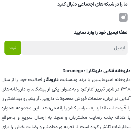
ما را در شبکه‌های اجتماعی دنبال کنید
لطفا ایمیل خود را وارد نمایید
داروخانه آنلاین دارونگار | Darunegar
داروخانه امیرعابدین با برند وب‌سایت
دارونگار
فعالیت خود را از سال
1398 در شهر تبریز آغاز کرد و به‌عنوان یکی از پیشگامان داروخانه‌های
آنلاین در ایران، خدمات فروش محصولات دارویی، آرایشی و بهداشتی را
با قیمت استاندارد به سراسر کشور ارائه می‌دهد. این مجموعه همواره
با هدف جلب رضایت مشتریان و تعهد به ارسال سریع و به‌موقع
سفارشات تلاش کرده است تا تجربه‌ای مطمئن و رضایت‌بخش را برای