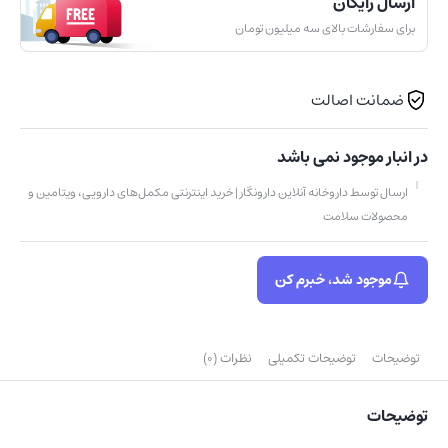
ارسال رایگان
برای سفارشات بالای سه میلیون تومان
ضمانت اصالت
در انبار موجود نمی باشد
ارسال توسط داروخانه آنلاین دارونگار | خرید اینترنتی مکمل‌های دارویی، ویتامین و
محصولات سلامت
موجود شد، خبرم کن
توضیحات
توضیحات تکمیلی
نظرات (0)
توضیحات