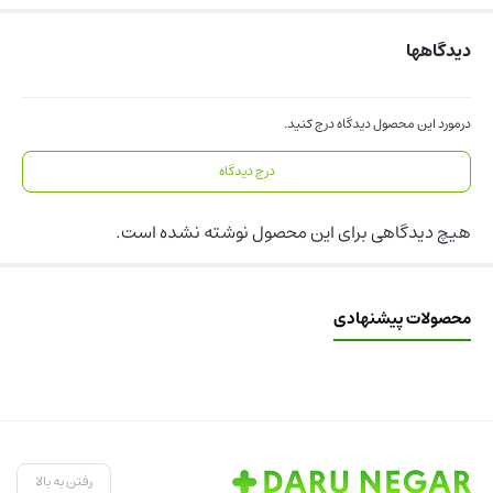
دیدگاهها
درمورد این محصول دیدگاه درج کنید.
درج دیدگاه
هیچ دیدگاهی برای این محصول نوشته نشده است.
محصولات پیشنهادی
رفتن به بالا