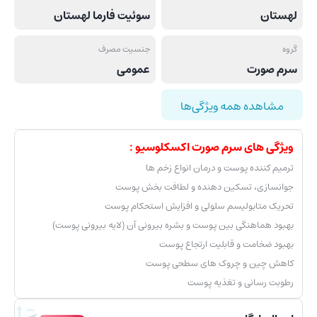
لهستان
سوئیت فارما لهستان
گروه
جنسیت مصرف
سرم صورت
عمومی
مشاهده همه ویژگی‌ها
ویژگی های سرم صورت اکسکلوسیو :
ترمیم کننده پوست و درمان انواع زخم ها
جوانسازی، تسکین دهنده و لطافت بخش پوست
تحریک متابولیسم سلولی و افزایش استحکام پوست
بهبود هماهنگی بین پوست و بشره بیرونی آن (لایه بیرونی پوست)
بهبود ضخامت و قابلیت ارتجاع پوست
کاهش چین و چروک های سطحی پوست
رطوبت رسانی و تغذیه پوست