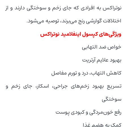
نوتراکس به افرادی که جای زخم و سوختگی دارند و از
اختلالات گوارشی رنج می‌برند، توصیه می‌شود.
ویژگی‌های کپسول اینفلامید نوتراکس
خواص ضد التهابی
بهبود علایم آرتریت
کاهش التهاب، درد و تورم مفاصل
تسریع بهبود زخم‌های جراحی، اسکار، جای زخم و
سوختگی
رفع خون‌مردگی و کبودی پوست
کمک به هضم غذا