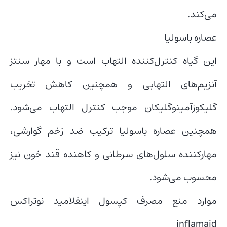
می‌کند.
عصاره باسولیا
این گیاه کنترل‌کننده التهاب است و با مهار سنتز
آنزیم‌های التهابی و همچنین کاهش تخریب
گلیکوزآمینوگلیکان موجب کنترل التهاب می‌شود.
همچنین عصاره باسولیا ترکیب ضد زخم گوارشی،
مهارکننده سلول‌های سرطانی و کاهنده قند خون نیز
محسوب می‌شود.
موارد منع مصرف کپسول اینفلامید نوتراکس
inflamaid