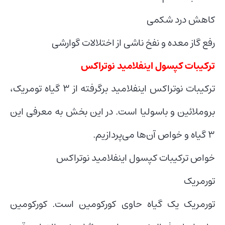
کاهش درد شکمی
رفع گاز معده و نفخ ناشی از اختلالات گوارشی
ترکیبات کپسول اینفلامید نوتراکس
ترکیبات نوتراکس اینفلامید برگرفته از 3 گیاه تومریک،
بروملائین و باسولیا است. در این بخش به معرفی این
3 گیاه و خواص آن‌ها می‌پردازیم.
خواص ترکیبات کپسول اینفلامید نوتراکس
تورمریک
تورمریک یک گیاه حاوی کورکومین است. کورکومین