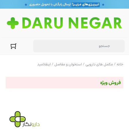
خانه
/
مکمل های دارویی
/
استخوان و مفاصل
/ اینفلامید
فروش ویژه