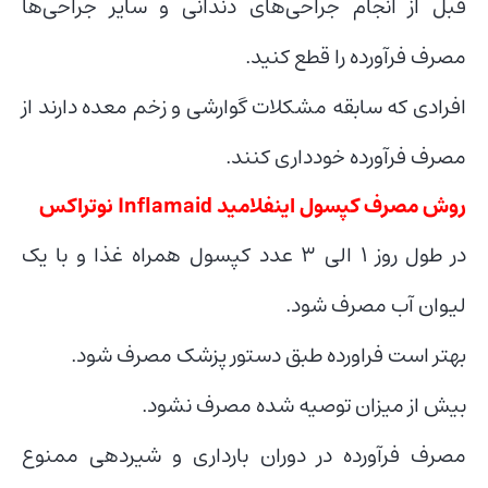
قبل از انجام جراحی‌های دندانی و سایر جراحی‌ها
مصرف فرآورده را قطع کنید.
افرادی که سابقه مشکلات گوارشی و زخم معده دارند از
مصرف فرآورده خودداری کنند.
روش مصرف کپسول اینفلامید Inflamaid نوتراکس
در طول روز 1 الی 3 عدد کپسول همراه غذا و با یک
لیوان آب مصرف شود.
بهتر است فراورده طبق دستور پزشک مصرف شود.
بیش از میزان توصیه شده مصرف نشود.
مصرف فرآورده در دوران بارداری و شیردهی ممنوع