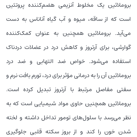
بروملائین یک مخلوط آنزیمی هضم‌کننده پروتئین
است که از ساقه، میوه و آب گیاه آناناس به دست
می‌آید. بروملائین همچنین به عنوان کمک‌کننده
گوارشی، برای آرتروز و کاهش درد در عضلات دردناک
استفاده می‌شود. خواص ضد التهابی و ضد درد
بروملائین آن را به درمانی مؤثر برای درد، تورم بافت نرم و
سفتی مفاصل مرتبط با آرتروز تبدیل کرده است.
بروملائین همچنین حاوی مواد شیمیایی است که به
نظر می‌رسد با سلول‌های تومور تداخل داشته و لخته
شدن خون را کند و از بروز سکته قلبی جلوگیری