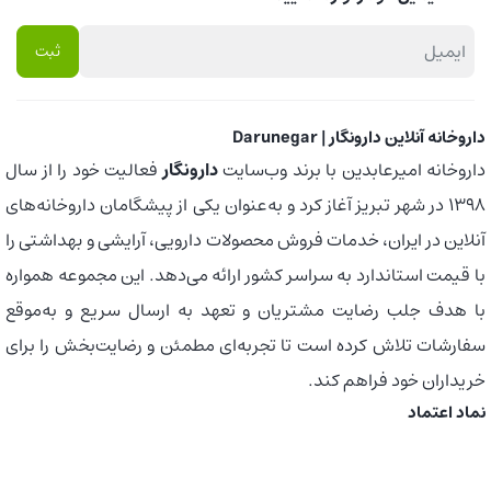
داروخانه آنلاین دارونگار | Darunegar
داروخانه امیرعابدین با برند وب‌سایت
دارونگار
فعالیت خود را از سال
1398 در شهر تبریز آغاز کرد و به‌عنوان یکی از پیشگامان داروخانه‌های
آنلاین در ایران، خدمات فروش محصولات دارویی، آرایشی و بهداشتی را
با قیمت استاندارد به سراسر کشور ارائه می‌دهد. این مجموعه همواره
با هدف جلب رضایت مشتریان و تعهد به ارسال سریع و به‌موقع
سفارشات تلاش کرده است تا تجربه‌ای مطمئن و رضایت‌بخش را برای
خریداران خود فراهم کند.
نماد اعتماد