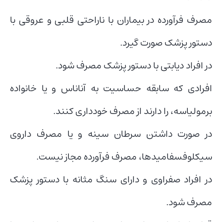
مصرف فرآورده در بیماران با ناراحتی قلبی و عروقی با
دستور پزشک صورت گیرد.
در افراد دیابتی با دستور پزشک مصرف شود.
افرادی که سابقه حساسیت به آناناس و یا خانواده
برمولیاسه، را دارند از مصرف خودداری کنند.
در صورت داشتن سرطان سینه و یا مصرف داروی
سیکلوفسفامیدها، مصرف فرآورده مجاز نیست.
در افراد صفراوی و دارای سنگ مثانه با دستور پزشک
مصرف شود.