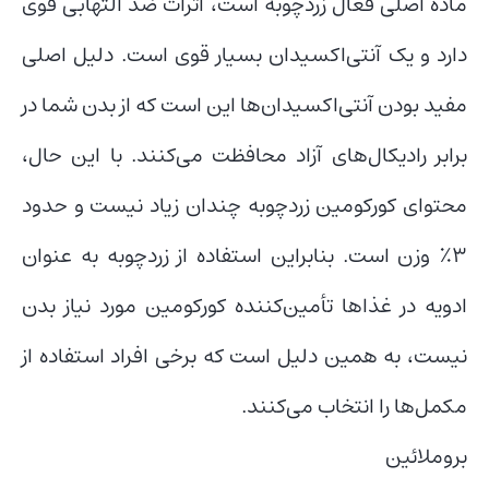
ماده اصلی فعال زردچوبه است، اثرات ضد التهابی قوی
دارد و یک آنتی‌اکسیدان بسیار قوی است. دلیل اصلی
مفید بودن آنتی‌اکسیدان‌ها این است که از بدن شما در
برابر رادیکال‌های آزاد محافظت می‌کنند. با این حال،
محتوای کورکومین زردچوبه چندان زیاد نیست و حدود
3٪ وزن است. بنابراین استفاده از زردچوبه به عنوان
ادویه در غذاها تأمین‌کننده کورکومین مورد نیاز بدن
نیست، به همین دلیل است که برخی افراد استفاده از
مکمل‌ها را انتخاب می‌کنند.
بروملائین