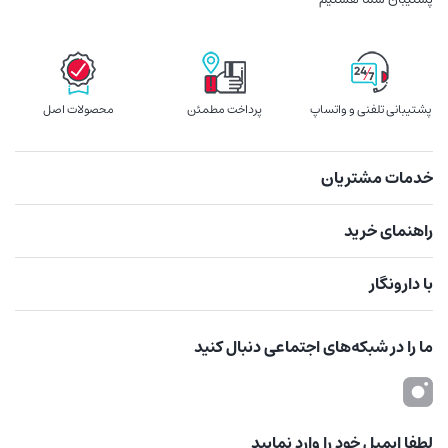
پشتیبانی تلفنی و واتساپ
پرداخت مطمئن
محصولات اصل
خدمات مشتریان
راهنمای خرید
با دارونگار
ما را در شبکه‌های اجتماعی دنبال کنید
لطفا ایمیل خود را وارد نمایید