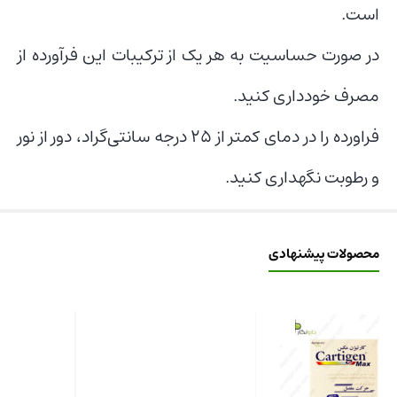
است.
در صورت حساسیت به هر یک از ترکیبات این فرآورده از
مصرف خودداری کنید.
فراورده را در دمای کمتر از 25 درجه سانتی‌گراد، دور از نور
و رطوبت نگهداری کنید.
محصولات پیشنهادی