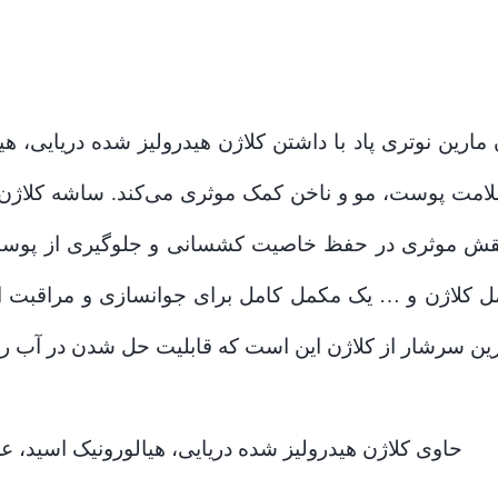
ارین نوتری پاد با داشتن کلاژن هیدرولیز شده دریایی، هیا
نقش موثری در حفظ خاصیت کشسانی و جلوگیری از پوست شما
کلاژن و … یک مکمل کامل برای جوانسازی و مراقبت از
حاوی کلاژن هیدرولیز شده دریایی، هیالورونیک اسید، عصا