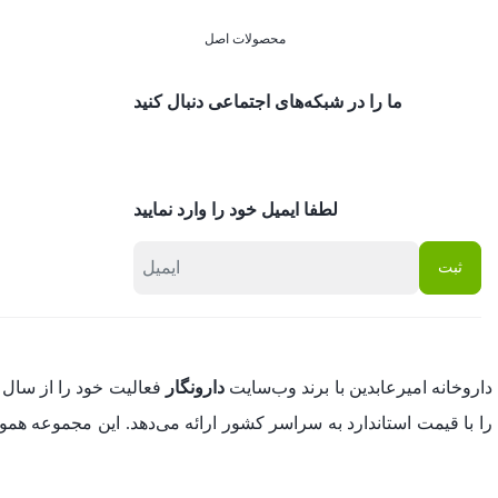
محصولات اصل
ما را در شبکه‌های اجتماعی دنبال کنید
لطفا ایمیل خود را وارد نمایید
داروخانه امیرعابدین با برند وب‌سایت
دارونگار
را با قیمت استاندارد به سراسر کشور ارائه می‌دهد. این مجموعه ه