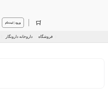
ورود | ثبت‌نام
فروشگاه
داروخانه دارونگار