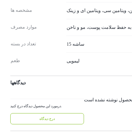
مشخصه ها
ن، ویتامین سی، ویتامین ای و زینک
موارد مصرف
ه حفظ سلامت پوست، مو و ناخن
تعداد در بسته
15 ساشه
طعم
لیمویی
دیدگاهها
درمورد این محصول دیدگاه درج کنید.
درج دیدگاه