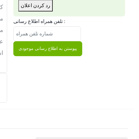
رد کردن اعلان
کل
مغ
تلفن همراه اطلاع رسانی :
مو
ع
پیوستن به اطلاع رسانی موجودی
اس