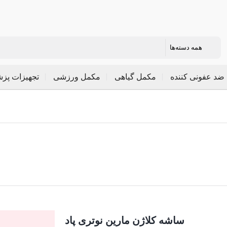
ضد عفونی کننده
مکمل گیاهی
مکمل ورزشی
تجهیزات پز
ساشه کلاژن مارین نوتری پاد