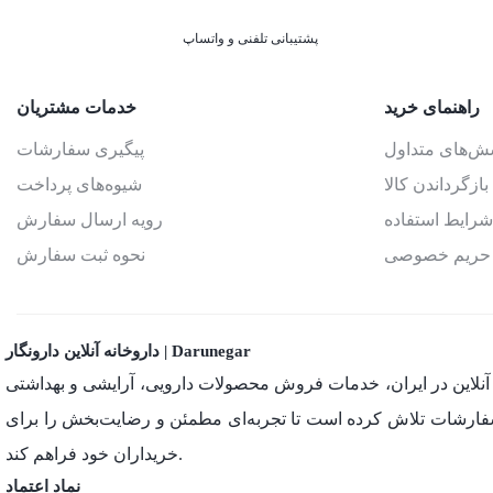
پشتیبانی تلفنی و واتساپ
راهنمای خرید
خدمات مشتریان
سش‌های متداول
پیگیری سفارشات
بازگرداندن کالا
شیوه‌های پرداخت
شرایط استفاده
رویه ارسال سفارش
حریم خصوصی
نحوه ثبت سفارش
داروخانه آنلاین دارونگار | Darunegar
ان داروخانه‌های آنلاین در ایران، خدمات فروش محصولات دارویی، آرایشی و بهداشتی
 سفارشات تلاش کرده است تا تجربه‌ای مطمئن و رضایت‌بخش را برای
خریداران خود فراهم کند.
نماد اعتماد