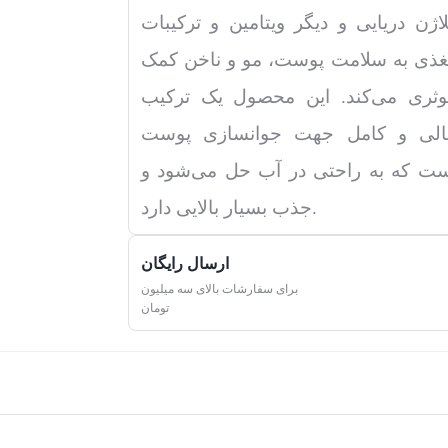
اژن دریایی و دیگر ویتامین و ترکیبات
ذی به سلامت پوست، مو و ناخن کمک
ثری می‌کند. این محصول یک ترکیب
الی و کامل جهت جوانسازی پوست
ت که به راحتی در آب حل می‌شود و
جذب بسیار بالایی دارد.
ارسال رایگان
برای سفارشات بالای سه میلیون
تومان