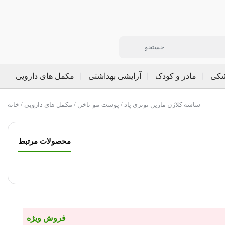
شکی
مادر و کودک
آرایشی بهداشتی
مکمل های دارویی
/ ساشه کلاژن مارین نوتری پاد
پوست-مو-ناخن
/
مکمل های دارویی
/
خانه
محصولات مرتبط
فروش ویژه