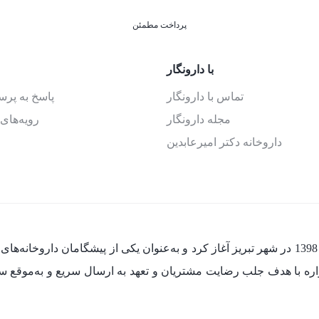
پرداخت مطمئن
با دارونگار
تماس با دارونگار
پاسخ به پر
مجله دارونگار
رویه‌های 
داروخانه دکتر امیرعابدین
فعالیت خود را از سال 1398 در شهر تبریز آغاز کرد و به‌عنوان یکی از پیشگام
مواره با هدف جلب رضایت مشتریان و تعهد به ارسال سریع و به‌موقع