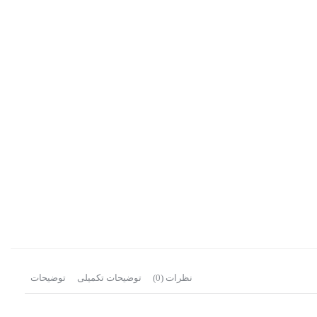
نظرات (0)
توضیحات تکمیلی
توضیحات