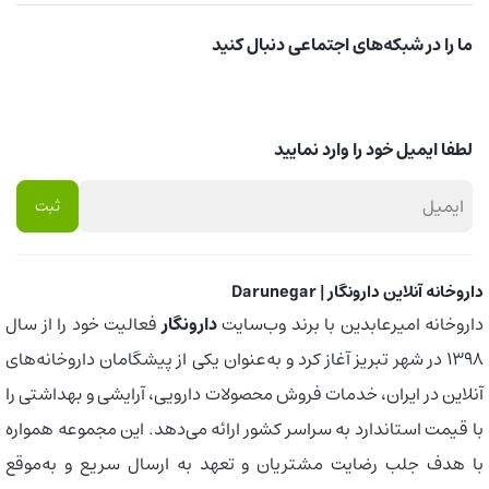
ما را در شبکه‌های اجتماعی دنبال کنید
لطفا ایمیل خود را وارد نمایید
داروخانه آنلاین دارونگار | Darunegar
داروخانه امیرعابدین با برند وب‌سایت
دارونگار
فعالیت خود را از سال
1398 در شهر تبریز آغاز کرد و به‌عنوان یکی از پیشگامان داروخانه‌های
آنلاین در ایران، خدمات فروش محصولات دارویی، آرایشی و بهداشتی را
با قیمت استاندارد به سراسر کشور ارائه می‌دهد. این مجموعه همواره
با هدف جلب رضایت مشتریان و تعهد به ارسال سریع و به‌موقع