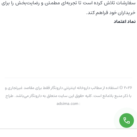
سفارشات تلاش کرده است تا تجربه‌ای مطمئن و رضایت‌بخش را برای
خریداران خود فراهم کند.
نماد اعتماد
2026 © استفاده از مطالب داروخانه اینترنتی دارونگار فقط برای مقاصد غیرتجاری و
با ذکر منبع بلامانع است. کلیه حقوق این سایت متعلق به دارونگار می‌باشد. طراح
: adsima.com