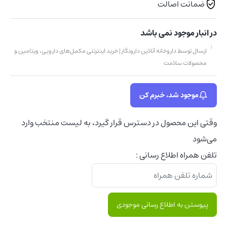
ضمانت اصالت
در انبار موجود نمی باشد
ارسال توسط داروخانه آنلاین دارونگار | خرید اینترنتی مکمل‌های دارویی، ویتامین و
محصولات سلامت
موجود شد، خبرم کن
وقتی این محصول در دسترس قرار گیرد، به لیست منتخب وارد
می‌شود
تلفن همراه اطلاع رسانی :
پیوستن به اطلاع رسانی موجودی