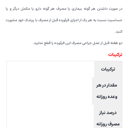
در صورت داشتن هر گونه بیماری یا مصرف هر گونه دارو یا مکمل دیگر و یا
حساسیت نسبت به هر یک از اجزای فرآورده قبل از مصرف با پزشک خود مشورت
کنید.
دو هفته قبل از عمل جراحی مصرف این فرآورده را قطع نمایید.
ترکیبات
ترکیبات
مقدار در هر
وعده روزانه
درصد نیاز
مصرف روزانه