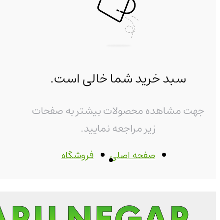
سبد خرید شما خالی است.
جهت مشاهده محصولات بیشتر به صفحات
زیر مراجعه نمایید.
صفحه اصلی
فروشگاه