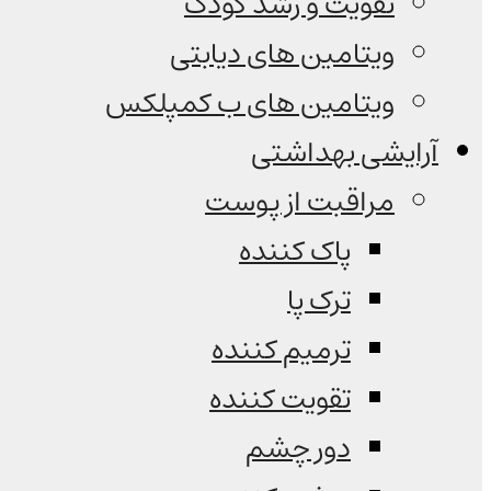
تقویت و رشد کودک
ویتامین های دیابتی
ویتامین های ب کمپلکس
آرایشی بهداشتی
مراقبت از پوست
پاک کننده
ترک پا
ترمیم کننده
تقویت کننده
دور چشم