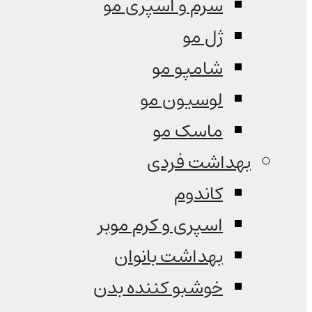
سرم و اسپری مو
ژل مو
شامپو مو
لوسیون مو
ماسک مو
بهداشت فردی
کاندوم
اسپری و کرم موبر
بهداشت بانوان
خوشبو کننده بدن