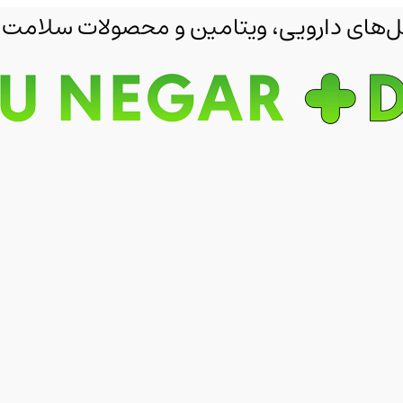
مکمل‌های دارویی، ویتامین و محصولات سلامت