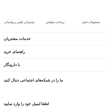
محصولات اصل
پرداخت مطمئن
پشتیبانی تلفنی و واتساپ
خدمات مشتریان
راهنمای خرید
با دارونگار
ما را در شبکه‌های اجتماعی دنبال کنید
لطفا ایمیل خود را وارد نمایید