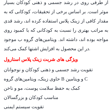
از طرفی روی در رشد جسمی و ذهنی کودکان بسیار
موثر است. بر اساس برخی از تحقیقات، کودکانی که به
مقدار کافی از زینک پلاس استفاده کرده اند، رشد قدی
به مراتب بهتری را نسبت به کودکانی که با کمبود روی
مواجه بوده اند، داشته اند. ویتامین‌های گروه ب موجود
در این محصول به افزایش اشتها کمک می‌کند.
ویژگی های شربت زینک پلاس استارول
تقویت رشد جسمی و ذهنی کودکان و نوجوانان
حاوی زینک، ویتامین‌های گروه B و ویتامین C
کمک به حفظ سلامت پوست، مو و ناخن
مناسب کودکان و بزرگسالان
تقویت سیستم ایمنی