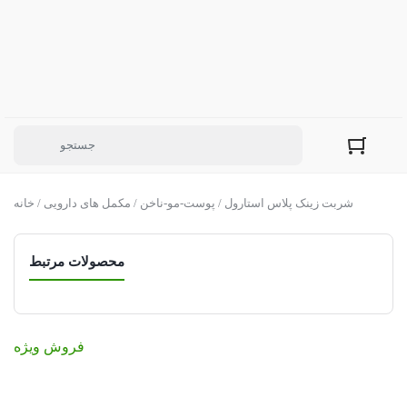
/ شربت زینک پلاس استارول
پوست-مو-ناخن
/
مکمل های دارویی
/
خانه
محصولات مرتبط
فروش ویژه