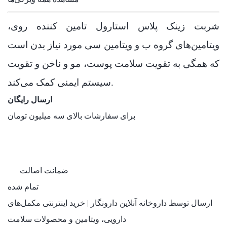
شربت زینک پلاس استارول تامین کننده روی،
ویتامین‌های گروه ب و ویتامین سی مورد نیاز بدن است
که همگی به تقویت سلامت پوست، مو و ناخن و تقویت
سیستم ایمنی کمک می‌کند.
ارسال رایگان
برای سفارشات بالای سه میلیون تومان
ضمانت اصالت
تمام شده
ارسال توسط داروخانه آنلاین دارونگار | خرید اینترنتی مکمل‌های
دارویی، ویتامین و محصولات سلامت