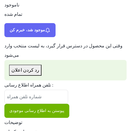
ناموجود
تمام شده
موجود شد، خبرم کن
وقتی این محصول در دسترس قرار گیرد، به لیست منتخب وارد
می‌شود
رد کردن اعلان
تلفن همراه اطلاع رسانی :
پیوستن به اطلاع رسانی موجودی
توضیحات