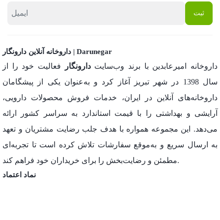
داروخانه آنلاین دارونگار | Darunegar
داروخانه امیرعابدین با برند وب‌سایت
دارونگار
فعالیت خود را از
سال 1398 در شهر تبریز آغاز کرد و به‌عنوان یکی از پیشگامان
داروخانه‌های آنلاین در ایران، خدمات فروش محصولات دارویی،
آرایشی و بهداشتی را با قیمت استاندارد به سراسر کشور ارائه
می‌دهد. این مجموعه همواره با هدف جلب رضایت مشتریان و تعهد
به ارسال سریع و به‌موقع سفارشات تلاش کرده است تا تجربه‌ای
مطمئن و رضایت‌بخش را برای خریداران خود فراهم کند.
نماد اعتماد