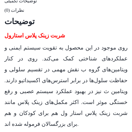
توضیحات تکمیلی
نظرات (0)
توضیحات
شربت زینک پلاس استارول
روی موجود در این محصول به تقویت سیستم ایمنی و
عملکردهای شناختی کمک می‌کند. روی در کنار
ویتامین‌های گروه ب نقش مهمی در تقسیم سلولی و
حفاظت سلول‌ها در برابر استرس‌های اکسیداتیو دارند.
ویتامین ث نیز در بهبود عملکرد سیستم عصبی و رفع
خستگی موثر است. اکثر مکمل‌های زینک پلاس مانند
شربت زینک پلاس استار ول هم برای کودکان و هم
برای بزرگسالان فرموله شده اند.