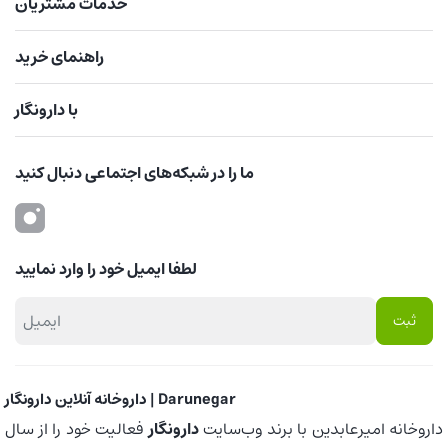
خدمات مشتریان
راهنمای خرید
با دارونگار
ما را در شبکه‌های اجتماعی دنبال کنید
لطفا ایمیل خود را وارد نمایید
داروخانه آنلاین دارونگار | Darunegar
داروخانه امیرعابدین با برند وب‌سایت
دارونگار
فعالیت خود را از سال