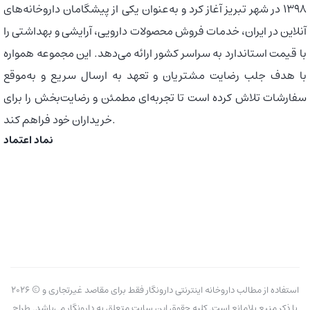
1398 در شهر تبریز آغاز کرد و به‌عنوان یکی از پیشگامان داروخانه‌های
آنلاین در ایران، خدمات فروش محصولات دارویی، آرایشی و بهداشتی را
با قیمت استاندارد به سراسر کشور ارائه می‌دهد. این مجموعه همواره
با هدف جلب رضایت مشتریان و تعهد به ارسال سریع و به‌موقع
سفارشات تلاش کرده است تا تجربه‌ای مطمئن و رضایت‌بخش را برای
خریداران خود فراهم کند.
نماد اعتماد
2026 © استفاده از مطالب داروخانه اینترنتی دارونگار فقط برای مقاصد غیرتجاری و
با ذکر منبع بلامانع است. کلیه حقوق این سایت متعلق به دارونگار می‌باشد. طراح