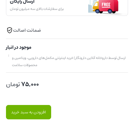
ارسال رایگان
برای سفارشات بالای سه میلیون تومان
ضمانت اصالت
موجود در انبار
ارسال توسط داروخانه آنلاین دارونگار | خرید اینترنتی مکمل‌های دارویی، ویتامین و
محصولات سلامت
75,000
تومان
افزودن به سبد خرید