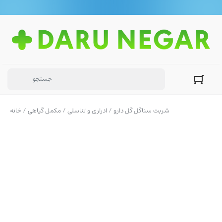
/ شربت سناگل گل دارو
ادراری و تناسلی
/
مکمل گیاهی
/
خانه