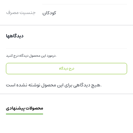
جنسیت مصرف
کودکان
دیدگاهها
درمورد این محصول دیدگاه درج کنید.
درج دیدگاه
هیچ دیدگاهی برای این محصول نوشته نشده است.
محصولات پیشنهادی