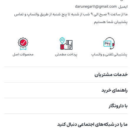
ایمیل
darunegar11@gmail.com
ما از ساعت 9 صبح الی 9 شب از شنبه تا پنج شنبه از طریق واتساپ و تماس
پشتیبان شما هستیم
پشتیبانی تلفنی و واتساپ
پرداخت مطمئن
محصولات اصل
خدمات مشتریان
راهنمای خرید
با دارونگار
ما را در شبکه‌های اجتماعی دنبال کنید