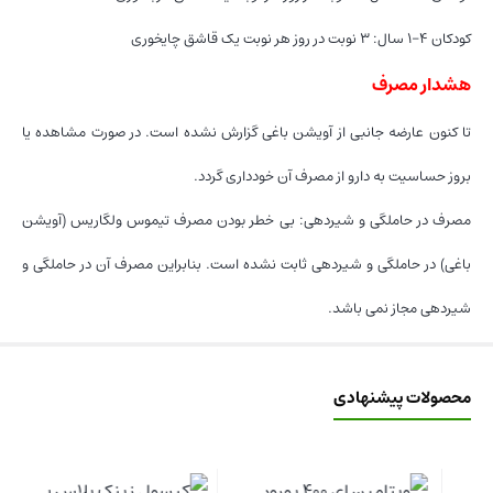
کودکان ۴-۱ سال: ۳ نوبت در روز هر نوبت یک قاشق چایخوری
هشدار مصرف
تا کنون عارضه جانبی از آویشن باغی گزارش نشده است. در صورت مشاهده یا
بروز حساسیت به دارو از مصرف آن خودداری گردد.
مصرف در حاملگی و شیردهی: بی خطر بودن مصرف تیموس ولگاریس (آویشن
باغی) در حاملگی و شیردهی ثابت نشده است. بنابراین مصرف آن در حاملگی و
شیردهی مجاز نمی باشد.
محصولات پیشنهادی