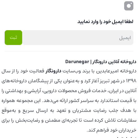
لطفا ایمیل خود را وارد نمایید
داروخانه آنلاین دارونگار | Darunegar
داروخانه امیرعابدین با برند وب‌سایت
دارونگار
فعالیت خود را از سال
1398 در شهر تبریز آغاز کرد و به‌عنوان یکی از پیشگامان داروخانه‌های
آنلاین در ایران، خدمات فروش محصولات دارویی، آرایشی و بهداشتی را
با قیمت استاندارد به سراسر کشور ارائه می‌دهد. این مجموعه همواره
با هدف جلب رضایت مشتریان و تعهد به ارسال سریع و به‌موقع
سفارشات تلاش کرده است تا تجربه‌ای مطمئن و رضایت‌بخش را برای
خریداران خود فراهم کند.