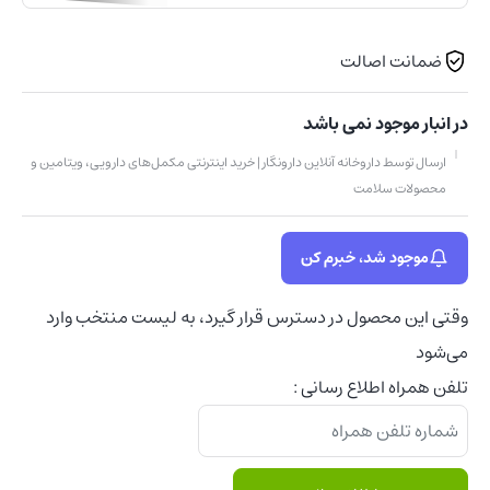
ضمانت اصالت
در انبار موجود نمی باشد
ارسال توسط داروخانه آنلاین دارونگار | خرید اینترنتی مکمل‌های دارویی، ویتامین و
محصولات سلامت
موجود شد، خبرم کن
وقتی این محصول در دسترس قرار گیرد، به لیست منتخب وارد
می‌شود
تلفن همراه اطلاع رسانی :