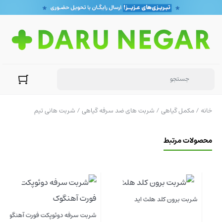
خانه
/
مکمل گیاهی
/
شربت های ضد سرفه گیاهی
/ شربت هانی تیم
محصولات مرتبط
شربت برون کلد هلث اید
شربت سرفه دوئوپکت فورت آهنگوک