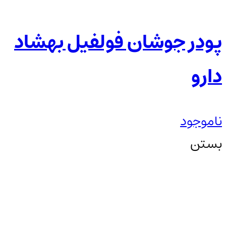
پودر جوشان فولفیل بهشاد
دارو
ناموجود
بستن