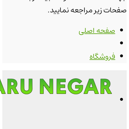
صفحات زیر مراجعه نمایید.
صفحه اصلی
فروشگاه