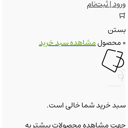
ورود | ثبت‌نام
بستن
0 محصول
مشاهده سبد خرید
سبد خرید شما خالی است.
جهت مشاهده محصولات بیشتر به