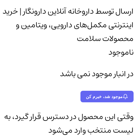
ارسال توسط داروخانه آنلاین دارونگار | خرید
اینترنتی مکمل‌های دارویی، ویتامین و
محصولات سلامت
ناموجود
در انبار موجود نمی باشد
موجود شد، خبرم کن
وقتی این محصول در دسترس قرار گیرد، به
لیست منتخب وارد می‌شود