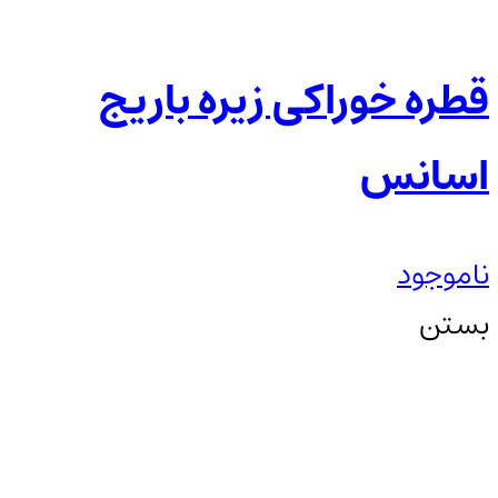
قطره خوراکی زیره باریج
اسانس
ناموجود
بستن