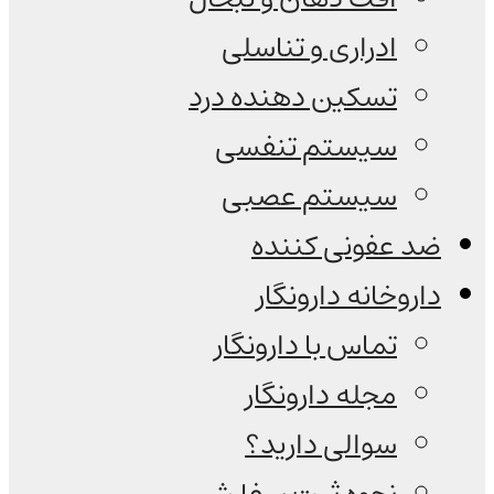
ادراری و تناسلی
تسکین دهنده درد
سیستم تنفسی
سیستم عصبی
ضد عفونی کننده
داروخانه دارونگار
تماس با دارونگار
مجله دارونگار
سوالی دارید؟