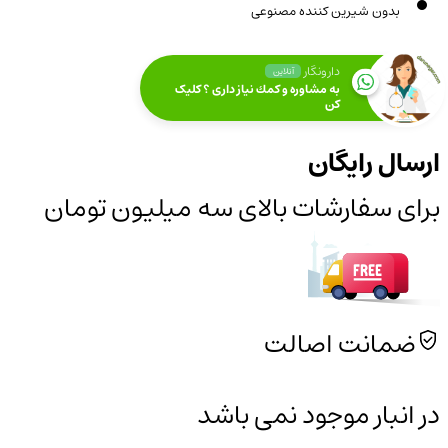
بدون شیرین کننده مصنوعی
دارونگار
آنلاین
به مشاوره و كمك نياز داری ؟ کلیک
کن
ارسال رایگان
برای سفارشات بالای سه میلیون تومان
ضمانت اصالت
در انبار موجود نمی باشد