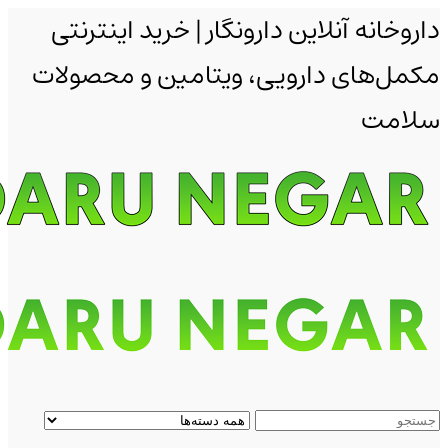
داروخانه آنلاین دارونگار | خرید اینترنتی
مکمل‌های دارویی، ویتامین و محصولات
سلامت