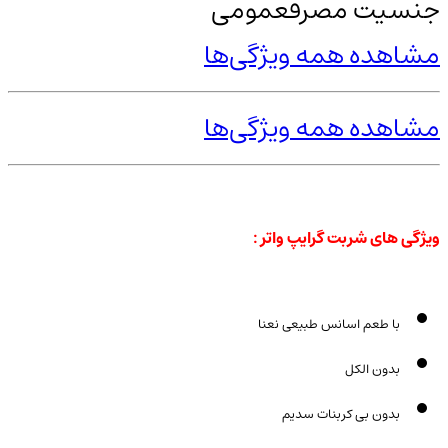
جنسیت مصرف
عمومی
مشاهده همه ویژگی‌ها
مشاهده همه ویژگی‌ها
ویژگی های شربت گرایپ واتر :
با طعم اسانس طبیعی نعنا
بدون الکل
بدون بی کربنات سدیم