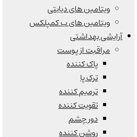
ویتامین های دیابتی
ویتامین های ب کمپلکس
آرایشی بهداشتی
مراقبت از پوست
پاک کننده
ترک پا
ترمیم کننده
تقویت کننده
دور چشم
روشن کننده