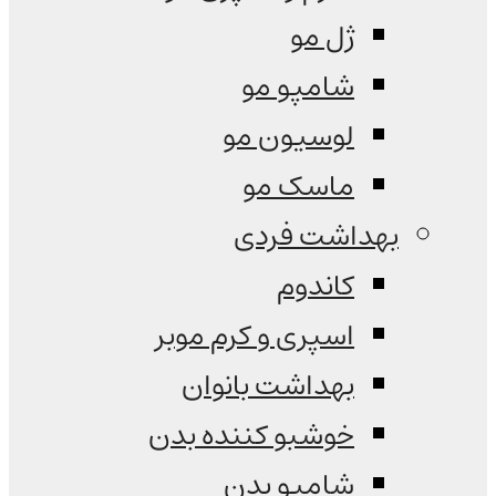
ژل مو
شامپو مو
لوسیون مو
ماسک مو
بهداشت فردی
کاندوم
اسپری و کرم موبر
بهداشت بانوان
خوشبو کننده بدن
شامپو بدن