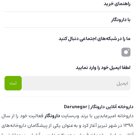
راهنمای خرید
با دارونگار
ما را در شبکه‌های اجتماعی دنبال کنید
لطفا ایمیل خود را وارد نمایید
داروخانه آنلاین دارونگار | Darunegar
داروخانه امیرعابدین با برند وب‌سایت
دارونگار
فعالیت خود را از سال
1398 در شهر تبریز آغاز کرد و به‌عنوان یکی از پیشگامان داروخانه‌های
آنلاین در ایران، خدمات فروش محصولات دارویی، آرایشی و بهداشتی را