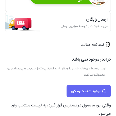
کن
ارسال رایگان
برای سفارشات بالای سه میلیون تومان
ضمانت اصالت
در انبار موجود نمی باشد
ارسال توسط داروخانه آنلاین دارونگار | خرید اینترنتی مکمل‌های دارویی، ویتامین و
محصولات سلامت
موجود شد، خبرم کن
وقتی این محصول در دسترس قرار گیرد، به لیست منتخب وارد
می‌شود