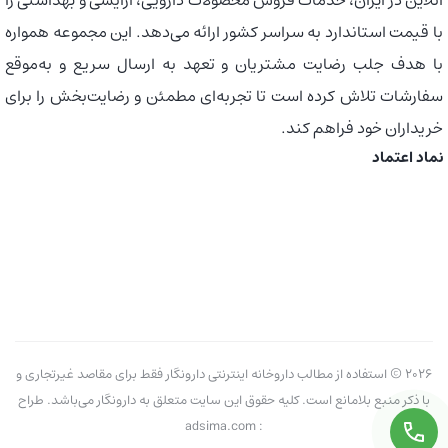
با قیمت استاندارد به سراسر کشور ارائه می‌دهد. این مجموعه همواره
با هدف جلب رضایت مشتریان و تعهد به ارسال سریع و به‌موقع
سفارشات تلاش کرده است تا تجربه‌ای مطمئن و رضایت‌بخش را برای
خریداران خود فراهم کند.
نماد اعتماد
2026 © استفاده از مطالب داروخانه اینترنتی دارونگار فقط برای مقاصد غیرتجاری و
با ذکر منبع بلامانع است. کلیه حقوق این سایت متعلق به دارونگار می‌باشد. طراح
: adsima.com