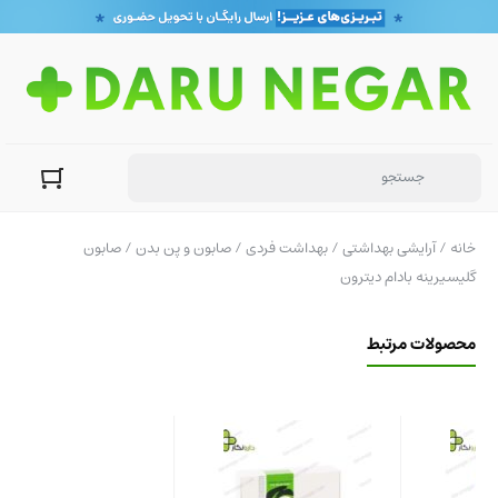
خانه
/
آرایشی بهداشتی
/
بهداشت فردی
/
صابون و پن بدن
/ صابون
گلیسیرینه بادام دیترون
محصولات مرتبط