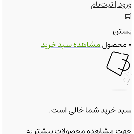
ورود | ثبت‌نام
بستن
0 محصول
مشاهده سبد خرید
سبد خرید شما خالی است.
جهت مشاهده محصولات بیشتر به