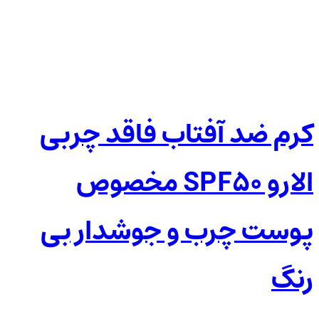
کرم ضد آفتاب فاقد چربی
الارو SPF50 مخصوص
پوست چرب و جوشدار بی
رنگ