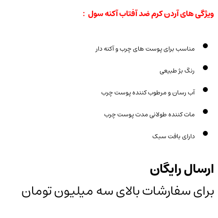
ویژگی های آردن کرم ضد آفتاب آکنه سول :
مناسب برای پوست های چرب و آکنه دار
رنگ بژ طبیعی
آب رسان و مرطوب کننده پوست چرب
مات کننده طولانی مدت پوست چرب
دارای بافت سبک
ارسال رایگان
برای سفارشات بالای سه میلیون تومان