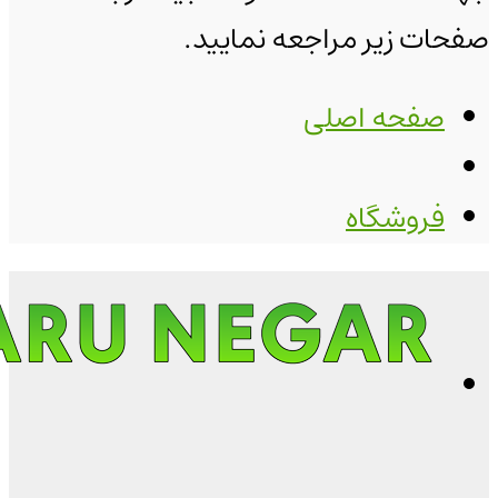
صفحات زیر مراجعه نمایید.
صفحه اصلی
فروشگاه