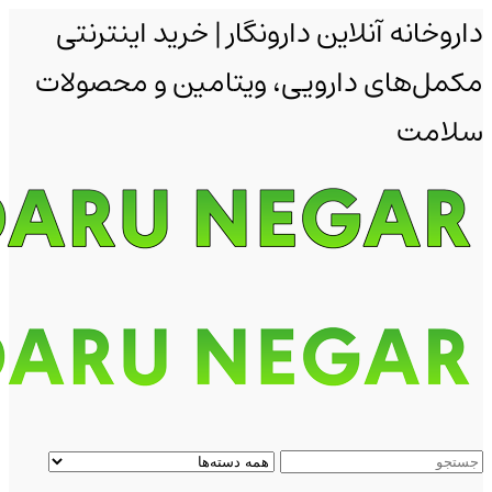
داروخانه آنلاین دارونگار | خرید اینترنتی
مکمل‌های دارویی، ویتامین و محصولات
سلامت