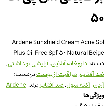
50
Ardene Sunshield Cream Acne Sol
Plus Oil Free Spf 50 Natural Beige
دسته:
داروخانه آنلاین
,
آرایشی بهداشتی
,
ضد آفتاب
,
مراقبت از پوست
برچسب:
آردن
,
آکنه سول
,
ضد آفتاب
برند:
Ardene
ویژگی‌ها