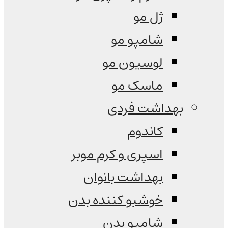
ژل مو
شامپو مو
لوسیون مو
ماسک مو
بهداشت فردی
کاندوم
اسپری و کرم موبر
بهداشت بانوان
خوشبو کننده بدن
شامپو بدن