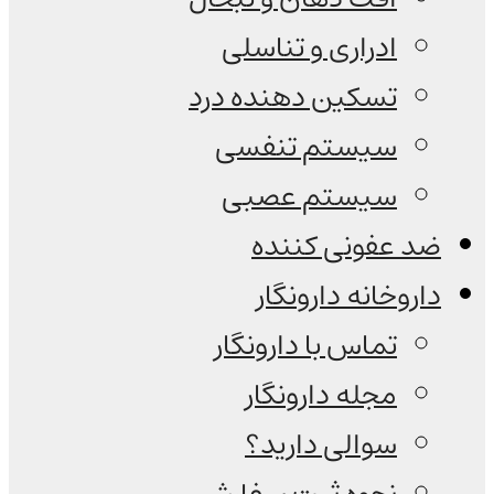
ادراری و تناسلی
تسکین دهنده درد
سیستم تنفسی
سیستم عصبی
ضد عفونی کننده
داروخانه دارونگار
تماس با دارونگار
مجله دارونگار
سوالی دارید؟