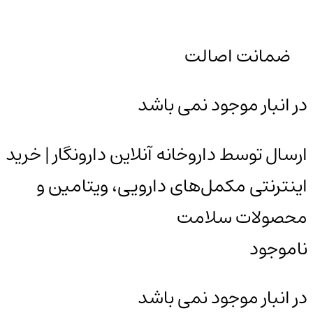
ضمانت اصالت
در انبار موجود نمی باشد
ارسال توسط داروخانه آنلاین دارونگار | خرید
اینترنتی مکمل‌های دارویی، ویتامین و
محصولات سلامت
ناموجود
در انبار موجود نمی باشد