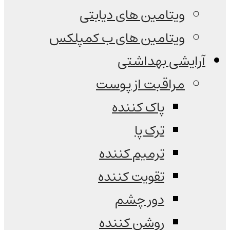
ویتامین های دیابتی
ویتامین های ب کمپلکس
آرایشی بهداشتی
مراقبت از پوست
پاک کننده
ترک پا
ترمیم کننده
تقویت کننده
دور چشم
روشن کننده