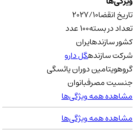
ویژگی‌ها
تاریخ انقضا
2027/10
تعداد در بسته
100 عدد
کشور سازنده
ایران
شرکت سازنده
گل دارو
گروه
ویتامین دوران یائسگی
جنسیت مصرف
بانوان
مشاهده همه ویژگی‌ها
مشاهده همه ویژگی‌ها