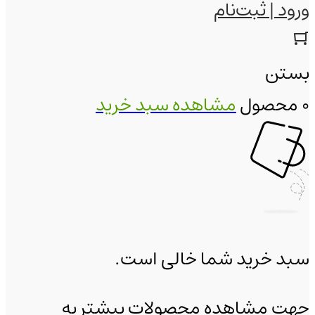
ورود | ثبت‌نام
بستن
0 محصول
مشاهده سبد خرید
سبد خرید شما خالی است.
جهت مشاهده محصولات بیشتر به