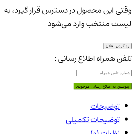
وقتی این محصول در دسترس قرار گیرد، به
لیست منتخب وارد می‌شود
رد کردن اعلان
تلفن همراه اطلاع رسانی :
پیوستن به اطلاع رسانی موجودی
توضیحات
توضیحات تکمیلی
نظرات (0)