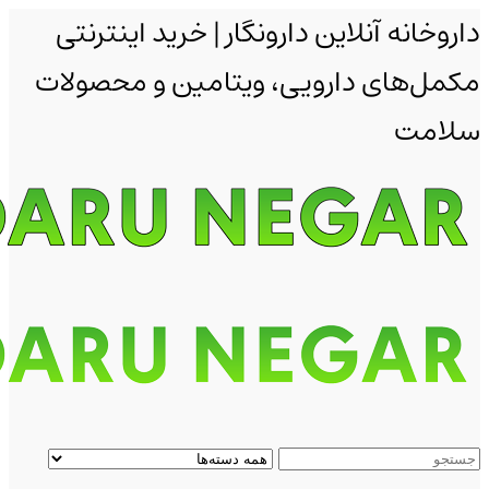
داروخانه آنلاین دارونگار | خرید اینترنتی
مکمل‌های دارویی، ویتامین و محصولات
سلامت