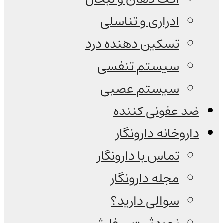
ادراری و تناسلی
تسکین دهنده درد
سیستم تنفسی
سیستم عصبی
ضد عفونی کننده
داروخانه دارونگار
تماس با دارونگار
مجله دارونگار
سوالی دارید؟