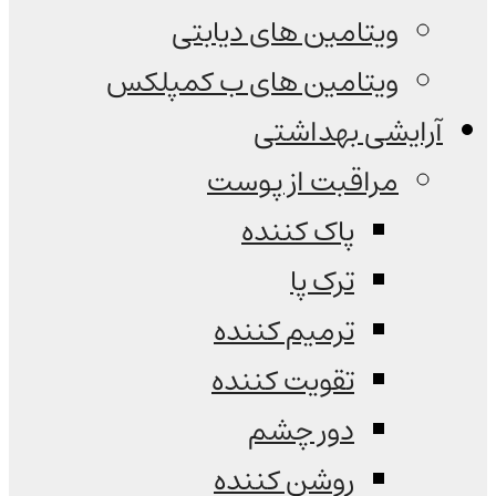
ویتامین های دیابتی
ویتامین های ب کمپلکس
آرایشی بهداشتی
مراقبت از پوست
پاک کننده
ترک پا
ترمیم کننده
تقویت کننده
دور چشم
روشن کننده