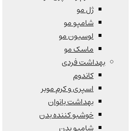
ژل مو
شامپو مو
لوسیون مو
ماسک مو
بهداشت فردی
کاندوم
اسپری و کرم موبر
بهداشت بانوان
خوشبو کننده بدن
شامپو بدن