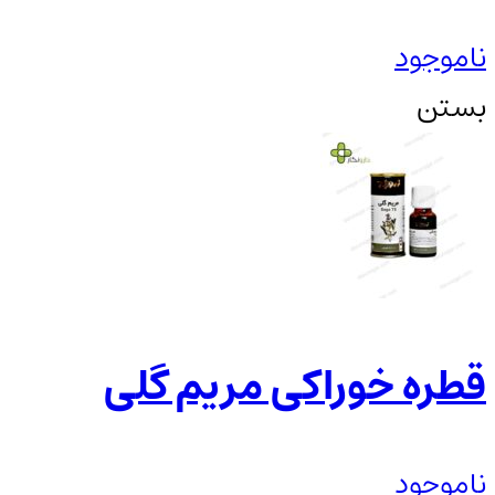
ناموجود
بستن
قطره خوراکی مریم گلی
ناموجود