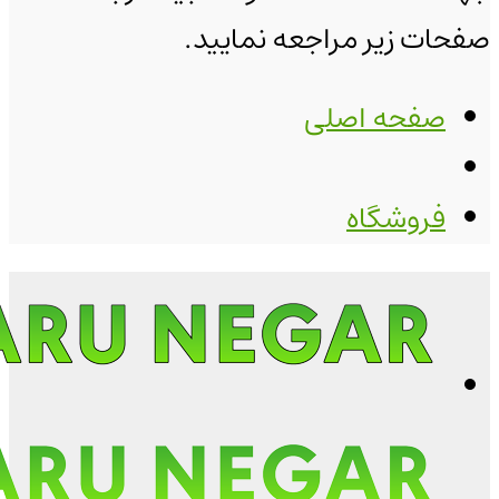
صفحات زیر مراجعه نمایید.
صفحه اصلی
فروشگاه