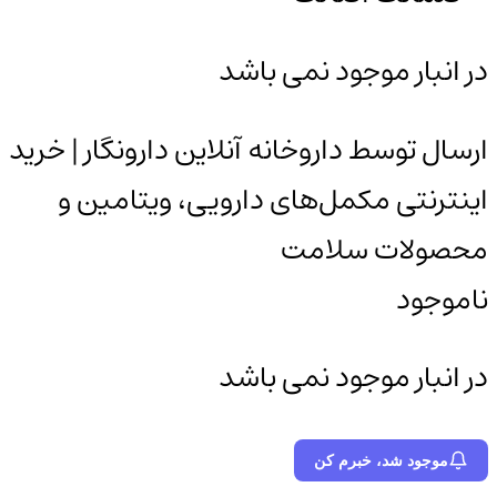
در انبار موجود نمی باشد
ارسال توسط داروخانه آنلاین دارونگار | خرید
اینترنتی مکمل‌های دارویی، ویتامین و
محصولات سلامت
ناموجود
در انبار موجود نمی باشد
موجود شد، خبرم کن