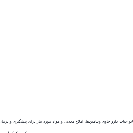
و حیات دارو حاوی ویتامین‌ها، املاح معدنی و مواد مورد نیاز برای پیشگیری و در