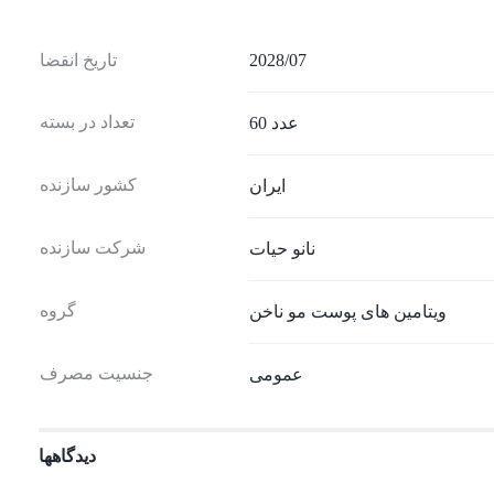
2028/07
تاریخ انقضا
تعداد در بسته
60 عدد
کشور سازنده
ایران
شرکت سازنده
نانو حیات
گروه
ویتامین های پوست مو ناخن
جنسیت مصرف
عمومی
دیدگاهها