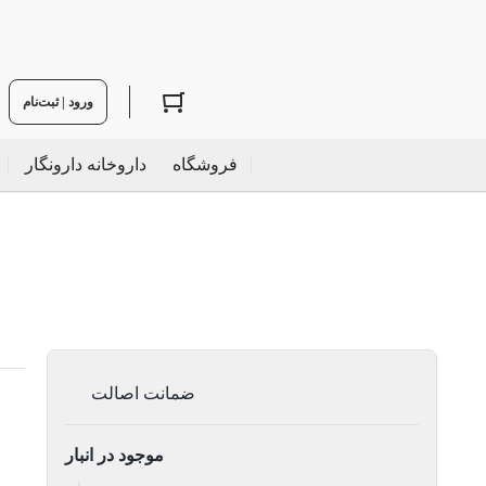
ورود | ثبت‌نام
فروشگاه
داروخانه دارونگار
ضمانت اصالت
موجود در انبار