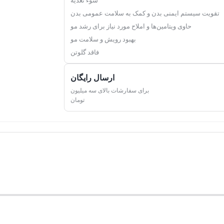
سوء تغذیه
تقویت سیستم ایمنی بدن و کمک به سلامت عمومی بدن
حاوی ویتامین‌ها و املاح مورد نیاز برای رشد مو
بهبود رویش و سلامت مو
فاقد گلوتن
ارسال رایگان
برای سفارشات بالای سه میلیون
تومان