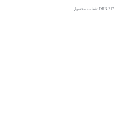
DRN-717
شناسه محصول: