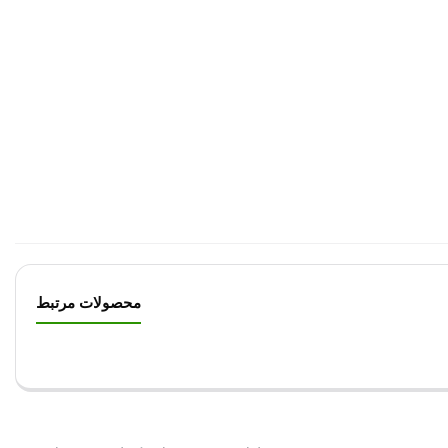
محصولات مرتبط