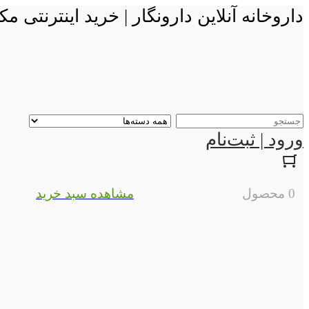
داروخانه آنلاین دارونگار | خرید اینترنتی
ورود | ثبت‌نام
0 محصول
مشاهده سبد خرید