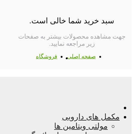
سبد خرید شما خالی است.
جهت مشاهده محصولات بیشتر به صفحات
زیر مراجعه نمایید.
صفحه اصلی
فروشگاه
مکمل های دارویی
مولتی ویتامین ها