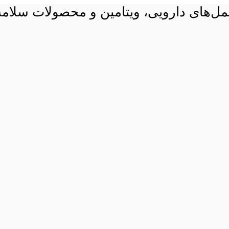
 مکمل‌های دارویی، ویتامین و محصولات سلام