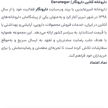
داروخانه آنلاین دارونگار | Darunegar
داروخانه امیرعابدین با برند وب‌سایت
دارونگار
فعالیت خود را از سال
1398 در شهر تبریز آغاز کرد و به‌عنوان یکی از پیشگامان داروخانه‌های
آنلاین در ایران، خدمات فروش محصولات دارویی، آرایشی و بهداشتی را
با قیمت استاندارد به سراسر کشور ارائه می‌دهد. این مجموعه همواره
با هدف جلب رضایت مشتریان و تعهد به ارسال سریع و به‌موقع
سفارشات تلاش کرده است تا تجربه‌ای مطمئن و رضایت‌بخش را برای
خریداران خود فراهم کند.
نماد اعتماد