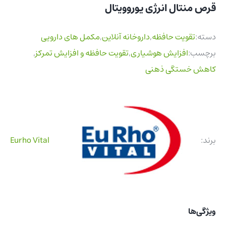
قرص منتال انرژی یوروویتال
دسته:
تقویت حافظه
,
داروخانه آنلاین
,
مکمل های دارویی
برچسب:
افزایش هوشیاری
,
تقویت حافظه و افزایش تمرکز
,
کاهش خستگی ذهنی
برند:
Eurho Vital
ویژگی‌ها