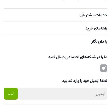
خدمات مشتریان
راهنمای خرید
با دارونگار
ما را در شبکه‌های اجتماعی دنبال کنید
لطفا ایمیل خود را وارد نمایید