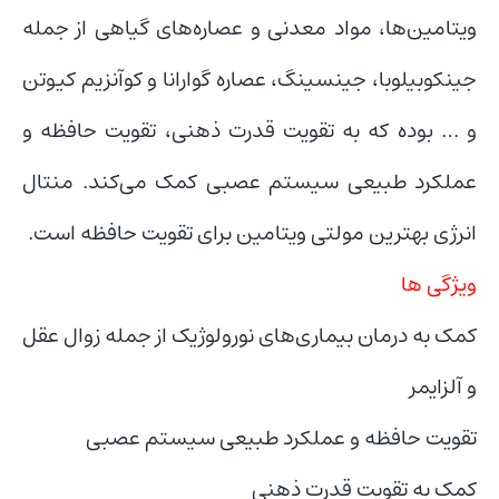
ویتامین‌ها، مواد معدنی و عصاره‌های گیاهی از جمله
جینکوبیلوبا، جینسینگ، عصاره گوارانا و کوآنزیم کیوتن
و … بوده که به تقویت قدرت ذهنی، تقویت حافظه و
عملکرد طبیعی سیستم عصبی کمک می‌کند. منتال
انرژی بهترین مولتی ویتامین برای تقویت حافظه است.
ویژگی ها
کمک به درمان بیماری‌های نورولوژیک از جمله زوال عقل
و آلزایمر
تقویت حافظه و عملکرد طبیعی سیستم عصبی
کمک به تقویت قدرت ذهنی