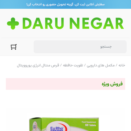
خانه
/
مکمل های دارویی
/
تقویت حافظه
/ قرص منتال انرژی یوروویتال
فروش ویژه