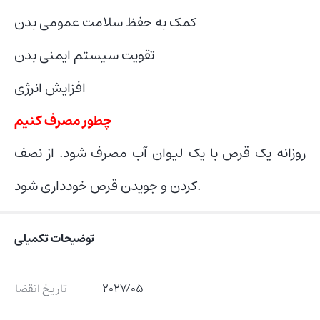
کمک به حفظ سلامت عمومی بدن
تقویت سیستم ایمنی بدن
افزایش انرژی
چطور مصرف کنیم
روزانه یک قرص با یک لیوان آب مصرف شود. از نصف
کردن و جویدن قرص خودداری شود.
توضیحات تکمیلی
2027/05
تاریخ انقضا