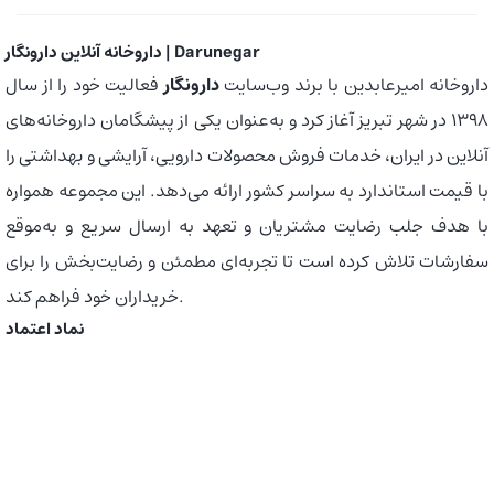
داروخانه آنلاین دارونگار | Darunegar
داروخانه امیرعابدین با برند وب‌سایت
دارونگار
فعالیت خود را از سال
1398 در شهر تبریز آغاز کرد و به‌عنوان یکی از پیشگامان داروخانه‌های
آنلاین در ایران، خدمات فروش محصولات دارویی، آرایشی و بهداشتی را
با قیمت استاندارد به سراسر کشور ارائه می‌دهد. این مجموعه همواره
با هدف جلب رضایت مشتریان و تعهد به ارسال سریع و به‌موقع
سفارشات تلاش کرده است تا تجربه‌ای مطمئن و رضایت‌بخش را برای
خریداران خود فراهم کند.
نماد اعتماد