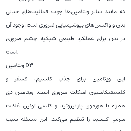
که مانند سایر ویتامین‌ها جهت فعالیت‌های حیاتی
بدن و واکنش‌های بیوشیمیایی ضروری است. وجود آن
در بدن برای عملکرد طبیعی شبکیه چشم ضروری
است.
ویتامین D3
این ویتامین برای جذب کلسیم، فسفر و
کلسیفیکاسیون اسکلت ضروری است. ویتامین دی
همراه با هورمون پاراتیروئید و کلسی تونین غلظت
سرمی کلسیم را تنظیم می‌کند. این مسئله سبب