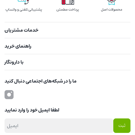
محصولات اصل
پرداخت مطمئن
پشتیبانی تلفنی و واتساپ
خدمات مشتریان
راهنمای خرید
با دارونگار
ما را در شبکه‌های اجتماعی دنبال کنید
لطفا ایمیل خود را وارد نمایید