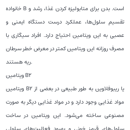
خانواده B است. بدن برای متابولیزه کردن غذا، رشد و
تقسیم سلول‌ها، عملکرد درست دستگاه ایمنی و
عصبی به این ویتامین احتیاج دارد. افراد سیگاری با
مصرف روزانه این ویتامین کمتر در معرض خطر سرطان
ریه هستند.
ویتامین B2
ویتامین B2 یا ریبوفلاوین به طور طبیعی در بعضی از
مواد غذایی وجود دارد و در مواد غذایی دیگر به صورت
مصنوعی ساخته می‌‌شود. این ویتامین در ساخت
سلول‌های قرمز خونی و بهبود فعالیت‌های سلولی