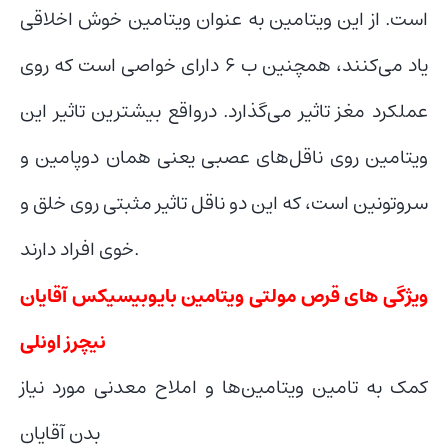
است. از این ویتامین به عنوان ویتامین خوش اخلاقی
یاد می‌‌کنند، همچنین ب 6 دارای خواصی است که روی
عملکرد مغز تاثیر می‌گذارد. درواقع بیشترین تاثیر این
ویتامین روی ناقل‌های عصبی یعنی همان دوپامین و
سروتونین است، که این دو ناقل تاثیر مثبتی روی خلق و
خوی افراد دارند.
ویژگی های قرص مولتی ویتامین بایوبیسیکس آقایان
نیچرز اونلی
کمک به تامین ویتامین‌ها و املاح معدنی مورد نیاز
بدن آقایان