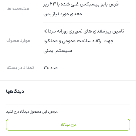
قرص بایو بیسیکس غنی شده با 23 ریز
مشخصه ها
مغذی مورد نیاز بدن
تامین ریز مغذی های ضروری روزانه مردانه
موارد مصرف
جهت ارتقاء سلامت عمومی و عملکرد
سیستم ایمنی
تعداد در بسته
30 عدد
دیدگاهها
درمورد این محصول دیدگاه درج کنید.
درج دیدگاه