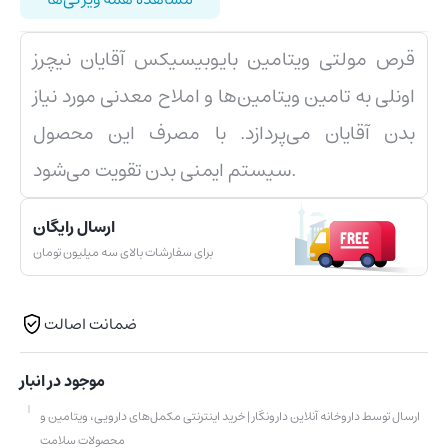
قرص مولتی ویتامین بایوبیسیکس آقایان نیچرز
اونلی به تامین ویتامین‌ها و املاح معدنی مورد نیاز
بدن آقایان می‌پردازد. با مصرف این محصول
سیستم ایمنی بدن تقویت می‌شود.
ارسال رایگان
برای سفارشات بالای سه میلیون تومان
ضمانت اصالت
موجود در انبار
ارسال توسط داروخانه آنلاین دارونگار | خرید اینترنتی مکمل‌های دارویی، ویتامین و
محصولات سلامت