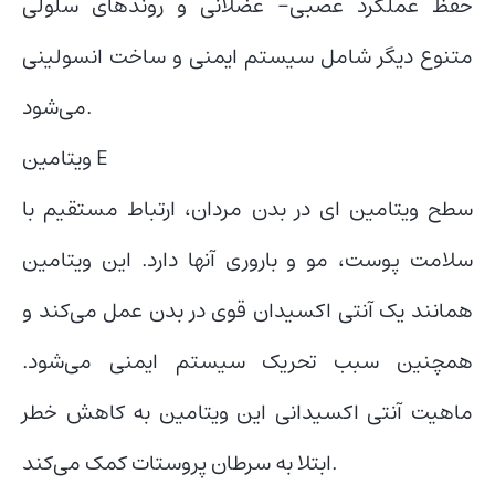
حفظ عملکرد عصبی- عضلانی و روندهای سلولی
متنوع دیگر شامل سیستم ایمنی و ساخت انسولینی
می‌‌شود.
ویتامین E
سطح ویتامین ای در بدن مردان، ارتباط مستقیم با
سلامت پوست، مو و باروری آنها دارد. این ویتامین
همانند یک آنتی اکسیدان قوی در بدن عمل می‌کند و
همچنین سبب تحریک سیستم ایمنی می‌شود.
ماهیت آنتی اکسیدانی این ویتامین به کاهش خطر
ابتلا به سرطان پروستات کمک می‌کند.