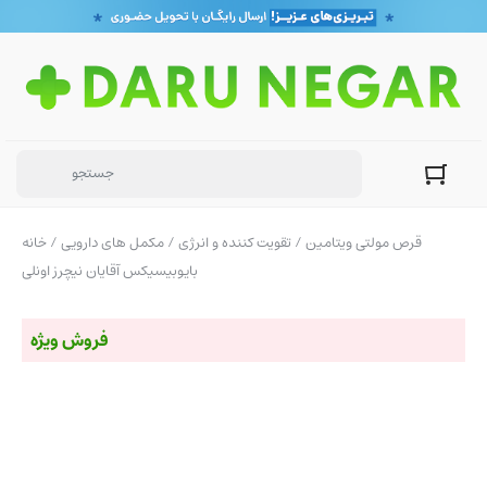
/ قرص مولتی ویتامین
تقویت کننده و انرژی
/
مکمل های دارویی
/
خانه
بایوبیسیکس آقایان نیچرز اونلی
فروش ویژه