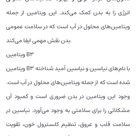
انرژی زا به بدن کمک می‌کند. این ویتامین از جمله
ویتامین‌‌های محلول در آب است که در سلامت عمومی
بدن نقش مهمی ایفا می‌‌کند.
ویتامین B3
ویتامین B3 با نام‌‌های نیاسین و نیاسین آمید شناخته
شده است که از جمله ویتامین‌‌های محلول در آب است.
وجود این ویتامین در بدن ضروری است و کمبود آن
مشکلاتی را برای سلامتی به وجود می‌‌آورد. نیاسین در
سلامت قلب و عروق، تنظیم کلسترول خون، تقویت