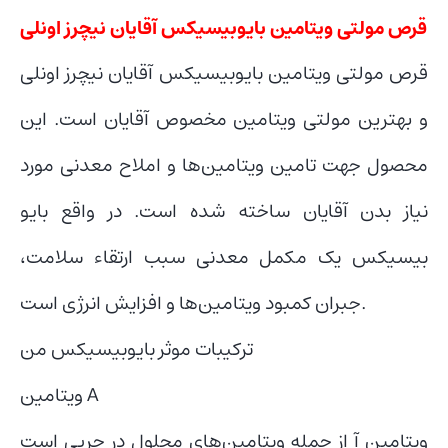
قرص مولتی ویتامین بایوبیسیکس آقایان نیچرز اونلی
قرص مولتی ویتامین بایوبیسیکس آقایان نیچرز اونلی
و بهترین مولتی ویتامین مخصوص آقایان است. این
محصول جهت تامین ویتامین‌ها و املاح معدنی مورد
نیاز بدن آقایان ساخته شده است. در واقع بایو
بیسیکس یک مکمل معدنی سبب ارتقاء سلامت،
جبران کمبود ویتامین‌ها و افزایش انرژی است.
ترکیبات موثر بایوبیسیکس من
ویتامین A
ویتامین آ از جمله ویتامین‌های محلول در چربی است