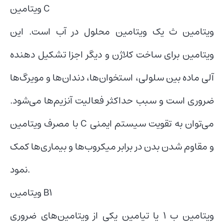
ویتامین C
ویتامین ث یک ویتامین محلول در آب است. این
ویتامین برای ساخت کلاژن و دیگر اجزا تشکیل دهنده
آلی ماده بین سلولی، استخوان‌‌ها، دندان‌ها و مویرگ‌‌ها
ضروری است و سبب حداکثر فعالیت آنزیم‌ها می‌‌شود.
با مصرف ویتامین C می‌توان به تقویت سیستم ایمنی
و مقاوم شدن بدن در برابر میکروب‌‌ها و بیماری‌ها کمک
نمود.
ویتامین B1
ویتامین ب 1 یا تیامین یکی از ویتامین‌های ضروری