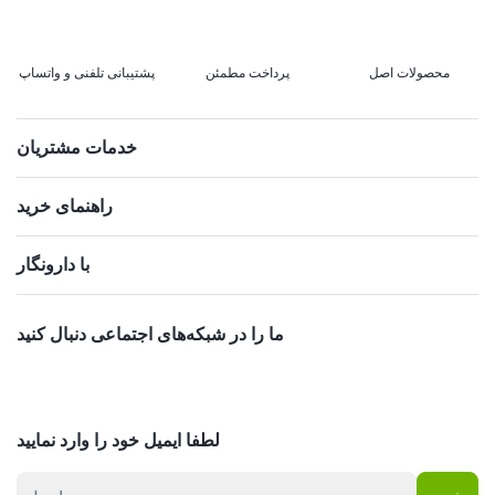
محصولات اصل
پرداخت مطمئن
پشتیبانی تلفنی و واتساپ
خدمات مشتریان
راهنمای خرید
با دارونگار
ما را در شبکه‌های اجتماعی دنبال کنید
لطفا ایمیل خود را وارد نمایید