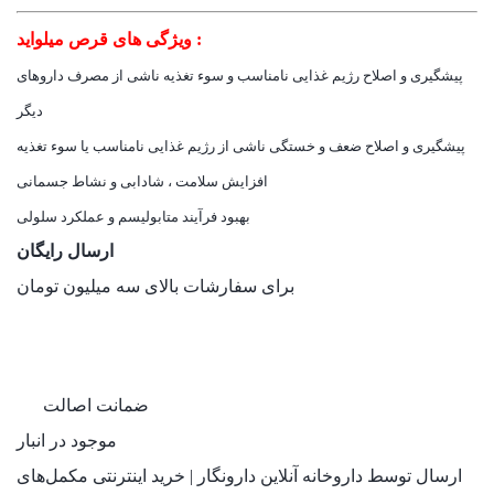
ویژگی های قرص میلواید :
پیشگیری و اصلاح رژیم غذایی نامناسب و سوء تغذیه ناشی از مصرف داروهای
دیگر
پیشگیری و اصلاح ضعف و خستگی ناشی از رژیم غذایی نامناسب یا سوء تغذیه
افزایش سلامت ، شادابی و نشاط جسمانی
بهبود فرآیند متابولیسم و عملکرد سلولی
ارسال رایگان
برای سفارشات بالای سه میلیون تومان
ضمانت اصالت
موجود در انبار
ارسال توسط داروخانه آنلاین دارونگار | خرید اینترنتی مکمل‌های