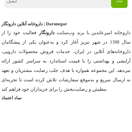
داروخانه آنلاین دارونگار | Darunegar
داروخانه امیرعابدین با برند وب‌سایت
دارونگار
فعالیت خود را از
سال 1398 در شهر تبریز آغاز کرد و به‌عنوان یکی از پیشگامان
داروخانه‌های آنلاین در ایران، خدمات فروش محصولات دارویی،
آرایشی و بهداشتی را با قیمت استاندارد به سراسر کشور ارائه
می‌دهد. این مجموعه همواره با هدف جلب رضایت مشتریان و تعهد
به ارسال سریع و به‌موقع سفارشات تلاش کرده است تا تجربه‌ای
مطمئن و رضایت‌بخش را برای خریداران خود فراهم کند.
نماد اعتماد