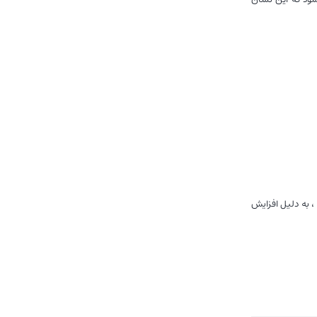
، به دلیل افزایش