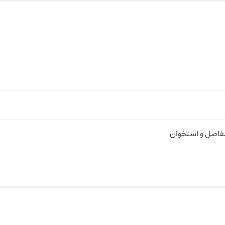
فاصل و استخوان