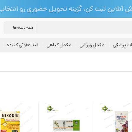
ات پزشکی
مکمل ورزشی
مکمل گیاهی
ضد عفونی کننده