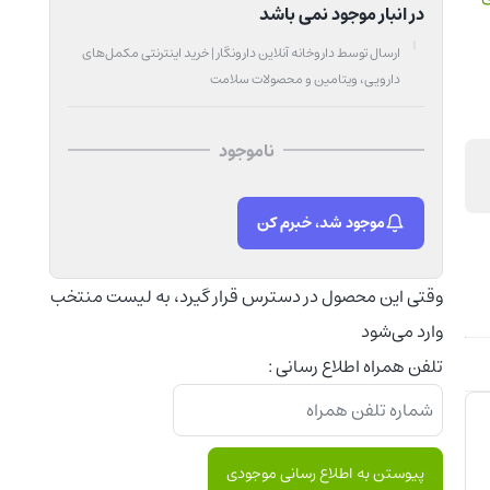
در انبار موجود نمی باشد
ارسال توسط داروخانه آنلاین دارونگار | خرید اینترنتی مکمل‌های
دارویی، ویتامین و محصولات سلامت
ناموجود
موجود شد، خبرم کن
وقتی این محصول در دسترس قرار گیرد، به لیست منتخب
وارد می‌شود
تلفن همراه اطلاع رسانی :
پیوستن به اطلاع رسانی موجودی