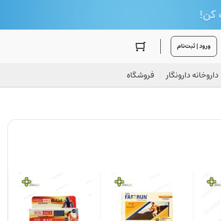
ورود | ثبت‌نام
داروخانه دارونگار
فروشگاه