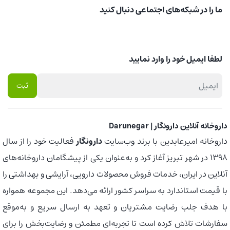
ما را در شبکه‌های اجتماعی دنبال کنید
لطفا ایمیل خود را وارد نمایید
داروخانه آنلاین دارونگار | Darunegar
داروخانه امیرعابدین با برند وب‌سایت
دارونگار
فعالیت خود را از سال
1398 در شهر تبریز آغاز کرد و به‌عنوان یکی از پیشگامان داروخانه‌های
آنلاین در ایران، خدمات فروش محصولات دارویی، آرایشی و بهداشتی را
با قیمت استاندارد به سراسر کشور ارائه می‌دهد. این مجموعه همواره
با هدف جلب رضایت مشتریان و تعهد به ارسال سریع و به‌موقع
سفارشات تلاش کرده است تا تجربه‌ای مطمئن و رضایت‌بخش را برای