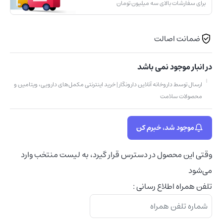
برای سفارشات بالای سه میلیون تومان
ضمانت اصالت
در انبار موجود نمی باشد
ارسال توسط داروخانه آنلاین دارونگار | خرید اینترنتی مکمل‌های دارویی، ویتامین و
محصولات سلامت
موجود شد، خبرم کن
وقتی این محصول در دسترس قرار گیرد، به لیست منتخب وارد
می‌شود
تلفن همراه اطلاع رسانی :