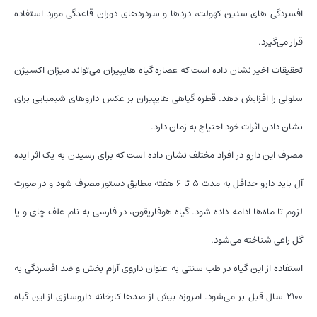
افسردگی های سنین کهولت، دردها و سردردهای دوران قاعدگی مورد استفاده
قرار می‌گیرد.
تحقیقات اخیر نشان داده است که عصاره گیاه هایپیران می‌تواند میزان اکسیژن
سلولی را افزایش دهد. قطره گیاهی هایپیران بر عکس داروهای شیمیایی برای
نشان دادن اثرات خود احتیاج به زمان دارد.
مصرف این دارو در افراد مختلف نشان داده است که برای رسیدن به یک اثر ایده
آل باید دارو حداقل به مدت ۵ تا ۶ هفته مطابق دستور مصرف شود و در صورت
لزوم تا ماه‌ها ادامه داده شود. گیاه هوفاریقون، در فارسی به نام علف چای و یا
گل راعی شناخته می‌شود.
استفاده از این گیاه در طب سنتی به عنوان داروی آرام بخش و ضد افسردگی به
۲۱۰۰ سال قبل بر می‌شود. امروزه بیش از صد‌ها کارخانه داروسازی از این گیاه